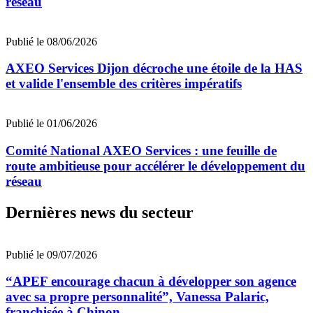
réseau
Publié le 08/06/2026
AXEO Services Dijon décroche une étoile de la HAS
et valide l'ensemble des critères impératifs
Publié le 01/06/2026
Comité National AXEO Services : une feuille de
route ambitieuse pour accélérer le développement du
réseau
Dernières news du secteur
Publié le 09/07/2026
“APEF encourage chacun à développer son agence
avec sa propre personnalité”, Vanessa Palaric,
franchisée à Chinon