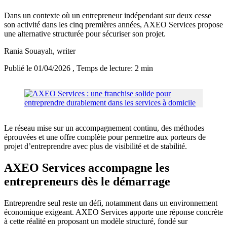
Dans un contexte où un entrepreneur indépendant sur deux cesse
son activité dans les cinq premières années, AXEO Services propose
une alternative structurée pour sécuriser son projet.
Rania Souayah
, writer
Publié le 01/04/2026
, Temps de lecture: 2 min
Le réseau mise sur un accompagnement continu, des méthodes
éprouvées et une offre complète pour permettre aux porteurs de
projet d’entreprendre avec plus de visibilité et de stabilité.
AXEO Services accompagne les
entrepreneurs dès le démarrage
Entreprendre seul reste un défi, notamment dans un environnement
économique exigeant. AXEO Services apporte une réponse concrète
à cette réalité en proposant un modèle structuré, fondé sur