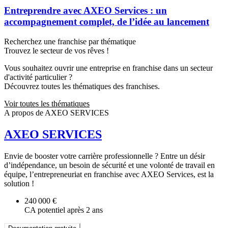
Entreprendre avec AXEO Services : un
accompagnement complet, de l’idée au lancement
Recherchez une franchise par thématique
Trouvez le secteur de vos rêves !
Vous souhaitez ouvrir une entreprise en franchise dans un secteur
d'activité particulier ?
Découvrez toutes les thématiques des franchises.
Voir toutes les thématiques
A propos de AXEO SERVICES
AXEO SERVICES
Envie de booster votre carrière professionnelle ? Entre un désir
d’indépendance, un besoin de sécurité et une volonté de travail en
équipe, l’entrepreneuriat en franchise avec AXEO Services, est la
solution !
240 000 €
CA potentiel après 2 ans