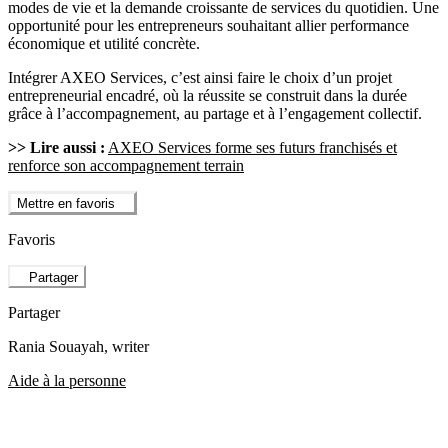
modes de vie et la demande croissante de services du quotidien. Une
opportunité pour les entrepreneurs souhaitant allier performance
économique et utilité concrète.
Intégrer AXEO Services, c’est ainsi faire le choix d’un projet
entrepreneurial encadré, où la réussite se construit dans la durée
grâce à l’accompagnement, au partage et à l’engagement collectif.
>> Lire aussi :
AXEO Services forme ses futurs franchisés et
renforce son accompagnement terrain
Mettre en favoris
Favoris
Partager
Partager
Rania Souayah
, writer
Aide à la personne