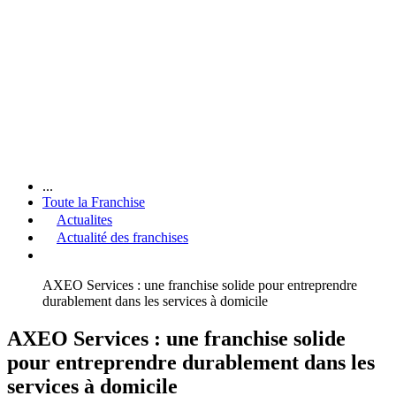
...
Toute la Franchise
Actualites
Actualité des franchises
AXEO Services : une franchise solide pour entreprendre
durablement dans les services à domicile
AXEO Services : une franchise solide
pour entreprendre durablement dans les
services à domicile