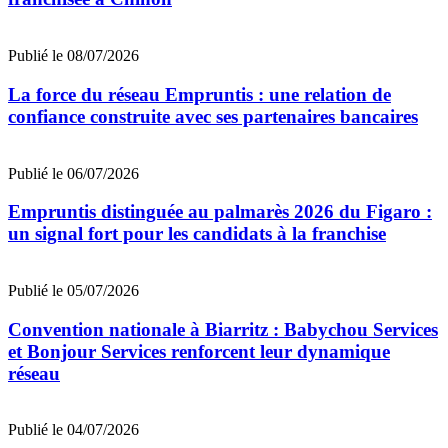
Publié le 08/07/2026
La force du réseau Empruntis : une relation de
confiance construite avec ses partenaires bancaires
Publié le 06/07/2026
Empruntis distinguée au palmarès 2026 du Figaro :
un signal fort pour les candidats à la franchise
Publié le 05/07/2026
Convention nationale à Biarritz : Babychou Services
et Bonjour Services renforcent leur dynamique
réseau
Publié le 04/07/2026