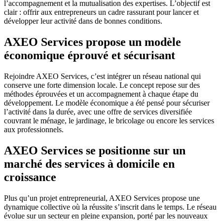
l’accompagnement et la mutualisation des expertises. L’objectif est
clair : offrir aux entrepreneurs un cadre rassurant pour lancer et
développer leur activité dans de bonnes conditions.
AXEO Services propose un modèle
économique éprouvé et sécurisant
Rejoindre AXEO Services, c’est intégrer un réseau national qui
conserve une forte dimension locale. Le concept repose sur des
méthodes éprouvées et un accompagnement à chaque étape du
développement. Le modèle économique a été pensé pour sécuriser
l’activité dans la durée, avec une offre de services diversifiée
couvrant le ménage, le jardinage, le bricolage ou encore les services
aux professionnels.
AXEO Services se positionne sur un
marché des services à domicile en
croissance
Plus qu’un projet entrepreneurial, AXEO Services propose une
dynamique collective où la réussite s’inscrit dans le temps. Le réseau
évolue sur un secteur en pleine expansion, porté par les nouveaux