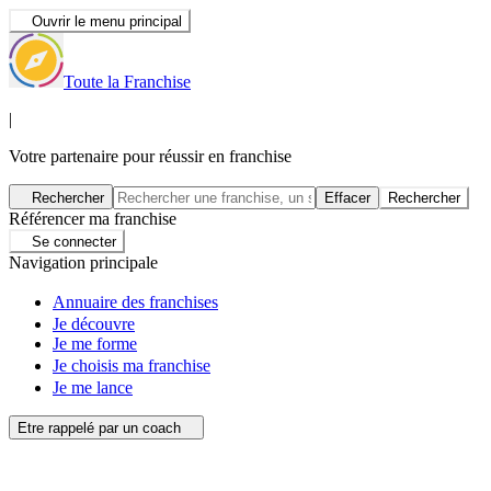
Ouvrir le menu principal
Toute la Franchise
|
Votre partenaire pour réussir en franchise
Rechercher
Effacer
Rechercher
Référencer ma franchise
Se connecter
Navigation principale
Annuaire des franchises
Je découvre
Je me forme
Je choisis ma franchise
Je me lance
Etre rappelé par un coach