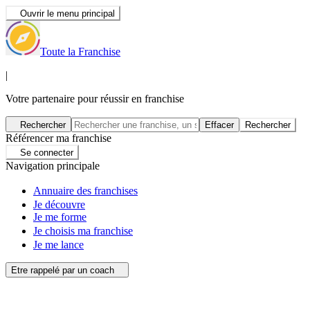
Ouvrir le menu principal
Toute la Franchise
|
Votre partenaire pour réussir en franchise
Rechercher
Effacer
Rechercher
Référencer ma franchise
Se connecter
Navigation principale
Annuaire des franchises
Je découvre
Je me forme
Je choisis ma franchise
Je me lance
Etre rappelé par un coach