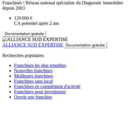
Franchisés ! Réseau national spécialiste du Diagnostic Immobilier
depuis 2003
120 000 €
CA potentiel après 2 ans
Documentation gratuite
ALLIANCE SUD EXPERTISE
Documentation gratuite
Recherches populaires
Franchises les plus rentables
Nouvelles franchises
Meilleures franchises
Franchises sans local
Franchises en complément d'activité
Franchises pour investisseur
Ouvrir une franchise