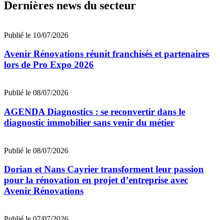
Dernières news du secteur
Publié le 10/07/2026
Avenir Rénovations réunit franchisés et partenaires
lors de Pro Expo 2026
Publié le 08/07/2026
AGENDA Diagnostics : se reconvertir dans le
diagnostic immobilier sans venir du métier
Publié le 08/07/2026
Dorian et Nans Cayrier transforment leur passion
pour la rénovation en projet d’entreprise avec
Avenir Rénovations
Publié le 07/07/2026