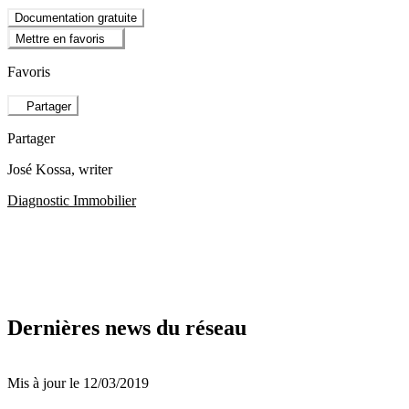
Documentation gratuite
Mettre en favoris
Favoris
Partager
Partager
José Kossa
, writer
Diagnostic Immobilier
Dernières news du réseau
Mis à jour le 12/03/2019