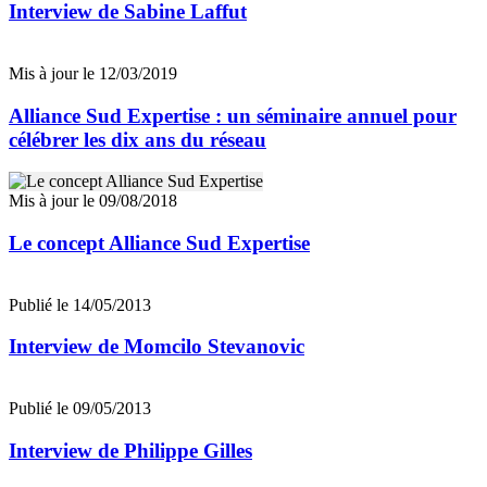
Interview de Sabine Laffut
Mis à jour le 12/03/2019
Alliance Sud Expertise : un séminaire annuel pour
célébrer les dix ans du réseau
Mis à jour le 09/08/2018
Le concept Alliance Sud Expertise
Publié le 14/05/2013
Interview de Momcilo Stevanovic
Publié le 09/05/2013
Interview de Philippe Gilles