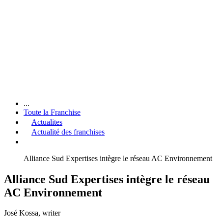
...
Toute la Franchise
Actualites
Actualité des franchises
Alliance Sud Expertises intègre le réseau AC Environnement
Alliance Sud Expertises intègre le réseau
AC Environnement
José Kossa
, writer