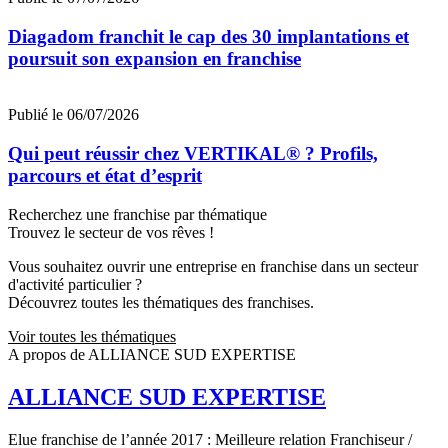
Diagadom franchit le cap des 30 implantations et
poursuit son expansion en franchise
Publié le 06/07/2026
Qui peut réussir chez VERTIKAL® ? Profils,
parcours et état d’esprit
Recherchez une franchise par thématique
Trouvez le secteur de vos rêves !
Vous souhaitez ouvrir une entreprise en franchise dans un secteur
d'activité particulier ?
Découvrez toutes les thématiques des franchises.
Voir toutes les thématiques
A propos de ALLIANCE SUD EXPERTISE
ALLIANCE SUD EXPERTISE
Elue franchise de l’année 2017 : Meilleure relation Franchiseur /