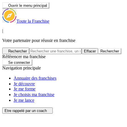
Ouvrir le menu principal
Toute la Franchise
|
Votre partenaire pour réussir en franchise
Rechercher
Effacer
Rechercher
Référencer ma franchise
Se connecter
Navigation principale
Annuaire des franchises
Je découvre
Je me forme
Je choisis ma franchise
Je me lance
Etre rappelé par un coach