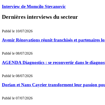
Interview de Momcilo Stevanovic
Dernières interviews du secteur
Publié le 10/07/2026
Avenir Rénovations réunit franchisés et partenaires l
Publié le 08/07/2026
AGENDA Diagnostics : se reconvertir dans le diagnost
Publié le 08/07/2026
Dorian et Nans Cayrier transforment leur passion pou
Publié le 07/07/2026