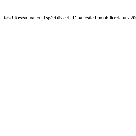
nchisés ! Réseau national spécialiste du Diagnostic Immobilier depuis 2