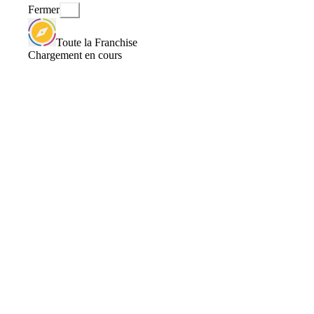
Fermer
Toute la Franchise
Chargement en cours