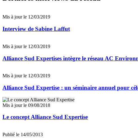
Mis à jour le 12/03/2019
Interview de Sabine Laffut
Mis à jour le 12/03/2019
Alliance Sud Expertises intègre le réseau AC Enviro
Mis à jour le 12/03/2019
Alliance Sud Expertise : un séminaire annuel pour cél
Mis à jour le 09/08/2018
Le concept Alliance Sud Expertise
Publié le 14/05/2013