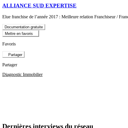
ALLIANCE SUD EXPERTISE
Elue franchise de l’année 2017 : Meilleure relation Franchiseur / Fra
Documentation gratuite
Mettre en favoris
Favoris
Partager
Partager
Diagnostic Immobilier
Dernières interviews du réseau