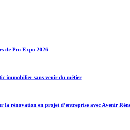
ors de Pro Expo 2026
ic immobilier sans venir du métier
r la rénovation en projet d’entreprise avec Avenir Rén