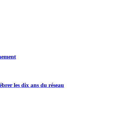
nnement
ébrer les dix ans du réseau