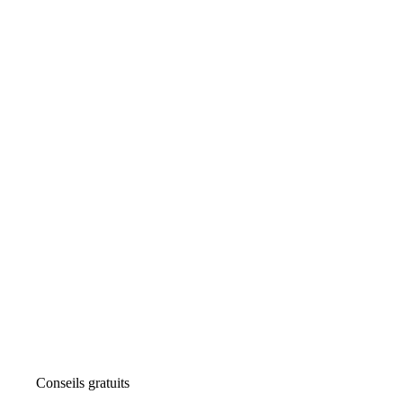
Conseils gratuits