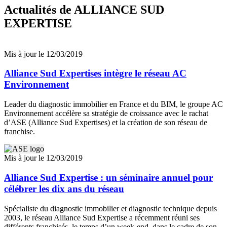
Actualités
de ALLIANCE SUD
EXPERTISE
Mis à jour le 12/03/2019
Alliance Sud Expertises intègre le réseau AC
Environnement
Leader du diagnostic immobilier en France et du BIM, le groupe AC
Environnement accélère sa stratégie de croissance avec le rachat
d’ASE (Alliance Sud Expertises) et la création de son réseau de
franchise.
Mis à jour le 12/03/2019
Alliance Sud Expertise : un séminaire annuel pour
célébrer les dix ans du réseau
Spécialiste du diagnostic immobilier et diagnostic technique depuis
2003, le réseau Alliance Sud Expertise a récemment réuni ses
différents franchisés, le temps d’un week-end, dans le cadre de son