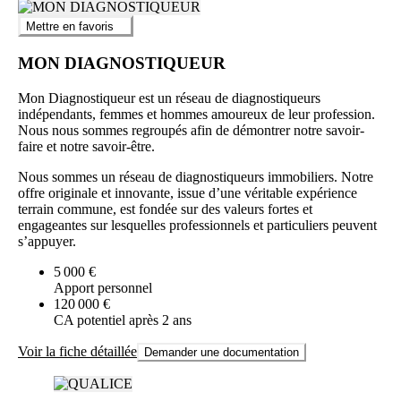
Mettre en favoris
MON DIAGNOSTIQUEUR
Mon Diagnostiqueur est un réseau de diagnostiqueurs
indépendants, femmes et hommes amoureux de leur profession.
Nous nous sommes regroupés afin de démontrer notre savoir-
faire et notre savoir-être.
Nous sommes un réseau de diagnostiqueurs immobiliers. Notre
offre originale et innovante, issue d’une véritable expérience
terrain commune, est fondée sur des valeurs fortes et
engageantes sur lesquelles professionnels et particuliers peuvent
s’appuyer.
5 000 €
Apport personnel
120 000 €
CA potentiel après 2 ans
Voir la fiche détaillée
Demander une documentation