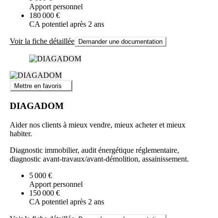
Apport personnel
180 000 €
CA potentiel après 2 ans
Voir la fiche détaillée
Demander une documentation
Mettre en favoris
DIAGADOM
Aider nos clients à mieux vendre, mieux acheter et mieux
habiter.
Diagnostic immobilier, audit énergétique réglementaire,
diagnostic avant-travaux/avant-démolition, assainissement.
5 000 €
Apport personnel
150 000 €
CA potentiel après 2 ans