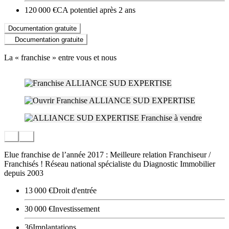
120 000 €
CA potentiel après 2 ans
Documentation gratuite
Documentation gratuite
La « franchise » entre vous et nous
Elue franchise de l’année 2017 : Meilleure relation Franchiseur /
Franchisés ! Réseau national spécialiste du Diagnostic Immobilier
depuis 2003
13 000 €
Droit d'entrée
30 000 €
Investissement
36
Implantations