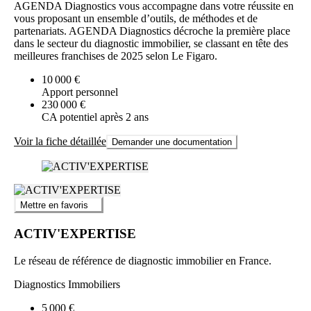
AGENDA Diagnostics vous accompagne dans votre réussite en
vous proposant un ensemble d’outils, de méthodes et de
partenariats. AGENDA Diagnostics décroche la première place
dans le secteur du diagnostic immobilier, se classant en tête des
meilleures franchises de 2025 selon Le Figaro.
10 000 €
Apport personnel
230 000 €
CA potentiel après 2 ans
Voir la fiche détaillée
Demander une documentation
Mettre en favoris
ACTIV'EXPERTISE
Le réseau de référence de diagnostic immobilier en France.
Diagnostics Immobiliers
5 000 €