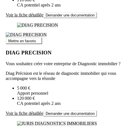
CA potentiel après 2 ans
Voir la fiche détaillée
Demander une documentation
Mettre en favoris
DIAG PRECISION
Vous souhaitez créer votre entreprise de Diagnostic immobilier ?
Diag Précision est le réseau de diagnostic immobilier qui vous
accompagne vers la réussite
5 000 €
Apport personnel
120 000 €
CA potentiel après 2 ans
Voir la fiche détaillée
Demander une documentation