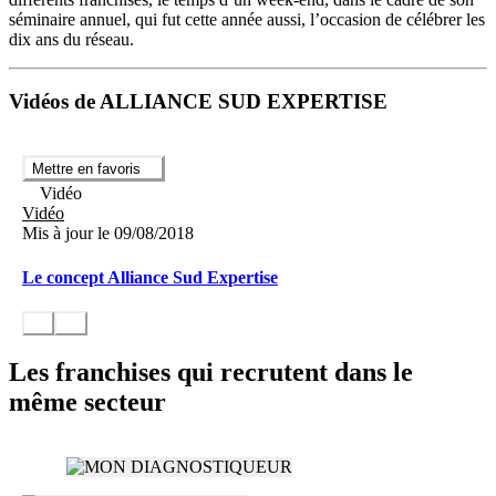
séminaire annuel, qui fut cette année aussi, l’occasion de célébrer les
dix ans du réseau.
Vidéos de ALLIANCE SUD EXPERTISE
Mettre en favoris
Vidéo
Vidéo
Mis à jour le 09/08/2018
Le concept Alliance Sud Expertise
Les franchises qui recrutent dans le
même secteur