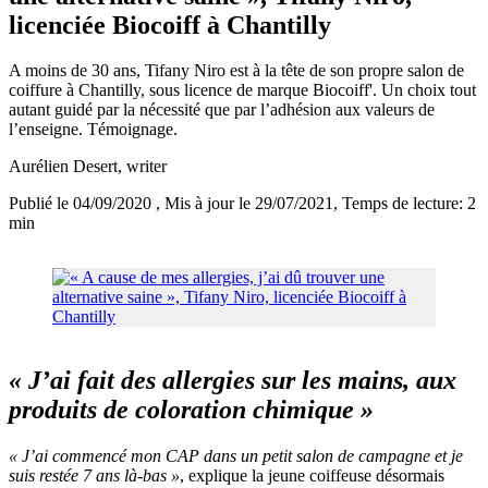
licenciée Biocoiff à Chantilly
A moins de 30 ans, Tifany Niro est à la tête de son propre salon de
coiffure à Chantilly, sous licence de marque Biocoiff'. Un choix tout
autant guidé par la nécessité que par l’adhésion aux valeurs de
l’enseigne. Témoignage.
Aurélien Desert
, writer
Publié le 04/09/2020
, Mis à jour le 29/07/2021
, Temps de lecture: 2
min
« J’ai fait des allergies sur les mains, aux
produits de coloration chimique »
« J’ai commencé mon CAP dans un petit salon de campagne et je
suis restée 7 ans là-bas »
, explique la jeune coiffeuse désormais