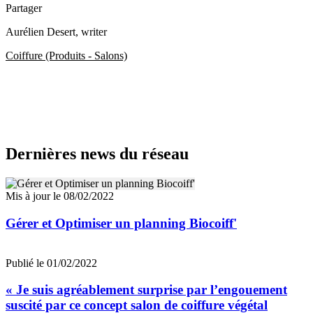
Partager
Aurélien Desert
, writer
Coiffure (Produits - Salons)
Dernières news du réseau
Mis à jour le 08/02/2022
Gérer et Optimiser un planning Biocoiff'
Publié le 01/02/2022
« Je suis agréablement surprise par l’engouement
suscité par ce concept salon de coiffure végétal