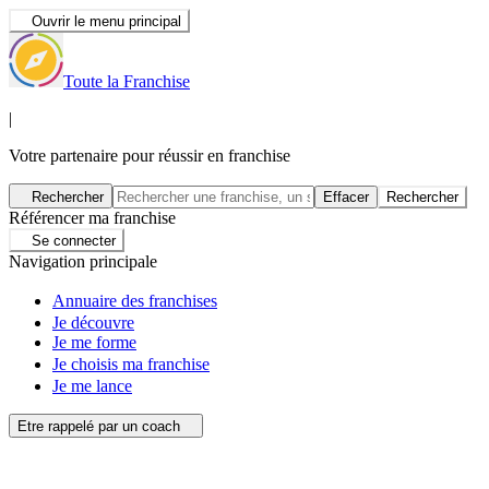
Ouvrir le menu principal
Toute la Franchise
|
Votre partenaire pour réussir en franchise
Rechercher
Effacer
Rechercher
Référencer ma franchise
Se connecter
Navigation principale
Annuaire des franchises
Je découvre
Je me forme
Je choisis ma franchise
Je me lance
Etre rappelé par un coach