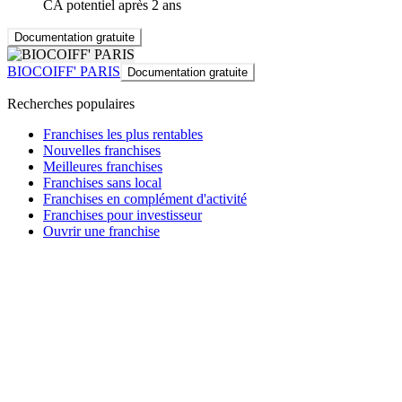
CA potentiel après 2 ans
Documentation gratuite
BIOCOIFF' PARIS
Documentation gratuite
Recherches populaires
Franchises les plus rentables
Nouvelles franchises
Meilleures franchises
Franchises sans local
Franchises en complément d'activité
Franchises pour investisseur
Ouvrir une franchise