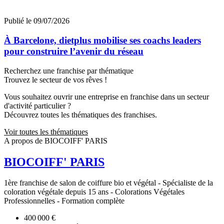
Publié le 09/07/2026
À Barcelone, dietplus mobilise ses coachs leaders
pour construire l’avenir du réseau
Recherchez une franchise par thématique
Trouvez le secteur de vos rêves !
Vous souhaitez ouvrir une entreprise en franchise dans un secteur
d'activité particulier ?
Découvrez toutes les thématiques des franchises.
Voir toutes les thématiques
A propos de BIOCOIFF' PARIS
BIOCOIFF' PARIS
1ère franchise de salon de coiffure bio et végétal - Spécialiste de la
coloration végétale depuis 15 ans - Colorations Végétales
Professionnelles - Formation complète
400 000 €