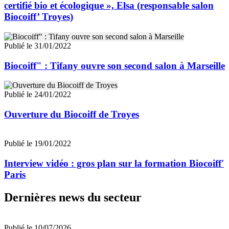
certifié bio et écologique », Elsa (responsable salon
Biocoiff’ Troyes)
Publié le 31/01/2022
Biocoiff" : Tifany ouvre son second salon à Marseille
Publié le 24/01/2022
Ouverture du Biocoiff de Troyes
Publié le 19/01/2022
Interview vidéo : gros plan sur la formation Biocoiff'
Paris
Dernières news du secteur
Publié le 10/07/2026