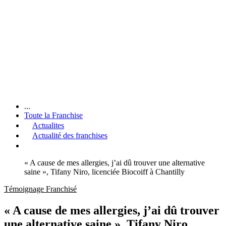
...
Toute la Franchise
Actualites
Actualité des franchises
« A cause de mes allergies, j’ai dû trouver une alternative
saine », Tifany Niro, licenciée Biocoiff à Chantilly
Témoignage Franchisé
« A cause de mes allergies, j’ai dû trouver
une alternative saine », Tifany Niro,