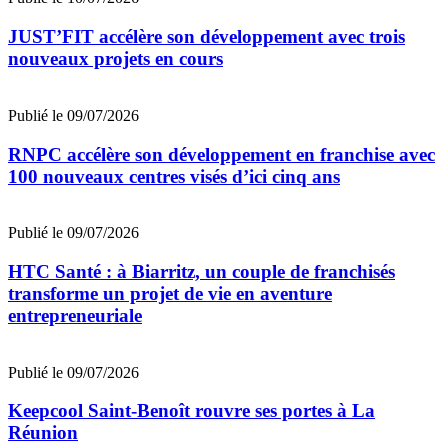
JUST’FIT accélère son développement avec trois
nouveaux projets en cours
Publié le 09/07/2026
RNPC accélère son développement en franchise avec
100 nouveaux centres visés d’ici cinq ans
Publié le 09/07/2026
HTC Santé : à Biarritz, un couple de franchisés
transforme un projet de vie en aventure
entrepreneuriale
Publié le 09/07/2026
Keepcool Saint-Benoît rouvre ses portes à La
Réunion