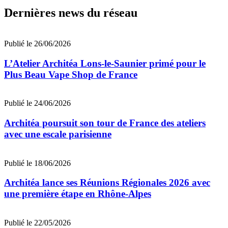
Dernières news du réseau
Publié le 26/06/2026
L’Atelier Architéa Lons-le-Saunier primé pour le
Plus Beau Vape Shop de France
Publié le 24/06/2026
Architéa poursuit son tour de France des ateliers
avec une escale parisienne
Publié le 18/06/2026
Architéa lance ses Réunions Régionales 2026 avec
une première étape en Rhône-Alpes
Publié le 22/05/2026