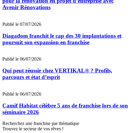
pour la rénovation en projet d’entreprise avec
Avenir Rénovations
Publié le 07/07/2026
Diagadom franchit le cap des 30 implantations et
poursuit son expansion en franchise
Publié le 06/07/2026
Qui peut réussir chez VERTIKAL® ? Profils,
parcours et état d’esprit
Publié le 06/07/2026
Camif Habitat célèbre 5 ans de franchise lors de son
séminaire 2026
Recherchez une franchise par thématique
Trouvez le secteur de vos rêves !