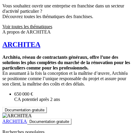
Vous souhaitez ouvrir une entreprise en franchise dans un secteur
d'activité particulier ?
Découvrez toutes les thématiques des franchises.
Voir toutes les thématiques
A propos de ARCHITEA
ARCHITEA
Architéa, réseau de contractants généraux, offre l’une des
solutions les plus complètes du marché de la rénovation pour les
particuliers comme pour les professionnels.
En assumant à la fois la conception et la maîtrise d’œuvre, Architéa
se positionne comme l’unique responsable du projet et assure pour
son client, la maîtrise des coûts et des délais.
650 000 €
CA potentiel après 2 ans
Documentation gratuite
ARCHITEA
Documentation gratuite
Recherches populaires