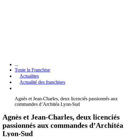
...
Toute la Franchise
Actualites
Actualité des franchises
Agnès et Jean-Charles, deux licenciés passionnés aux
commandes d’Architéa Lyon-Sud
Agnès et Jean-Charles, deux licenciés
passionnés aux commandes d’Architéa
Lyon-Sud