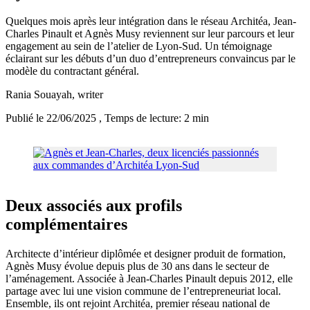
Quelques mois après leur intégration dans le réseau Architéa, Jean-
Charles Pinault et Agnès Musy reviennent sur leur parcours et leur
engagement au sein de l’atelier de Lyon-Sud. Un témoignage
éclairant sur les débuts d’un duo d’entrepreneurs convaincus par le
modèle du contractant général.
Rania Souayah
, writer
Publié le 22/06/2025
, Temps de lecture: 2 min
Deux associés aux profils
complémentaires
Architecte d’intérieur diplômée et designer produit de formation,
Agnès Musy évolue depuis plus de 30 ans dans le secteur de
l’aménagement. Associée à Jean-Charles Pinault depuis 2012, elle
partage avec lui une vision commune de l’entrepreneuriat local.
Ensemble, ils ont rejoint Architéa, premier réseau national de