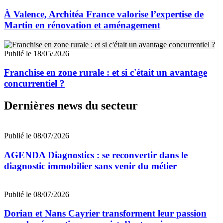
À Valence, Architéa France valorise l’expertise de
Martin en rénovation et aménagement
Publié le 18/05/2026
Franchise en zone rurale : et si c'était un avantage
concurrentiel ?
Dernières news du secteur
Publié le 08/07/2026
AGENDA Diagnostics : se reconvertir dans le
diagnostic immobilier sans venir du métier
Publié le 08/07/2026
Dorian et Nans Cayrier transforment leur passion