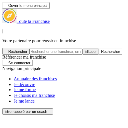
Ouvrir le menu principal
Toute la Franchise
|
Votre partenaire pour réussir en franchise
Rechercher
Effacer
Rechercher
Référencer ma franchise
Se connecter
Navigation principale
Annuaire des franchises
Je découvre
Je me forme
Je choisis ma franchise
Je me lance
Etre rappelé par un coach