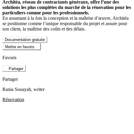
Architéa, réseau de contractants généraux, offre l’une des
solutions les plus complètes du marché de la rénovation pour les
particuliers comme pour les professionnels.
En assumant à la fois la conception et la maîtrise d’œuvre, Architéa
se positionne comme l’unique responsable du projet et assure pour
son client, la maîtrise des coûts et des délais.
Documentation gratuite
Mettre en favoris
Favoris
Partager
Partager
Rania Souayah
, writer
Rénovation