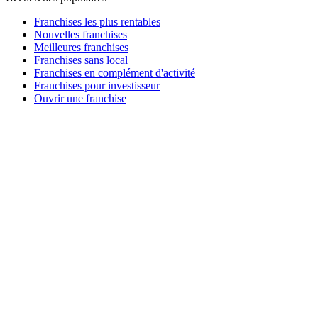
Franchises les plus rentables
Nouvelles franchises
Meilleures franchises
Franchises sans local
Franchises en complément d'activité
Franchises pour investisseur
Ouvrir une franchise