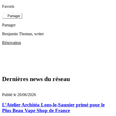
Favoris
Partager
Partager
Benjamin Thomas
, writer
Rénovation
Dernières news du réseau
Publié le 26/06/2026
L’Atelier Architéa Lons-le-Saunier primé pour le
Plus Beau Vape Shop de France