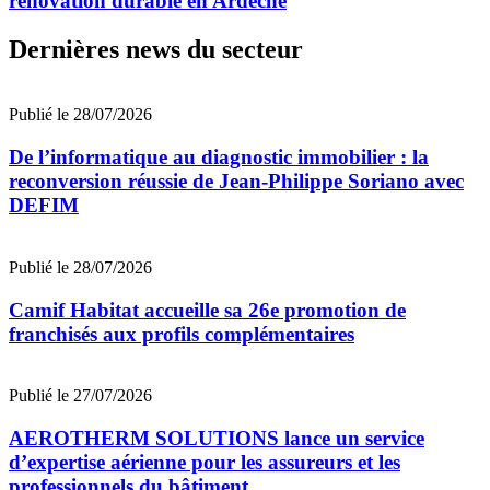
rénovation durable en Ardèche
Dernières news du secteur
Publié le 28/07/2026
De l’informatique au diagnostic immobilier : la
reconversion réussie de Jean-Philippe Soriano avec
DEFIM
Publié le 28/07/2026
Camif Habitat accueille sa 26e promotion de
franchisés aux profils complémentaires
Publié le 27/07/2026
AEROTHERM SOLUTIONS lance un service
d’expertise aérienne pour les assureurs et les
professionnels du bâtiment