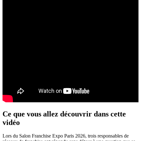
Ce que vous allez découvrir dans cette
vidéo
Lors du Salon Franchise Expo Paris 2026, trois responsables de