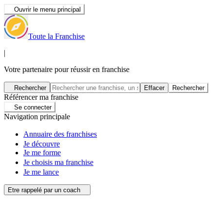
Ouvrir le menu principal
Toute la Franchise
|
Votre partenaire pour réussir en franchise
Rechercher
Effacer
Rechercher
Référencer ma franchise
Se connecter
Navigation principale
Annuaire des franchises
Je découvre
Je me forme
Je choisis ma franchise
Je me lance
Etre rappelé par un coach