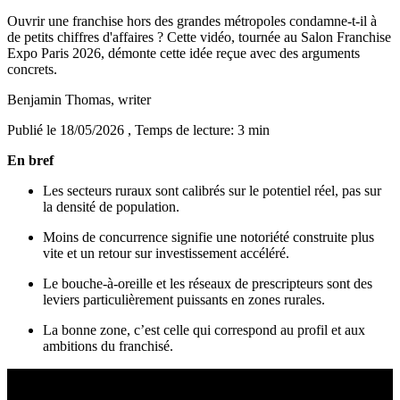
Ouvrir une franchise hors des grandes métropoles condamne-t-il à
de petits chiffres d'affaires ? Cette vidéo, tournée au Salon Franchise
Expo Paris 2026, démonte cette idée reçue avec des arguments
concrets.
Benjamin Thomas
, writer
Publié le 18/05/2026
, Temps de lecture: 3 min
En bref
Les secteurs ruraux sont calibrés sur le potentiel réel, pas sur
la densité de population.
Moins de concurrence signifie une notoriété construite plus
vite et un retour sur investissement accéléré.
Le bouche-à-oreille et les réseaux de prescripteurs sont des
leviers particulièrement puissants en zones rurales.
La bonne zone, c’est celle qui correspond au profil et aux
ambitions du franchisé.