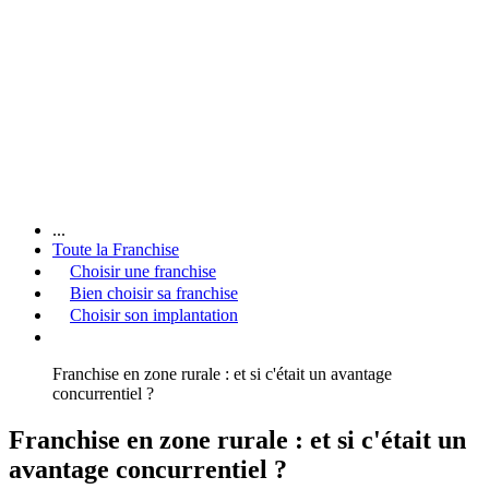
...
Toute la Franchise
Choisir une franchise
Bien choisir sa franchise
Choisir son implantation
Franchise en zone rurale : et si c'était un avantage
concurrentiel ?
Franchise en zone rurale : et si c'était un
avantage concurrentiel ?