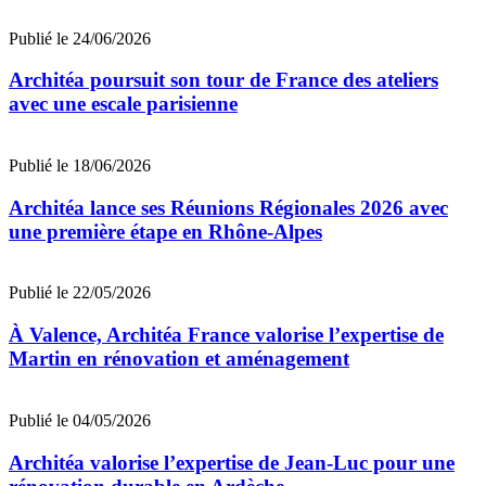
Publié le 24/06/2026
Architéa poursuit son tour de France des ateliers
avec une escale parisienne
Publié le 18/06/2026
Architéa lance ses Réunions Régionales 2026 avec
une première étape en Rhône-Alpes
Publié le 22/05/2026
À Valence, Architéa France valorise l’expertise de
Martin en rénovation et aménagement
Publié le 04/05/2026
Architéa valorise l’expertise de Jean-Luc pour une