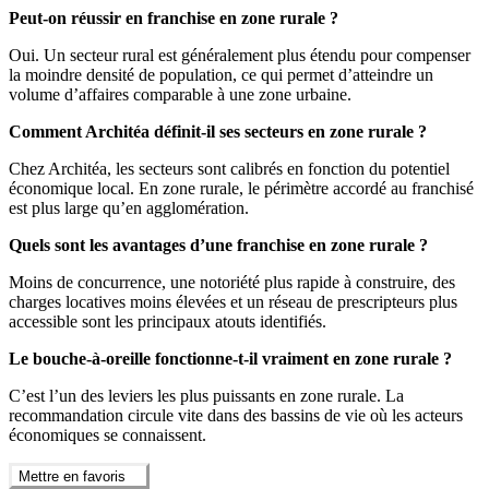
Peut-on réussir en franchise en zone rurale ?
Oui. Un secteur rural est généralement plus étendu pour compenser
la moindre densité de population, ce qui permet d’atteindre un
volume d’affaires comparable à une zone urbaine.
Comment Architéa définit-il ses secteurs en zone rurale ?
Chez Architéa, les secteurs sont calibrés en fonction du potentiel
économique local. En zone rurale, le périmètre accordé au franchisé
est plus large qu’en agglomération.
Quels sont les avantages d’une franchise en zone rurale ?
Moins de concurrence, une notoriété plus rapide à construire, des
charges locatives moins élevées et un réseau de prescripteurs plus
accessible sont les principaux atouts identifiés.
Le bouche-à-oreille fonctionne-t-il vraiment en zone rurale ?
C’est l’un des leviers les plus puissants en zone rurale. La
recommandation circule vite dans des bassins de vie où les acteurs
économiques se connaissent.
Mettre en favoris