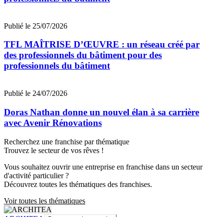
Publié le 25/07/2026
TFL MAÎTRISE D’ŒUVRE : un réseau créé par
des professionnels du bâtiment pour des
professionnels du bâtiment
Publié le 24/07/2026
Doras Nathan donne un nouvel élan à sa carrière
avec Avenir Rénovations
Recherchez une franchise par thématique
Trouvez le secteur de vos rêves !
Vous souhaitez ouvrir une entreprise en franchise dans un secteur
d'activité particulier ?
Découvrez toutes les thématiques des franchises.
Voir toutes les thématiques