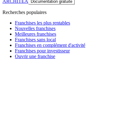
ARCHITEA
Documentation gratuite
Recherches populaires
Franchises les plus rentables
Nouvelles franchises
Meilleures franchises
Franchises sans local
Franchises en complément d'activité
Franchises pour investisseur
Ouvrir une franchise