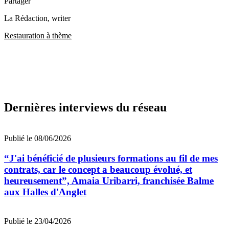
Partager
La Rédaction
, writer
Restauration à thème
Dernières interviews du réseau
Publié le 08/06/2026
“J'ai bénéficié de plusieurs formations au fil de mes
contrats, car le concept a beaucoup évolué, et
heureusement”, Amaia Uribarri, franchisée Balme
aux Halles d'Anglet
Publié le 23/04/2026