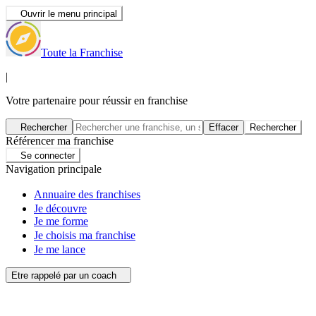
Ouvrir le menu principal
Toute la Franchise
|
Votre partenaire pour réussir en franchise
Rechercher
Effacer
Rechercher
Référencer ma franchise
Se connecter
Navigation principale
Annuaire des franchises
Je découvre
Je me forme
Je choisis ma franchise
Je me lance
Etre rappelé par un coach