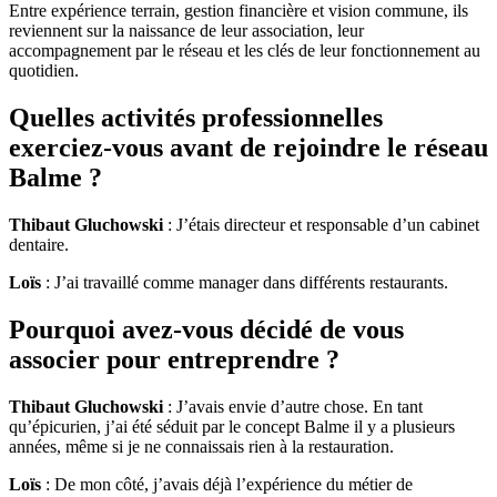
Entre expérience terrain, gestion financière et vision commune, ils
reviennent sur la naissance de leur association, leur
accompagnement par le réseau et les clés de leur fonctionnement au
quotidien.
Quelles activités professionnelles
exerciez-vous avant de rejoindre le réseau
Balme ?
Thibaut Gluchowski
: J’étais directeur et responsable d’un cabinet
dentaire.
Loïs
: J’ai travaillé comme manager dans différents restaurants.
Pourquoi avez-vous décidé de vous
associer pour entreprendre ?
Thibaut Gluchowski
: J’avais envie d’autre chose. En tant
qu’épicurien, j’ai été séduit par le concept Balme il y a plusieurs
années, même si je ne connaissais rien à la restauration.
Loïs
: De mon côté, j’avais déjà l’expérience du métier de