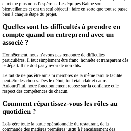
et même plus nous l’espérons. Les équipes Balme sont
bienveillantes et ont un seul objectif : faire en sorte que tout se passe
bien à chaque étape du projet.
Quelles sont les difficultés à prendre en
compte quand on entreprend avec un
associé ?
Honnêtement, nous n’avons pas rencontré de difficultés
particulières. Il faut simplement être franc, honnête et transparent dès
le départ. Il ne doit pas y avoir de non-dits.
Le fait de ne pas être amis ni membres de la même famille facilite
peut-être les choses. Dès le début, tout était clair et cadré.
Aujourd’hui, notre fonctionnement repose sur la confiance et le
respect des compétences de chacun.
Comment répartissez-vous les rôles au
quotidien ?
Loïs gère toute la partie opérationnelle du restaurant, de la
commande des matières premières jusqu’à l’encaissement des