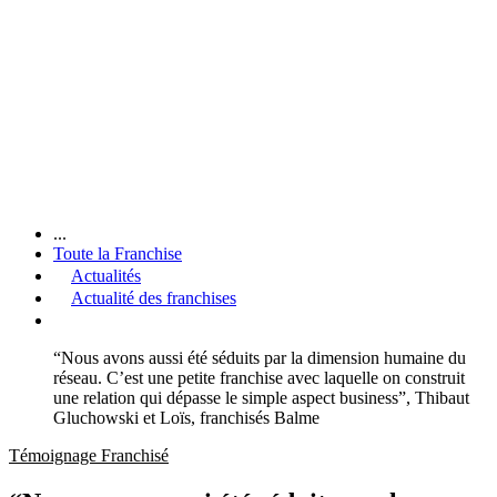
...
Toute la Franchise
Actualités
Actualité des franchises
“Nous avons aussi été séduits par la dimension humaine du
réseau. C’est une petite franchise avec laquelle on construit
une relation qui dépasse le simple aspect business”, Thibaut
Gluchowski et Loïs, franchisés Balme
Témoignage Franchisé