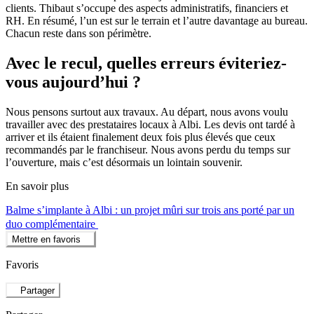
clients. Thibaut s’occupe des aspects administratifs, financiers et
RH. En résumé, l’un est sur le terrain et l’autre davantage au bureau.
Chacun reste dans son périmètre.
Avec le recul, quelles erreurs éviteriez-
vous aujourd’hui ?
Nous pensons surtout aux travaux. Au départ, nous avons voulu
travailler avec des prestataires locaux à Albi. Les devis ont tardé à
arriver et ils étaient finalement deux fois plus élevés que ceux
recommandés par le franchiseur. Nous avons perdu du temps sur
l’ouverture, mais c’est désormais un lointain souvenir.
En savoir plus
Balme s’implante à Albi : un projet mûri sur trois ans porté par un
duo complémentaire
Mettre en favoris
Favoris
Partager