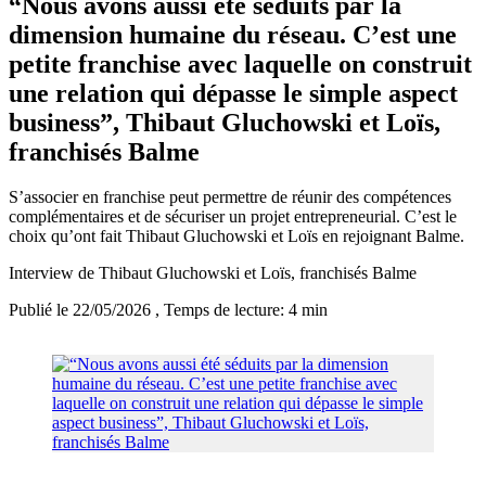
“Nous avons aussi été séduits par la
dimension humaine du réseau. C’est une
petite franchise avec laquelle on construit
une relation qui dépasse le simple aspect
business”, Thibaut Gluchowski et Loïs,
franchisés Balme
S’associer en franchise peut permettre de réunir des compétences
complémentaires et de sécuriser un projet entrepreneurial. C’est le
choix qu’ont fait Thibaut Gluchowski et Loïs en rejoignant Balme.
Interview de Thibaut Gluchowski et Loïs, franchisés Balme
Publié le 22/05/2026
, Temps de lecture: 4 min