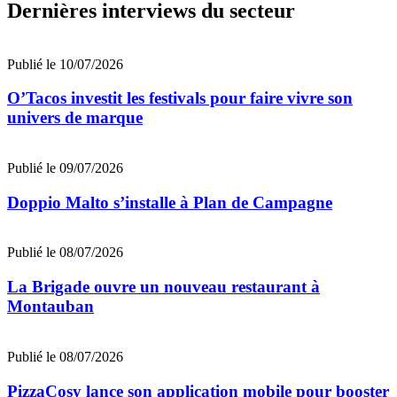
Dernières interviews du secteur
Publié le 10/07/2026
O’Tacos investit les festivals pour faire vivre son
univers de marque
Publié le 09/07/2026
Doppio Malto s’installe à Plan de Campagne
Publié le 08/07/2026
La Brigade ouvre un nouveau restaurant à
Montauban
Publié le 08/07/2026
PizzaCosy lance son application mobile pour booster