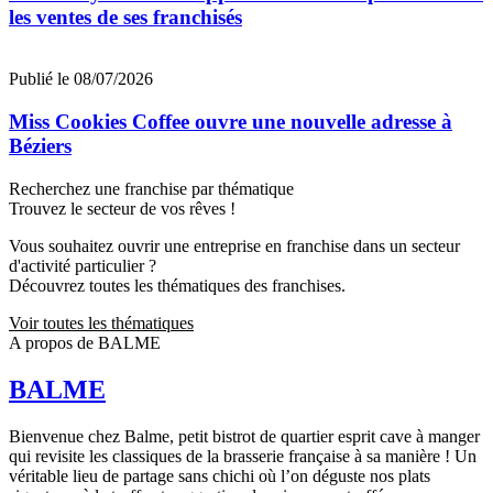
les ventes de ses franchisés
Publié le 08/07/2026
Miss Cookies Coffee ouvre une nouvelle adresse à
Béziers
Recherchez une franchise par thématique
Trouvez le secteur de vos rêves !
Vous souhaitez ouvrir une entreprise en franchise dans un secteur
d'activité particulier ?
Découvrez toutes les thématiques des franchises.
Voir toutes les thématiques
A propos de BALME
BALME
Bienvenue chez Balme, petit bistrot de quartier esprit cave à manger
qui revisite les classiques de la brasserie française à sa manière ! Un
véritable lieu de partage sans chichi où l’on déguste nos plats