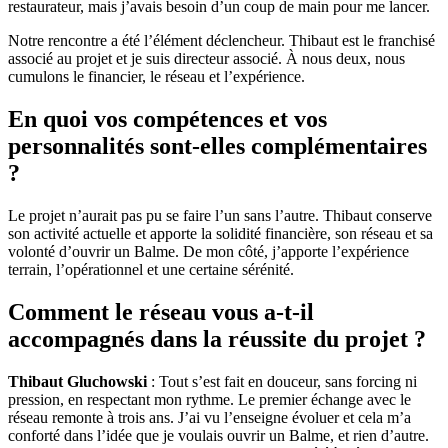
restaurateur, mais j’avais besoin d’un coup de main pour me lancer.
Notre rencontre a été l’élément déclencheur. Thibaut est le franchisé
associé au projet et je suis directeur associé. À nous deux, nous
cumulons le financier, le réseau et l’expérience.
En quoi vos compétences et vos
personnalités sont-elles complémentaires
?
Le projet n’aurait pas pu se faire l’un sans l’autre. Thibaut conserve
son activité actuelle et apporte la solidité financière, son réseau et sa
volonté d’ouvrir un Balme. De mon côté, j’apporte l’expérience
terrain, l’opérationnel et une certaine sérénité.
Comment le réseau vous a-t-il
accompagnés dans la réussite du projet ?
Thibaut Gluchowski
: Tout s’est fait en douceur, sans forcing ni
pression, en respectant mon rythme. Le premier échange avec le
réseau remonte à trois ans. J’ai vu l’enseigne évoluer et cela m’a
conforté dans l’idée que je voulais ouvrir un Balme, et rien d’autre.