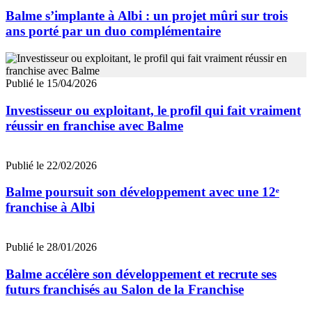
Balme s’implante à Albi : un projet mûri sur trois
ans porté par un duo complémentaire
Publié le 15/04/2026
Investisseur ou exploitant, le profil qui fait vraiment
réussir en franchise avec Balme
Publié le 22/02/2026
Balme poursuit son développement avec une 12ᵉ
franchise à Albi
Publié le 28/01/2026
Balme accélère son développement et recrute ses
futurs franchisés au Salon de la Franchise