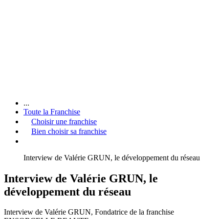
...
Toute la Franchise
Choisir une franchise
Bien choisir sa franchise
Interview de Valérie GRUN, le développement du réseau
Interview de Valérie GRUN, le
développement du réseau
Interview de Valérie GRUN, Fondatrice de la franchise