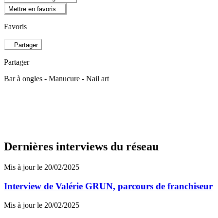
Mettre en favoris
Favoris
Partager
Partager
Bar à ongles - Manucure - Nail art
Dernières interviews du réseau
Mis à jour le 20/02/2025
Interview de Valérie GRUN, parcours de franchiseur
Mis à jour le 20/02/2025