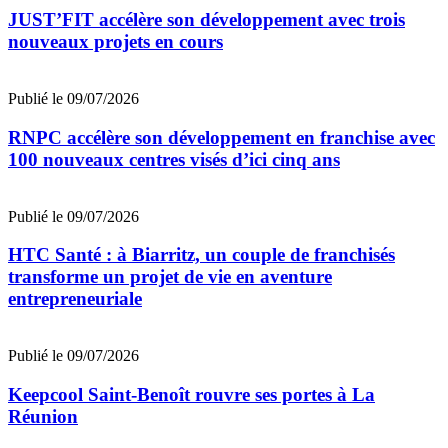
JUST’FIT accélère son développement avec trois
nouveaux projets en cours
Publié le 09/07/2026
RNPC accélère son développement en franchise avec
100 nouveaux centres visés d’ici cinq ans
Publié le 09/07/2026
HTC Santé : à Biarritz, un couple de franchisés
transforme un projet de vie en aventure
entrepreneuriale
Publié le 09/07/2026
Keepcool Saint-Benoît rouvre ses portes à La
Réunion