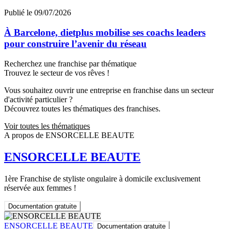
Publié le 09/07/2026
À Barcelone, dietplus mobilise ses coachs leaders
pour construire l’avenir du réseau
Recherchez une franchise par thématique
Trouvez le secteur de vos rêves !
Vous souhaitez ouvrir une entreprise en franchise dans un secteur
d'activité particulier ?
Découvrez toutes les thématiques des franchises.
Voir toutes les thématiques
A propos de ENSORCELLE BEAUTE
ENSORCELLE BEAUTE
1ère Franchise de styliste ongulaire à domicile exclusivement
réservée aux femmes !
Documentation gratuite
ENSORCELLE BEAUTE
Documentation gratuite