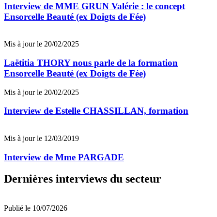
Interview de MME GRUN Valérie : le concept
Ensorcelle Beauté (ex Doigts de Fée)
Mis à jour le 20/02/2025
Laëtitia THORY nous parle de la formation
Ensorcelle Beauté (ex Doigts de Fée)
Mis à jour le 20/02/2025
Interview de Estelle CHASSILLAN, formation
Mis à jour le 12/03/2019
Interview de Mme PARGADE
Dernières interviews du secteur
Publié le 10/07/2026