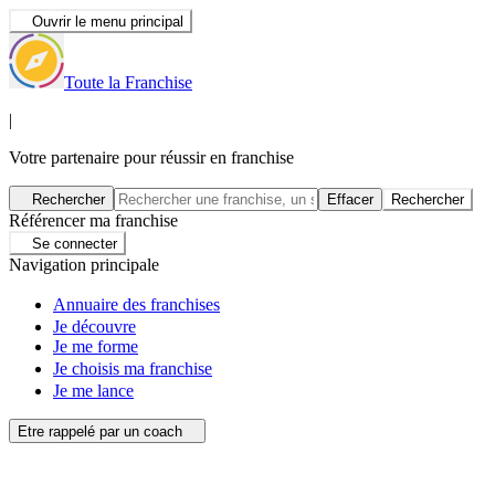
Ouvrir le menu principal
Toute la Franchise
|
Votre partenaire pour réussir en franchise
Rechercher
Effacer
Rechercher
Référencer ma franchise
Se connecter
Navigation principale
Annuaire des franchises
Je découvre
Je me forme
Je choisis ma franchise
Je me lance
Etre rappelé par un coach