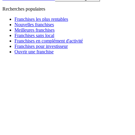
Recherches populaires
Franchises les plus rentables
Nouvelles franchises
Meilleures franchises
Franchises sans local
Franchises en complément d'activité
Franchises pour investisseur
Ouvrir une franchise