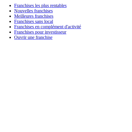
Franchises les plus rentables
Nouvelles franchises
Meilleures franchises
Franchises sans local
Franchises en complément d'activité
Franchises pour investisseur
Ouvrir une franchise