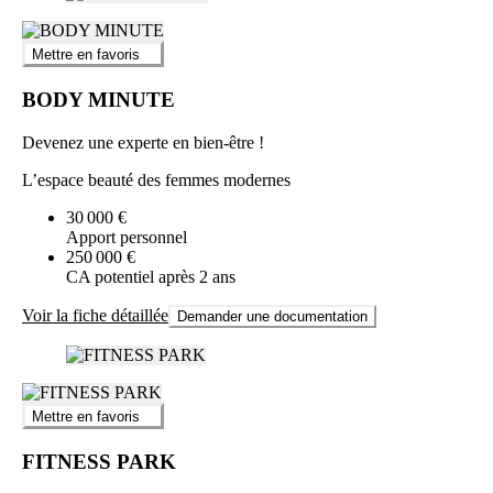
Mettre en favoris
BODY MINUTE
Devenez une experte en bien-être !
L’espace beauté des femmes modernes
30 000 €
Apport personnel
250 000 €
CA potentiel après 2 ans
Voir la fiche détaillée
Demander une documentation
Mettre en favoris
FITNESS PARK