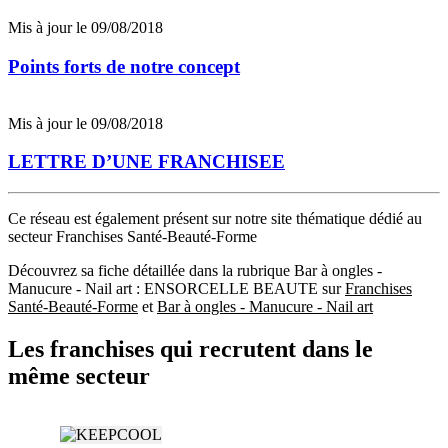
Mis à jour le 09/08/2018
Points forts de notre concept
Mis à jour le 09/08/2018
LETTRE D’UNE FRANCHISEE
Ce réseau est également présent sur notre site thématique dédié au
secteur Franchises Santé-Beauté-Forme
Découvrez sa fiche détaillée dans la rubrique Bar à ongles -
Manucure - Nail art : ENSORCELLE BEAUTE sur
Franchises
Santé-Beauté-Forme
et
Bar à ongles - Manucure - Nail art
Les franchises qui recrutent dans le
même secteur