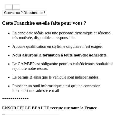
Convaincu ? Discutons-en !
Cette Franchise est-elle faite pour vous ?
La candidate idéale sera une personne dynamique et sérieuse,
très motivée, disponible et responsable.
Aucune qualification en stylisme ongulaire n’est exigée.
Nous assurons la formation à toute nouvelle adhérente.
Le CAP/BEP est obligatoire pour les esthéticiennes souhaitant
rejoindre notre réseau.
Le permis B ainsi que le véhicule sont indispensables.
Posséder un outil informatique ainsi qu’une connexion
internet et une adresse e-mail
*************
ENSORCELLE BEAUTE recrute sur toute la France