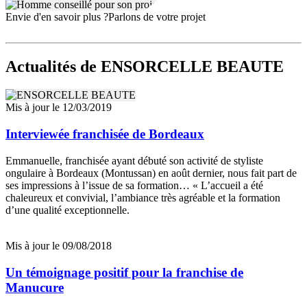
Envie d'en savoir plus ?
Parlons de votre projet
Actualités
de ENSORCELLE BEAUTE
Mis à jour le 12/03/2019
Interviewée franchisée de Bordeaux
Emmanuelle, franchisée ayant débuté son activité de styliste
ongulaire à Bordeaux (Montussan) en août dernier, nous fait part de
ses impressions à l’issue de sa formation… « L’accueil a été
chaleureux et convivial, l’ambiance très agréable et la formation
d’une qualité exceptionnelle.
Mis à jour le 09/08/2018
Un témoignage positif pour la franchise de
Manucure