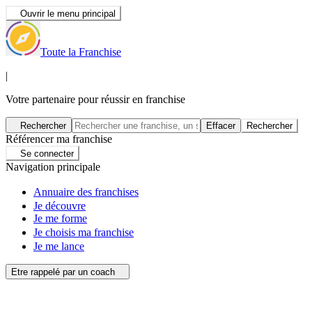
Ouvrir le menu principal
Toute la Franchise
|
Votre partenaire pour réussir en franchise
Rechercher
Effacer
Rechercher
Référencer ma franchise
Se connecter
Navigation principale
Annuaire des franchises
Je découvre
Je me forme
Je choisis ma franchise
Je me lance
Etre rappelé par un coach