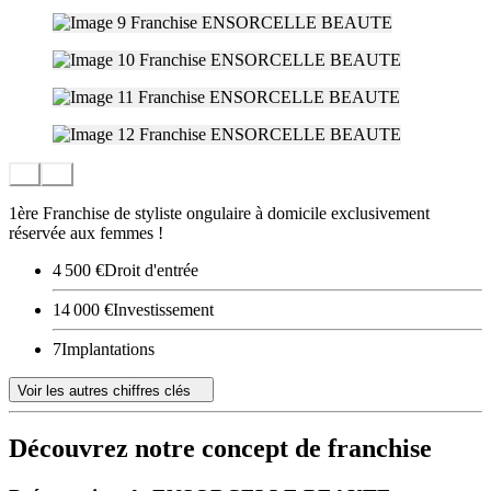
1ère Franchise de styliste ongulaire à domicile exclusivement
réservée aux femmes !
4 500 €
Droit d'entrée
14 000 €
Investissement
7
Implantations
Voir les autres chiffres clés
Découvrez notre concept de franchise