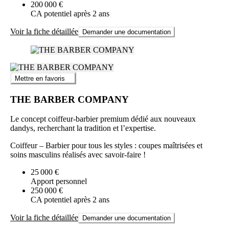
200 000 €
CA potentiel après 2 ans
Voir la fiche détaillée
Demander une documentation
Mettre en favoris
THE BARBER COMPANY
Le concept coiffeur-barbier premium dédié aux nouveaux
dandys, recherchant la tradition et l’expertise.
Coiffeur – Barbier pour tous les styles : coupes maîtrisées et
soins masculins réalisés avec savoir-faire !
25 000 €
Apport personnel
250 000 €
CA potentiel après 2 ans
Voir la fiche détaillée
Demander une documentation