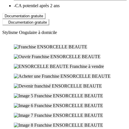
-
CA potentiel après 2 ans
Documentation gratuite
Documentation gratuite
Stylisme Ongulaire à domicile