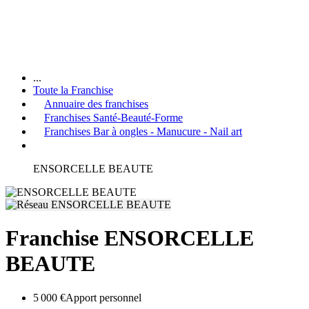
...
Toute la Franchise
Annuaire des franchises
Franchises Santé-Beauté-Forme
Franchises Bar à ongles - Manucure - Nail art
ENSORCELLE BEAUTE
Franchise ENSORCELLE
BEAUTE
5 000 €
Apport personnel