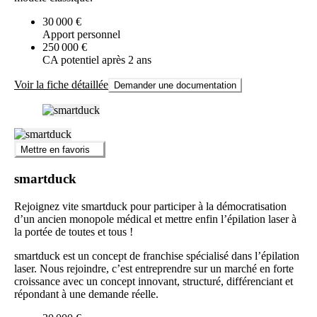
30 000 €
Apport personnel
250 000 €
CA potentiel après 2 ans
Voir la fiche détaillée
Demander une documentation
Mettre en favoris
smartduck
Rejoignez vite smartduck pour participer à la démocratisation
d’un ancien monopole médical et mettre enfin l’épilation laser à
la portée de toutes et tous !
smartduck est un concept de franchise spécialisé dans l’épilation
laser. Nous rejoindre, c’est entreprendre sur un marché en forte
croissance avec un concept innovant, structuré, différenciant et
répondant à une demande réelle.