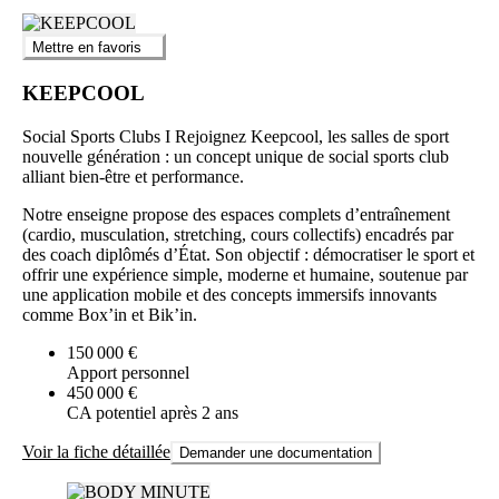
Mettre en favoris
KEEPCOOL
Social Sports Clubs I Rejoignez Keepcool, les salles de sport
nouvelle génération : un concept unique de social sports club
alliant bien-être et performance.
Notre enseigne propose des espaces complets d’entraînement
(cardio, musculation, stretching, cours collectifs) encadrés par
des coach diplômés d’État. Son objectif : démocratiser le sport et
offrir une expérience simple, moderne et humaine, soutenue par
une application mobile et des concepts immersifs innovants
comme Box’in et Bik’in.
150 000 €
Apport personnel
450 000 €
CA potentiel après 2 ans
Voir la fiche détaillée
Demander une documentation