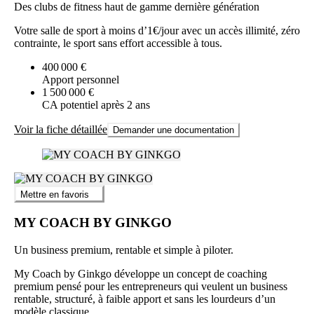
Des clubs de fitness haut de gamme dernière génération
Votre salle de sport à moins d’1€/jour avec un accès illimité, zéro
contrainte, le sport sans effort accessible à tous.
400 000 €
Apport personnel
1 500 000 €
CA potentiel après 2 ans
Voir la fiche détaillée
Demander une documentation
Mettre en favoris
MY COACH BY GINKGO
Un business premium, rentable et simple à piloter.
My Coach by Ginkgo développe un concept de coaching
premium pensé pour les entrepreneurs qui veulent un business
rentable, structuré, à faible apport et sans les lourdeurs d’un
modèle classique.