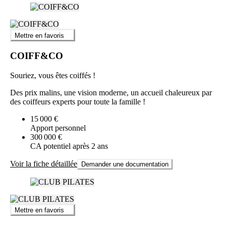
Mettre en favoris
COIFF&CO
Souriez, vous êtes coiffés !
Des prix malins, une vision moderne, un accueil chaleureux par
des coiffeurs experts pour toute la famille !
15 000 €
Apport personnel
300 000 €
CA potentiel après 2 ans
Voir la fiche détaillée
Demander une documentation
Mettre en favoris