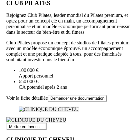
CLUB PILATES
Rejoignez Club Pilates, leader mondial du Pilates premium, et
optez pour un concept clé en main, un accompagnement
personnalisé et un modèle économique performant pour réussir
dans le secteur du bien-être et du fitness.
Club Pilates propose un concept de studios de Pilates premium
avec un modèle économique éprouvé, un accompagnement
complet et une pratique adaptée à tous, pour des franchisés
souhaitant investir dans le bien-être.
100 000 €
Apport personnel
650 000 €
CA potentiel après 2 ans
Voir la fiche détaillée
Demander une documentation
Mettre en favoris
CLINIQUE DU CHEVEU