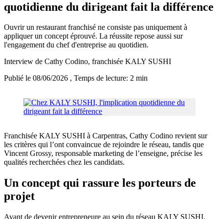
quotidienne du dirigeant fait la différence
Ouvrir un restaurant franchisé ne consiste pas uniquement à
appliquer un concept éprouvé. La réussite repose aussi sur
l'engagement du chef d'entreprise au quotidien.
Interview de Cathy Codino, franchisée KALY SUSHI
Publié le 08/06/2026
, Temps de lecture: 2 min
Franchisée KALY SUSHI à Carpentras, Cathy Codino revient sur
les critères qui l’ont convaincue de rejoindre le réseau, tandis que
Vincent Grossy, responsable marketing de l’enseigne, précise les
qualités recherchées chez les candidats.
Un concept qui rassure les porteurs de
projet
Avant de devenir entrepreneure au sein du réseau KALY SUSHI,