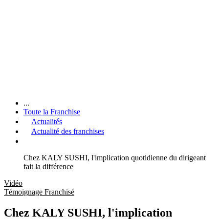
...
Toute la Franchise
Actualités
Actualité des franchises
Chez KALY SUSHI, l'implication quotidienne du dirigeant
fait la différence
Vidéo
Témoignage Franchisé
Chez KALY SUSHI, l'implication