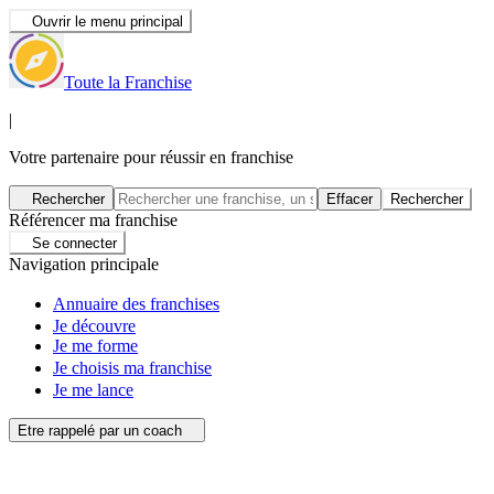
Ouvrir le menu principal
Toute la Franchise
|
Votre partenaire pour réussir en franchise
Rechercher
Effacer
Rechercher
Référencer ma franchise
Se connecter
Navigation principale
Annuaire des franchises
Je découvre
Je me forme
Je choisis ma franchise
Je me lance
Etre rappelé par un coach