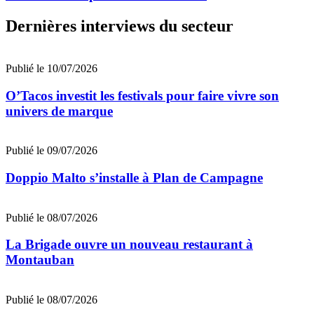
Dernières interviews du secteur
Publié le 10/07/2026
O’Tacos investit les festivals pour faire vivre son
univers de marque
Publié le 09/07/2026
Doppio Malto s’installe à Plan de Campagne
Publié le 08/07/2026
La Brigade ouvre un nouveau restaurant à
Montauban
Publié le 08/07/2026