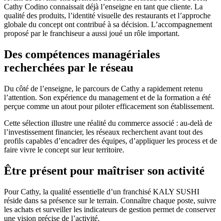
Cathy Codino connaissait déjà l’enseigne en tant que cliente. La
qualité des produits, l’identité visuelle des restaurants et l’approche
globale du concept ont contribué à sa décision. L’accompagnement
proposé par le franchiseur a aussi joué un rôle important.
Des compétences managériales
recherchées par le réseau
Du côté de l’enseigne, le parcours de Cathy a rapidement retenu
l’attention. Son expérience du management et de la formation a été
perçue comme un atout pour piloter efficacement son établissement.
Cette sélection illustre une réalité du commerce associé : au-delà de
l’investissement financier, les réseaux recherchent avant tout des
profils capables d’encadrer des équipes, d’appliquer les process et de
faire vivre le concept sur leur territoire.
Être présent pour maîtriser son activité
Pour Cathy, la qualité essentielle d’un franchisé KALY SUSHI
réside dans sa présence sur le terrain. Connaître chaque poste, suivre
les achats et surveiller les indicateurs de gestion permet de conserver
une vision précise de l’activité.