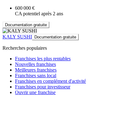
600 000 €
CA potentiel après 2 ans
Documentation gratuite
KALY SUSHI
Documentation gratuite
Recherches populaires
Franchises les plus rentables
Nouvelles franchises
Meilleures franchises
Franchises sans local
Franchises en complément d'activité
Franchises pour investisseur
Ouvrir une franchise