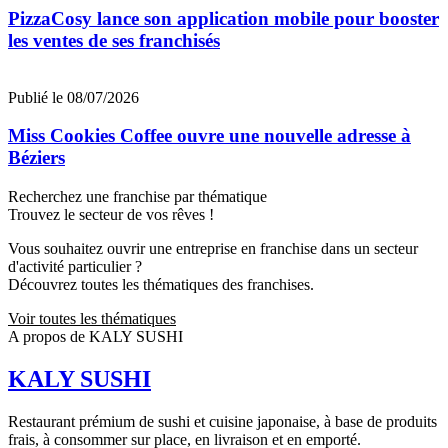
PizzaCosy lance son application mobile pour booster
les ventes de ses franchisés
Publié le 08/07/2026
Miss Cookies Coffee ouvre une nouvelle adresse à
Béziers
Recherchez une franchise par thématique
Trouvez le secteur de vos rêves !
Vous souhaitez ouvrir une entreprise en franchise dans un secteur
d'activité particulier ?
Découvrez toutes les thématiques des franchises.
Voir toutes les thématiques
A propos de KALY SUSHI
KALY SUSHI
Restaurant prémium de sushi et cuisine japonaise, à base de produits
frais, à consommer sur place, en livraison et en emporté.