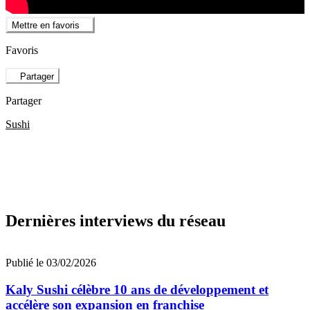
Mettre en favoris
Favoris
Partager
Partager
Sushi
Dernières interviews du réseau
Publié le 03/02/2026
Kaly Sushi célèbre 10 ans de développement et
accélère son expansion en franchise