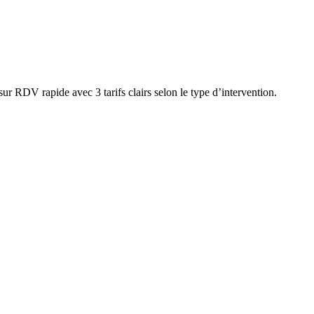
r RDV rapide avec 3 tarifs clairs selon le type d’intervention.