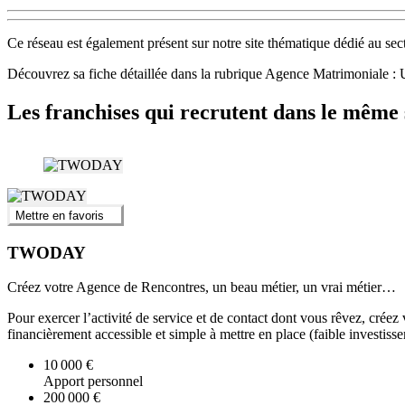
Ce réseau est également présent sur notre site thématique dédié au sec
Découvrez sa fiche détaillée dans la rubrique Agence Matrimonial
Les franchises qui recrutent dans le même 
Mettre en favoris
TWODAY
Créez votre Agence de Rencontres, un beau métier, un vrai métier…
Pour exercer l’activité de service et de contact dont vous rêvez, cré
financièrement accessible et simple à mettre en place (faible investiss
10 000 €
Apport personnel
200 000 €