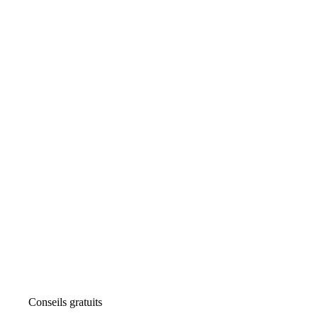
Conseils gratuits