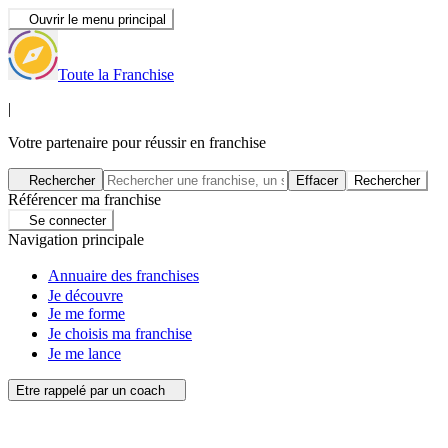
Ouvrir le menu principal
Toute la Franchise
|
Votre partenaire pour réussir en franchise
Rechercher
Effacer
Rechercher
Référencer ma franchise
Se connecter
Navigation principale
Annuaire des franchises
Je découvre
Je me forme
Je choisis ma franchise
Je me lance
Etre rappelé par un coach