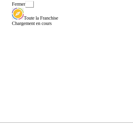
Fermer
Toute la Franchise
Chargement en cours