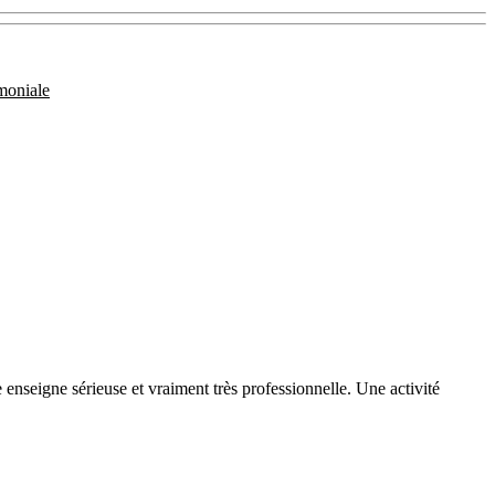
moniale
nseigne sérieuse et vraiment très professionnelle. Une activité