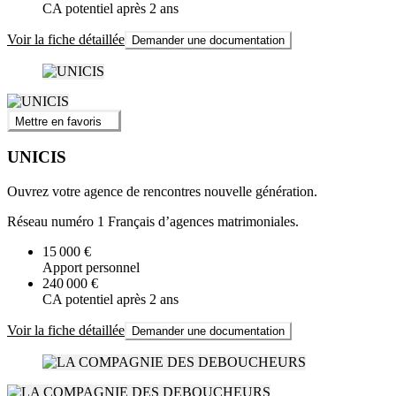
CA potentiel après 2 ans
Voir la fiche détaillée
Demander une documentation
Mettre en favoris
UNICIS
Ouvrez votre agence de rencontres nouvelle génération.
Réseau numéro 1 Français d’agences matrimoniales.
15 000 €
Apport personnel
240 000 €
CA potentiel après 2 ans
Voir la fiche détaillée
Demander une documentation