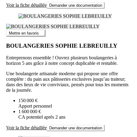
Voir la fiche détaillée
Demander une documentation
Mettre en favoris
BOULANGERIES SOPHIE LEBREUILLY
Entreprenons ensemble ! Ouvrez plusieurs boulangeries à
horizon 5 ans grâce à notre concept duplicable et rentable.
Une boulangerie artisanale moderne qui propose une offre
complète : du pain aux pâtisseries exclusives jusqu’au traiteur;
dans des lieux de vie conviviaux, pensés pour tous les moments
de la journée.
150 000 €
Apport personnel
1 600 000 €
CA potentiel après 2 ans
Voir la fiche détaillée
Demander une documentation