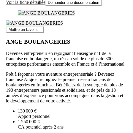
Voir la fiche détaillée
Demander une documentation
Mettre en favoris
ANGE BOULANGERIES
Devenez entrepreneur en rejoignant l’enseigne n°1 de la
franchise en boulangerie, un réseau solide de plus de 300
entreprises performantes ensemble en France et à l’international.
Prêt à façonner votre aventure entrepreneuriale ? Devenez
franchisé Ange et rejoignez le premier réseau français de
boulangeries en franchise. Bénéficiez de la synergie de plus de
190 entrepreneurs passionnés et solidaires, et de près de 18
années d’expérience pour vous accompagner dans la gestion et
le développement de votre activité.
130 000 €
Apport personnel
1 550 000 €
CA potentiel après 2 ans