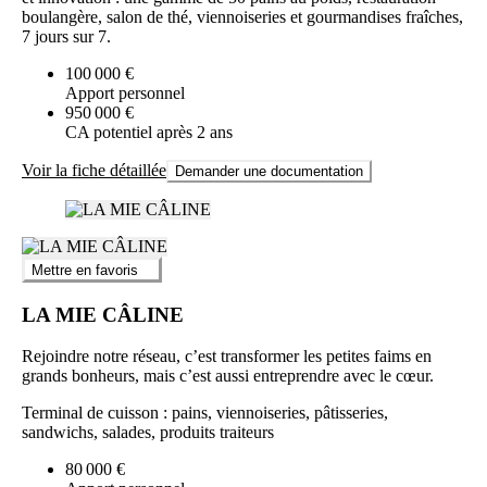
boulangère, salon de thé, viennoiseries et gourmandises fraîches,
7 jours sur 7.
100 000 €
Apport personnel
950 000 €
CA potentiel après 2 ans
Voir la fiche détaillée
Demander une documentation
Mettre en favoris
LA MIE CÂLINE
Rejoindre notre réseau, c’est transformer les petites faims en
grands bonheurs, mais c’est aussi entreprendre avec le cœur.
Terminal de cuisson : pains, viennoiseries, pâtisseries,
sandwichs, salades, produits traiteurs
80 000 €