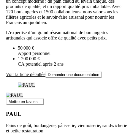
un concept moderne : du pain chaud au levain unique, des
produits de qualité, et un rapport qualité-prix imbattable. Avec
120 boulangeries et 1500 collaborateurs, nous valorisons les
filières agricoles et le savoir-faire artisanal pour nourrir les
Français au quotidien.
L’expertise d’un grand réseau national de boulangeries
artisanales qui associe offre de qualité avec petits prix.
50 000 €
Apport personnel
1 200 000 €
CA potentiel après 2 ans
Voir la fiche détaillée
Demander une documentation
Mettre en favoris
PAUL
Pains de goût, boulangerie, pâtisserie, viennoiserie, sandwicherie
et petite restauration