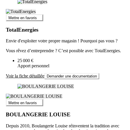
Mettre en favoris
TotalEnergies
Envie d'exploiter votre propre magasin ! Pourquoi pas vous ?
Vous rêvez d’entreprendre ? C’est possible avec TotalEnergies.
25 000 €
Apport personnel
Voir la fiche détaillée
Demander une documentation
Mettre en favoris
BOULANGERIE LOUISE
Depuis 2010, Boulangerie Louise réinventent la tradition avec