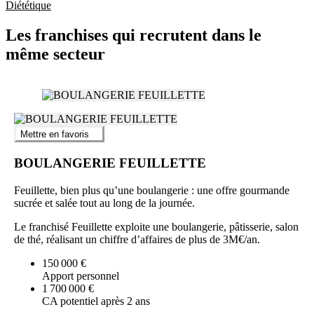
Diététique
Les franchises qui recrutent dans le
même secteur
Mettre en favoris
BOULANGERIE FEUILLETTE
Feuillette, bien plus qu’une boulangerie : une offre gourmande
sucrée et salée tout au long de la journée.
Le franchisé Feuillette exploite une boulangerie, pâtisserie, salon
de thé, réalisant un chiffre d’affaires de plus de 3M€/an.
150 000 €
Apport personnel
1 700 000 €
CA potentiel après 2 ans