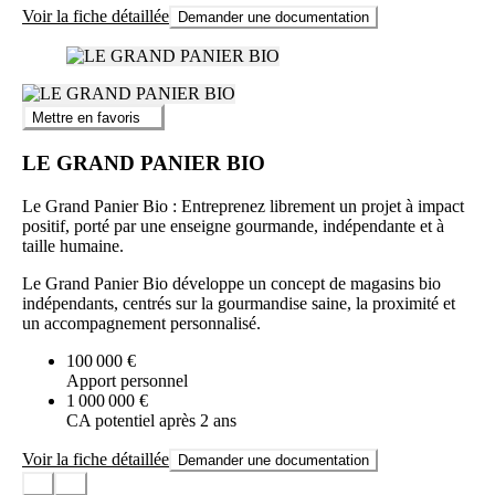
Voir la fiche détaillée
Demander une documentation
Mettre en favoris
LE GRAND PANIER BIO
Le Grand Panier Bio : Entreprenez librement un projet à impact
positif, porté par une enseigne gourmande, indépendante et à
taille humaine.
Le Grand Panier Bio développe un concept de magasins bio
indépendants, centrés sur la gourmandise saine, la proximité et
un accompagnement personnalisé.
100 000 €
Apport personnel
1 000 000 €
CA potentiel après 2 ans
Voir la fiche détaillée
Demander une documentation