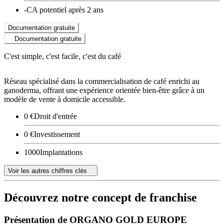
-
CA potentiel après 2 ans
Documentation gratuite
Documentation gratuite
C'est simple, c'est facile, c'est du café
Réseau spécialisé dans la commercialisation de café enrichi au
ganoderma, offrant une expérience orientée bien-être grâce à un
modèle de vente à domicile accessible.
0 €
Droit d'entrée
0 €
Investissement
1000
Implantations
Voir les autres chiffres clés
Découvrez notre concept de franchise
Présentation de ORGANO GOLD EUROPE