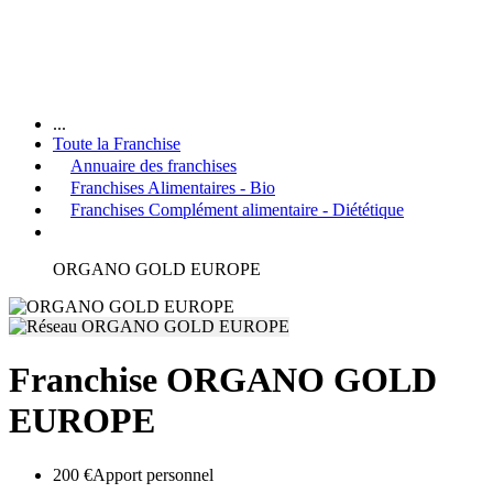
...
Toute la Franchise
Annuaire des franchises
Franchises Alimentaires - Bio
Franchises Complément alimentaire - Diététique
ORGANO GOLD EUROPE
Franchise ORGANO GOLD
EUROPE
200 €
Apport personnel