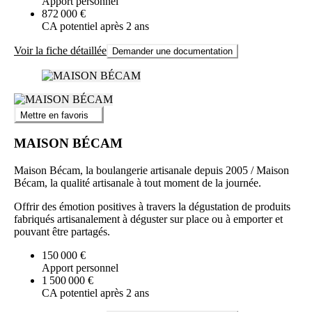
Apport personnel
872 000 €
CA potentiel après 2 ans
Voir la fiche détaillée
Demander une documentation
Mettre en favoris
MAISON BÉCAM
Maison Bécam, la boulangerie artisanale depuis 2005 / Maison
Bécam, la qualité artisanale à tout moment de la journée.
Offrir des émotion positives à travers la dégustation de produits
fabriqués artisanalement à déguster sur place ou à emporter et
pouvant être partagés.
150 000 €
Apport personnel
1 500 000 €
CA potentiel après 2 ans