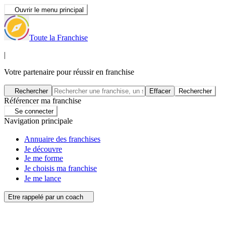
Ouvrir le menu principal
Toute la Franchise
|
Votre partenaire pour réussir en franchise
Rechercher
Effacer
Rechercher
Référencer ma franchise
Se connecter
Navigation principale
Annuaire des franchises
Je découvre
Je me forme
Je choisis ma franchise
Je me lance
Etre rappelé par un coach