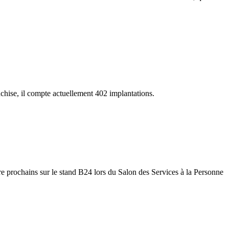
chise, il compte actuellement 402 implantations.
re prochains sur le stand B24 lors du Salon des Services à la Personne