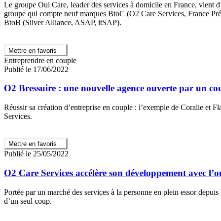
Le groupe Oui Care, leader des services à domicile en France, vient d’
groupe qui compte neuf marques BtoC (O2 Care Services, France Pré
BtoB (Silver Alliance, ASAP, itSAP).
Mettre en favoris
Entreprendre en couple
Publié le 17/06/2022
O2 Bressuire : une nouvelle agence ouverte par un cou
Réussir sa création d’entreprise en couple : l’exemple de Coralie et 
Services.
Mettre en favoris
Publié le 25/05/2022
O2 Care Services accélère son développement avec l’o
Portée par un marché des services à la personne en plein essor depui
d’un seul coup.