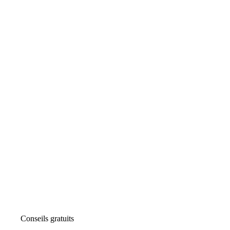
Conseils gratuits