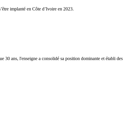
’être implanté en Côte d’Ivoire en 2023.
e 30 ans, l'enseigne a consolidé sa position dominante et établi des