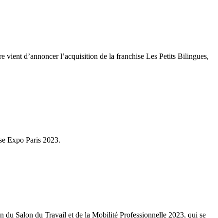
 vient d’annoncer l’acquisition de la franchise Les Petits Bilingues,
ise Expo Paris 2023.
on du Salon du Travail et de la Mobilité Professionnelle 2023, qui se