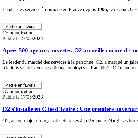
Leader des services à domicile en France depuis 1996, le réseau O2 v
Mettre en favoris
Communication
Publié le 27/02/2024
Après 500 agences ouvertes, O2 accueille encore de n
Le leader du marché des services à la personne, O2, a marqué un jalon
relations solides avec ses clients, employés et franchisés. O2 étend ma
Mettre en favoris
Communication
Publié le 17/05/2023
O2 s'installe en Côte d'Ivoire : Une première ouvertur
O2, acteur majeur français des Services à la Personne, élargit ses hor