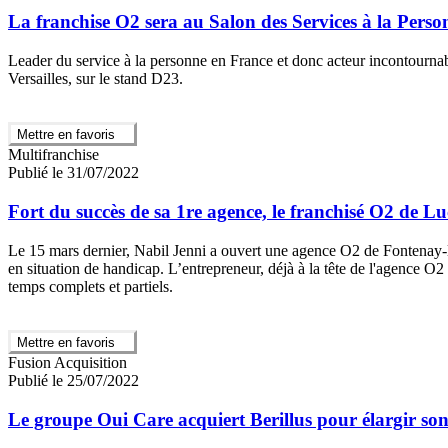
La franchise O2 sera au Salon des Services à la Pers
Leader du service à la personne en France et donc acteur incontourna
Versailles, sur le stand D23.
Mettre en favoris
Multifranchise
Publié le 31/07/2022
Fort du succès de sa 1re agence, le franchisé O2 de 
Le 15 mars dernier, Nabil Jenni a ouvert une agence O2 de Fontenay-
en situation de handicap. L’entrepreneur, déjà à la tête de l'agence O
temps complets et partiels.
Mettre en favoris
Fusion Acquisition
Publié le 25/07/2022
Le groupe Oui Care acquiert Berillus pour élargir son