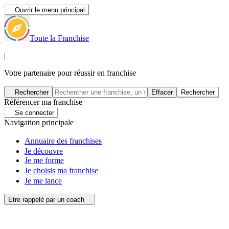
Ouvrir le menu principal
Toute la Franchise
|
Votre partenaire pour réussir en franchise
Rechercher
Effacer
Rechercher
Référencer ma franchise
Se connecter
Navigation principale
Annuaire des franchises
Je découvre
Je me forme
Je choisis ma franchise
Je me lance
Etre rappelé par un coach