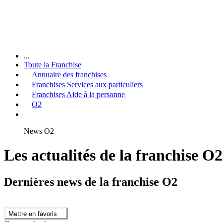
...
Toute la Franchise
Annuaire des franchises
Franchises Services aux particuliers
Franchises Aide à la personne
O2
News O2
Les actualités de la franchise O
Dernières news de la franchise O2
Mettre en favoris