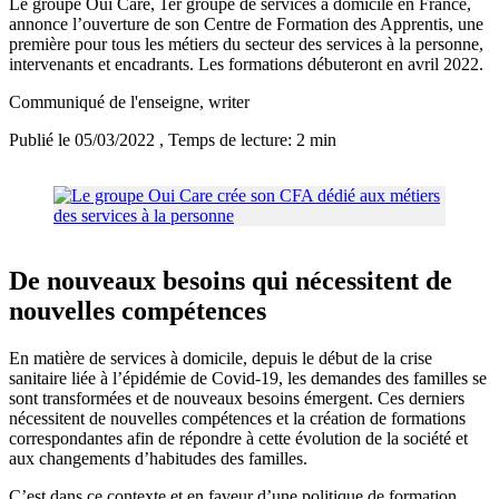
Le groupe Oui Care, 1er groupe de services à domicile en France,
annonce l’ouverture de son Centre de Formation des Apprentis, une
première pour tous les métiers du secteur des services à la personne,
intervenants et encadrants. Les formations débuteront en avril 2022.
Communiqué de l'enseigne
, writer
Publié le 05/03/2022
, Temps de lecture: 2 min
De nouveaux besoins qui nécessitent de
nouvelles compétences
En matière de services à domicile, depuis le début de la crise
sanitaire liée à l’épidémie de Covid-19, les demandes des familles se
sont transformées et de nouveaux besoins émergent. Ces derniers
nécessitent de nouvelles compétences et la création de formations
correspondantes afin de répondre à cette évolution de la société et
aux changements d’habitudes des familles.
C’est dans ce contexte et en faveur d’une politique de formation