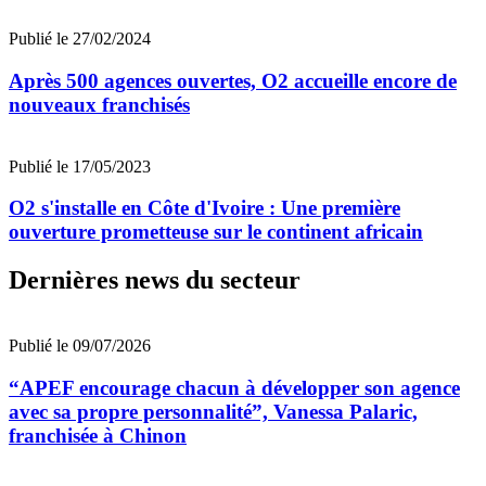
Publié le 27/02/2024
Après 500 agences ouvertes, O2 accueille encore de
nouveaux franchisés
Publié le 17/05/2023
O2 s'installe en Côte d'Ivoire : Une première
ouverture prometteuse sur le continent africain
Dernières news du secteur
Publié le 09/07/2026
“APEF encourage chacun à développer son agence
avec sa propre personnalité”, Vanessa Palaric,
franchisée à Chinon