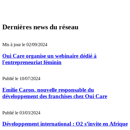
Dernières news du réseau
Mis à jour le 02/09/2024
Oui Care organise un webinaire dédié à
l'entrepreneuriat féminin
Publié le 10/07/2024
Emilie Caron, nouvelle responsable du
développement des franchises chez Oui Care
Publié le 03/03/2024
Développement international : O2 s’invite en Afrique