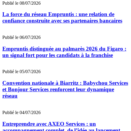
Publié le 08/07/2026
La force du réseau Empruntis : une relation de
confiance construite avec ses partenaires bancaires
Publié le 06/07/2026
Empruntis distinguée au palmarès 2026 du Figaro :
un signal fort pour les candidats à la franchise
Publié le 05/07/2026
Convention nationale à Biarritz : Babychou Services
et Bonjour Services renforcent leur dynamique
réseau
Publié le 04/07/2026
Entreprendre avec AXEO Services : un
accompagnement complet, de l’idée au lancement