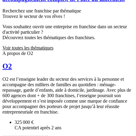
Recherchez une franchise par thématique
Trouvez le secteur de vos rêves !
Vous souhaitez ouvrir une entreprise en franchise dans un secteur
d'activité particulier ?
Découvrez toutes les thématiques des franchises.
Voir toutes les thématiques
A propos de O2
O2
O2 est l’enseigne leader du secteur des services à la personne et
accompagne des milliers de familles au quotidien : ménage-
repassage, garde d’enfants, aide à domicile, jardinage. Avec plus de
600 agences dont + de 300 franchises, l’enseigne poursuit son
développement et s’est imposée comme une marque de confiance
pour accompagner des porteurs de projet jusqu’à leur réussite
entrepreneuriale en franchise.
325 000 €
CA potentiel après 2 ans