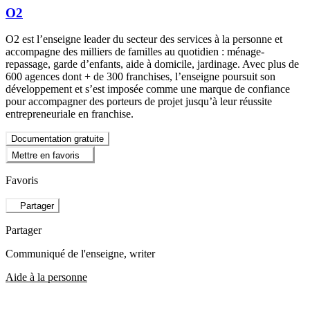
O2
O2 est l’enseigne leader du secteur des services à la personne et
accompagne des milliers de familles au quotidien : ménage-
repassage, garde d’enfants, aide à domicile, jardinage. Avec plus de
600 agences dont + de 300 franchises, l’enseigne poursuit son
développement et s’est imposée comme une marque de confiance
pour accompagner des porteurs de projet jusqu’à leur réussite
entrepreneuriale en franchise.
Documentation gratuite
Mettre en favoris
Favoris
Partager
Partager
Communiqué de l'enseigne
, writer
Aide à la personne