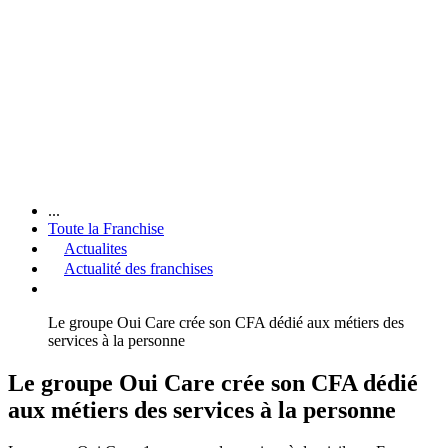
...
Toute la Franchise
Actualites
Actualité des franchises
Le groupe Oui Care crée son CFA dédié aux métiers des
services à la personne
Le groupe Oui Care crée son CFA dédié
aux métiers des services à la personne