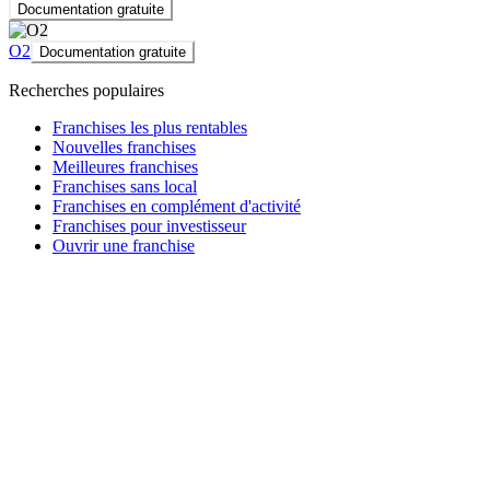
Documentation gratuite
O2
Documentation gratuite
Recherches populaires
Franchises les plus rentables
Nouvelles franchises
Meilleures franchises
Franchises sans local
Franchises en complément d'activité
Franchises pour investisseur
Ouvrir une franchise