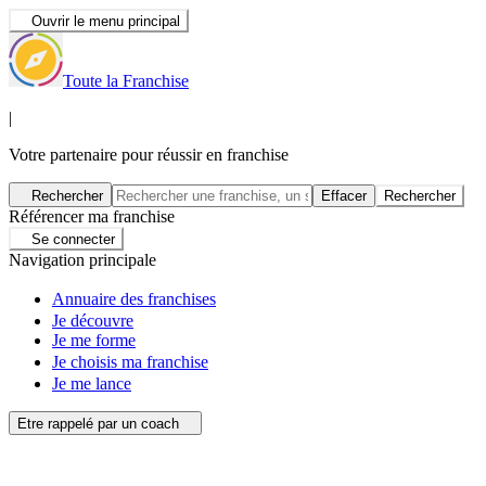
Ouvrir le menu principal
Toute la Franchise
|
Votre partenaire pour réussir en franchise
Rechercher
Effacer
Rechercher
Référencer ma franchise
Se connecter
Navigation principale
Annuaire des franchises
Je découvre
Je me forme
Je choisis ma franchise
Je me lance
Etre rappelé par un coach