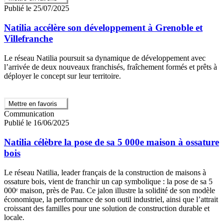
Publié le 25/07/2025
Natilia accélère son développement à Grenoble et
Villefranche
Le réseau Natilia poursuit sa dynamique de développement avec
l’arrivée de deux nouveaux franchisés, fraîchement formés et prêts à
déployer le concept sur leur territoire.
Mettre en favoris
Communication
Publié le 16/06/2025
Natilia célèbre la pose de sa 5 000e maison à ossature
bois
Le réseau Natilia, leader français de la construction de maisons à
ossature bois, vient de franchir un cap symbolique : la pose de sa 5
000ᵉ maison, près de Pau. Ce jalon illustre la solidité de son modèle
économique, la performance de son outil industriel, ainsi que l’attrait
croissant des familles pour une solution de construction durable et
locale.