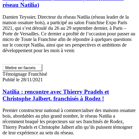
réseau Natilia)
Damien Teyssier, Directeur du réseau Natilia (réseau leader de la
maison ossature bois), a participé au salon Franchise Expo Paris
2021, qui s’est déroulé du 26 au 29 septembre dernier, à Paris –
Porte de Versailles. Ce dernier a profité de l’occasion pour passer au
micro de Toute la Franchise afin de répondre à quelques questions
sur le concept Natilia, ainsi que ses perspectives et ambitions de
développement pour les mois à venir.
Mettre en favoris
Témoignage Franchisé
Publié le 28/11/2021
Natilia : rencontre avec Thierry Pradels et
Christophe Jalbert, franchisés à Rodez !
Premier constructeur national à commercialiser des maisons ossature
bois, abordables au plus grand nombre, le réseau Natilia a
récemment braqué les projecteurs sur ses franchisés de Rodez,
Thierry Pradels et Christophe Jalbert afin qu’ils puissent témoigner
de leur expérience au sein du réseau.