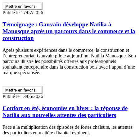
Mettre en favoris
Publié le 17/07/2026
Témoignage : Gauvain développe Natilia à
Manosque après un parcours dans le commerce et la
construction
Après plusieurs expériences dans le commerce, la construction et
l’entrepreneuriat, Gauvain pilote aujourd’hui Natilia Manosque. Son
parcours illustre les possibilités offertes aux professionnels
souhaitant entreprendre dans la construction bois avec l’appui d’une
marque spécialisée.
Mettre en favoris
Publié le 13/06/2026
Confort en été, économies en hiver : la réponse de
Natilia aux nouvelles attentes des particuliers
Face à la multiplication des épisodes de fortes chaleurs, les attentes
des particuliers en matière d'habitat évoluent.