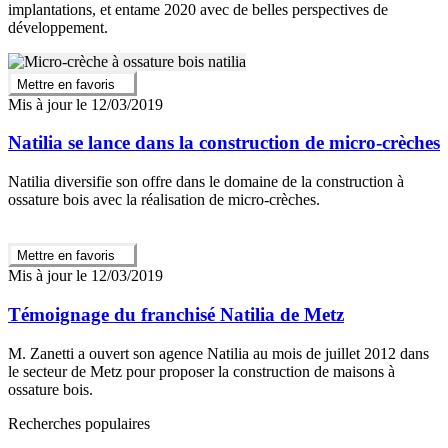
implantations, et entame 2020 avec de belles perspectives de
développement.
Mettre en favoris
Mis à jour le 12/03/2019
Natilia se lance dans la construction de micro-crèches
Natilia diversifie son offre dans le domaine de la construction à
ossature bois avec la réalisation de micro-crèches.
Mettre en favoris
Mis à jour le 12/03/2019
Témoignage du franchisé Natilia de Metz
M. Zanetti a ouvert son agence Natilia au mois de juillet 2012 dans
le secteur de Metz pour proposer la construction de maisons à
ossature bois.
Recherches populaires