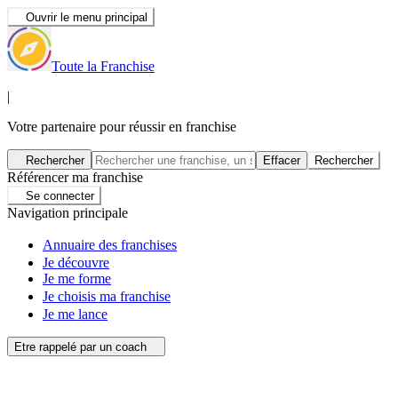
Ouvrir le menu principal
Toute la Franchise
|
Votre partenaire pour réussir en franchise
Rechercher
Effacer
Rechercher
Référencer ma franchise
Se connecter
Navigation principale
Annuaire des franchises
Je découvre
Je me forme
Je choisis ma franchise
Je me lance
Etre rappelé par un coach