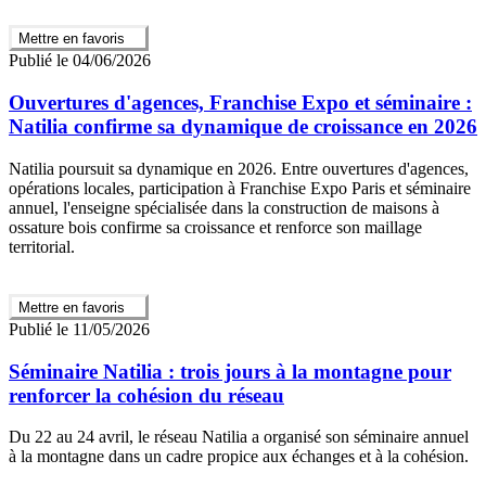
Mettre en favoris
Publié le 04/06/2026
Ouvertures d'agences, Franchise Expo et séminaire :
Natilia confirme sa dynamique de croissance en 2026
Natilia poursuit sa dynamique en 2026. Entre ouvertures d'agences,
opérations locales, participation à Franchise Expo Paris et séminaire
annuel, l'enseigne spécialisée dans la construction de maisons à
ossature bois confirme sa croissance et renforce son maillage
territorial.
Mettre en favoris
Publié le 11/05/2026
Séminaire Natilia : trois jours à la montagne pour
renforcer la cohésion du réseau
Du 22 au 24 avril, le réseau Natilia a organisé son séminaire annuel
à la montagne dans un cadre propice aux échanges et à la cohésion.