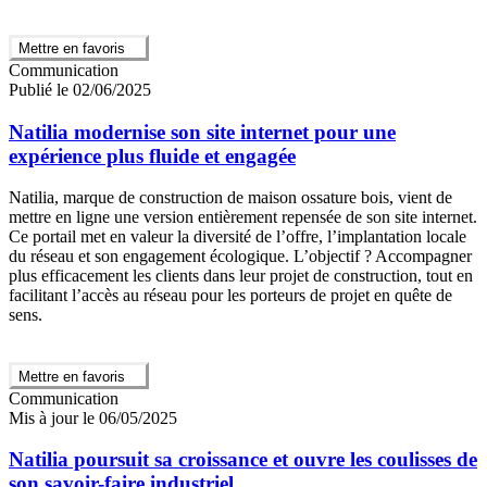
Mettre en favoris
Communication
Publié le 02/06/2025
Natilia modernise son site internet pour une
expérience plus fluide et engagée
Natilia, marque de construction de maison ossature bois, vient de
mettre en ligne une version entièrement repensée de son site internet.
Ce portail met en valeur la diversité de l’offre, l’implantation locale
du réseau et son engagement écologique. L’objectif ? Accompagner
plus efficacement les clients dans leur projet de construction, tout en
facilitant l’accès au réseau pour les porteurs de projet en quête de
sens.
Mettre en favoris
Communication
Mis à jour le 06/05/2025
Natilia poursuit sa croissance et ouvre les coulisses de
son savoir-faire industriel