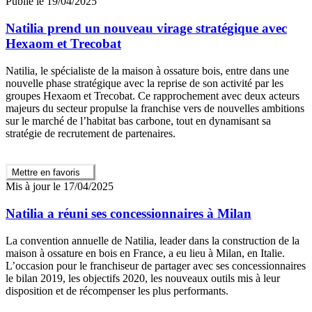
Publié le 19/04/2025
Natilia prend un nouveau virage stratégique avec
Hexaom et Trecobat
Natilia, le spécialiste de la maison à ossature bois, entre dans une
nouvelle phase stratégique avec la reprise de son activité par les
groupes Hexaom et Trecobat. Ce rapprochement avec deux acteurs
majeurs du secteur propulse la franchise vers de nouvelles ambitions
sur le marché de l’habitat bas carbone, tout en dynamisant sa
stratégie de recrutement de partenaires.
Mettre en favoris
Mis à jour le 17/04/2025
Natilia a réuni ses concessionnaires à Milan
La convention annuelle de Natilia, leader dans la construction de la
maison à ossature en bois en France, a eu lieu à Milan, en Italie.
L’occasion pour le franchiseur de partager avec ses concessionnaires
le bilan 2019, les objectifs 2020, les nouveaux outils mis à leur
disposition et de récompenser les plus performants.