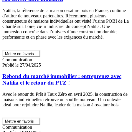
Natilia, la réference de la maison ossature bois en France, continue
d’attirer de nouveaux partenaires. Récemment, plusieurs
constructeurs de maisons individuelles ont visité l’usine POBI de La
Charité-sur-Loire, cœur industriel du concept Natilia. Une
immersion concrète dans l’univers d’une construction durable,
performante et en phase avec les exigences du marché.
Mettre en favoris
Communication
Publié le 27/04/2025
Rebond du marché immobilier : entreprenez avec
Natilia et le retour du PTZ !
Avec le retour du Prêt à Taux Zéro en avril 2025, la construction de
maisons individuelles retrouve un souffle nouveau. Un contexte
idéal pour rejoindre Natilia, leader de la maison à ossature bois.
Mettre en favoris
Communication