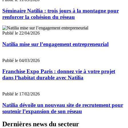
Séminaire Natilia : trois jours à la montagne pour
renforcer la cohésion du réseau
Publié le 22/04/2026
Natilia mise sur l’engagement entrepreneurial
Publié le 04/03/2026
Franchise Expo Paris : donnez vie à votre projet
dans l’habitat durable avec Natilia
Publié le 17/02/2026
Natilia dévoile un nouveau site de recrutement pour
soutenir l’expansion de son réseau
Dernières news du secteur