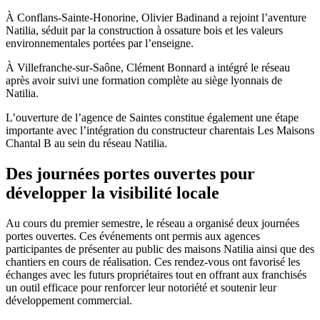
À Conflans-Sainte-Honorine, Olivier Badinand a rejoint l’aventure
Natilia, séduit par la construction à ossature bois et les valeurs
environnementales portées par l’enseigne.
À Villefranche-sur-Saône, Clément Bonnard a intégré le réseau
après avoir suivi une formation complète au siège lyonnais de
Natilia.
L’ouverture de l’agence de Saintes constitue également une étape
importante avec l’intégration du constructeur charentais Les Maisons
Chantal B au sein du réseau Natilia.
Des journées portes ouvertes pour
développer la visibilité locale
Au cours du premier semestre, le réseau a organisé deux journées
portes ouvertes. Ces événements ont permis aux agences
participantes de présenter au public des maisons Natilia ainsi que des
chantiers en cours de réalisation. Ces rendez-vous ont favorisé les
échanges avec les futurs propriétaires tout en offrant aux franchisés
un outil efficace pour renforcer leur notoriété et soutenir leur
développement commercial.