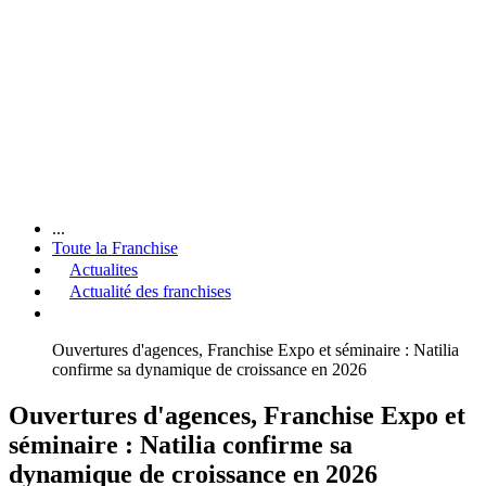
...
Toute la Franchise
Actualites
Actualité des franchises
Ouvertures d'agences, Franchise Expo et séminaire : Natilia
confirme sa dynamique de croissance en 2026
Ouvertures d'agences, Franchise Expo et
séminaire : Natilia confirme sa
dynamique de croissance en 2026