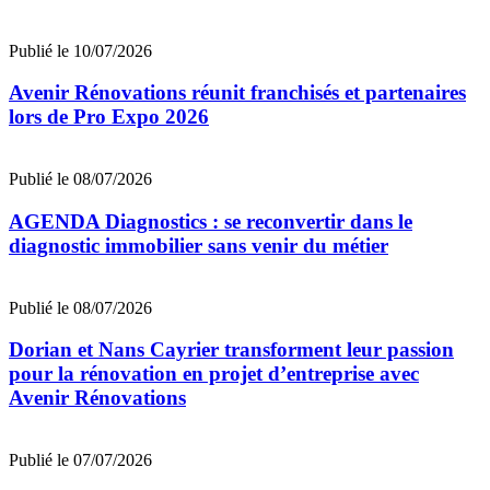
Publié le 10/07/2026
Avenir Rénovations réunit franchisés et partenaires
lors de Pro Expo 2026
Publié le 08/07/2026
AGENDA Diagnostics : se reconvertir dans le
diagnostic immobilier sans venir du métier
Publié le 08/07/2026
Dorian et Nans Cayrier transforment leur passion
pour la rénovation en projet d’entreprise avec
Avenir Rénovations
Publié le 07/07/2026