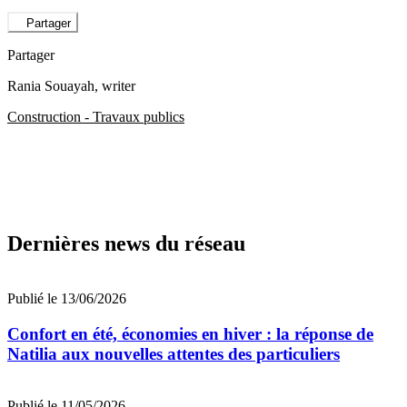
Partager
Partager
Rania Souayah
, writer
Construction - Travaux publics
Dernières news du réseau
Publié le 13/06/2026
Confort en été, économies en hiver : la réponse de
Natilia aux nouvelles attentes des particuliers
Publié le 11/05/2026