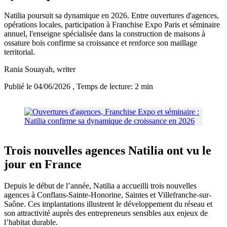
Natilia poursuit sa dynamique en 2026. Entre ouvertures d'agences,
opérations locales, participation à Franchise Expo Paris et séminaire
annuel, l'enseigne spécialisée dans la construction de maisons à
ossature bois confirme sa croissance et renforce son maillage
territorial.
Rania Souayah
, writer
Publié le 04/06/2026
, Temps de lecture: 2 min
Trois nouvelles agences Natilia ont vu le
jour en France
Depuis le début de l’année, Natilia a accueilli trois nouvelles
agences à Conflans-Sainte-Honorine, Saintes et Villefranche-sur-
Saône. Ces implantations illustrent le développement du réseau et
son attractivité auprès des entrepreneurs sensibles aux enjeux de
l’habitat durable.