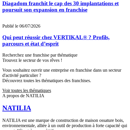
Diagadom franchit le cap des 30 implantations et
poursuit son expansion en franchise
Publié le 06/07/2026
Qui peut réussir chez VERTIKAL® ? Profils,
parcours et état d’esprit
Recherchez une franchise par thématique
Trouvez le secteur de vos rêves !
Vous souhaitez ouvrir une entreprise en franchise dans un secteur
d'activité particulier ?
Découvrez toutes les thématiques des franchises.
Voir toutes les thématiques
A propos de NATILIA
NATILIA
NATILIA est une marque de construction de maison ossature bois,
environnementale, alliée à un outil de production à forte capacité qui