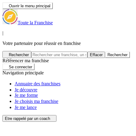
Ouvrir le menu principal
Toute la Franchise
|
Votre partenaire pour réussir en franchise
Rechercher
Effacer
Rechercher
Référencer ma franchise
Se connecter
Navigation principale
Annuaire des franchises
Je découvre
Je me forme
Je choisis ma franchise
Je me lance
Etre rappelé par un coach