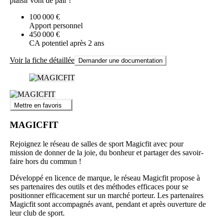
plaisir vont de pair !
100 000 €
Apport personnel
450 000 €
CA potentiel après 2 ans
Voir la fiche détaillée
Demander une documentation
Mettre en favoris
MAGICFIT
Rejoignez le réseau de salles de sport Magicfit avec pour
mission de donner de la joie, du bonheur et partager des savoir-
faire hors du commun !
Développé en licence de marque, le réseau Magicfit propose à
ses partenaires des outils et des méthodes efficaces pour se
positionner efficacement sur un marché porteur. Les partenaires
Magicfit sont accompagnés avant, pendant et après ouverture de
leur club de sport.