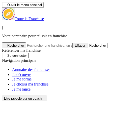
Ouvrir le menu principal
Toute la Franchise
|
Votre partenaire pour réussir en franchise
Rechercher
Effacer
Rechercher
Référencer ma franchise
Se connecter
Navigation principale
Annuaire des franchises
Je découvre
Je me forme
Je choisis ma franchise
Je me lance
Etre rappelé par un coach