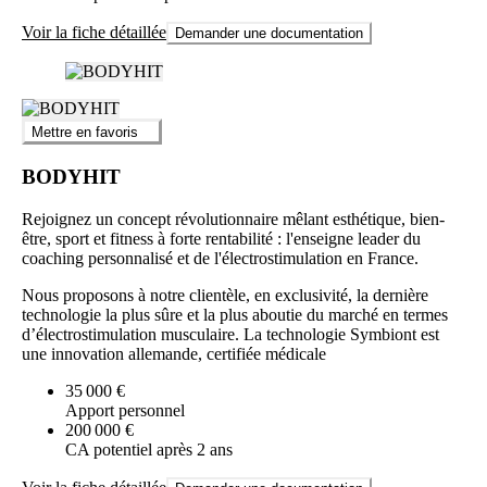
Voir la fiche détaillée
Demander une documentation
Mettre en favoris
BODYHIT
Rejoignez un concept révolutionnaire mêlant esthétique, bien-
être, sport et fitness à forte rentabilité : l'enseigne leader du
coaching personnalisé et de l'électrostimulation en France.
Nous proposons à notre clientèle, en exclusivité, la dernière
technologie la plus sûre et la plus aboutie du marché en termes
d’électrostimulation musculaire. La technologie Symbiont est
une innovation allemande, certifiée médicale
35 000 €
Apport personnel
200 000 €
CA potentiel après 2 ans