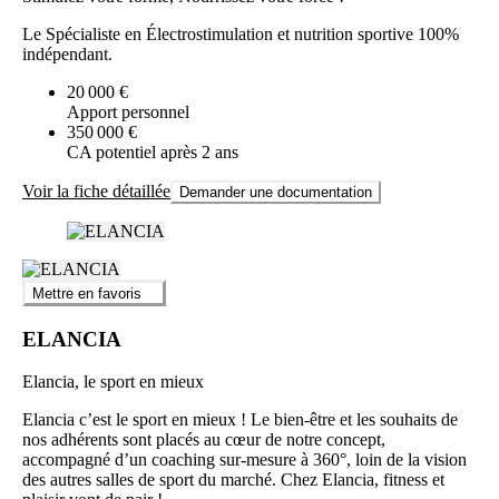
Le Spécialiste en Électrostimulation et nutrition sportive 100%
indépendant.
20 000 €
Apport personnel
350 000 €
CA potentiel après 2 ans
Voir la fiche détaillée
Demander une documentation
Mettre en favoris
ELANCIA
Elancia, le sport en mieux
Elancia c’est le sport en mieux ! Le bien-être et les souhaits de
nos adhérents sont placés au cœur de notre concept,
accompagné d’un coaching sur-mesure à 360°, loin de la vision
des autres salles de sport du marché. Chez Elancia, fitness et