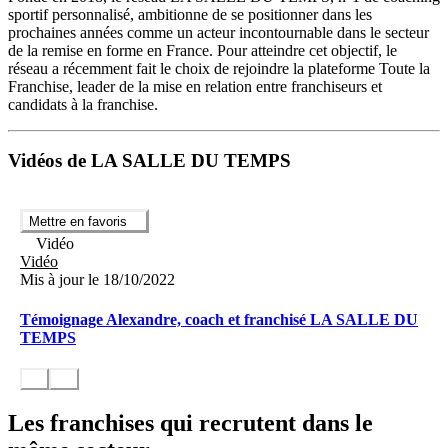
sportif personnalisé, ambitionne de se positionner dans les
prochaines années comme un acteur incontournable dans le secteur
de la remise en forme en France. Pour atteindre cet objectif, le
réseau a récemment fait le choix de rejoindre la plateforme Toute la
Franchise, leader de la mise en relation entre franchiseurs et
candidats à la franchise.
Vidéos de LA SALLE DU TEMPS
Mettre en favoris
Vidéo
Vidéo
Mis à jour le 18/10/2022
Témoignage Alexandre, coach et franchisé LA SALLE DU
TEMPS
Les franchises qui recrutent dans le