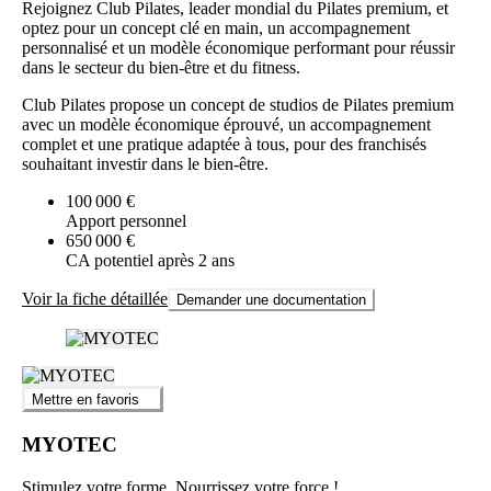
Rejoignez Club Pilates, leader mondial du Pilates premium, et
optez pour un concept clé en main, un accompagnement
personnalisé et un modèle économique performant pour réussir
dans le secteur du bien-être et du fitness.
Club Pilates propose un concept de studios de Pilates premium
avec un modèle économique éprouvé, un accompagnement
complet et une pratique adaptée à tous, pour des franchisés
souhaitant investir dans le bien-être.
100 000 €
Apport personnel
650 000 €
CA potentiel après 2 ans
Voir la fiche détaillée
Demander une documentation
Mettre en favoris
MYOTEC
Stimulez votre forme, Nourrissez votre force !