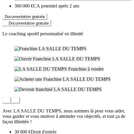
360 000 €
CA potentiel après 2 ans
Documentation gratuite
Documentation gratuite
Le coaching sportif personnalisé en illimité
Avec LA SALLE DU TEMPS, nous sommes là pour vous aider,
vous guider et vous motiver à atteindre vos objectifs, et tout ça de
façon illimitée !
30 000 €
Droit d'entrée