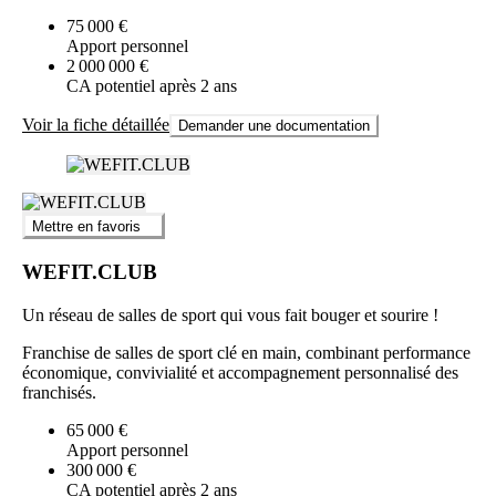
75 000 €
Apport personnel
2 000 000 €
CA potentiel après 2 ans
Voir la fiche détaillée
Demander une documentation
Mettre en favoris
WEFIT.CLUB
Un réseau de salles de sport qui vous fait bouger et sourire !
Franchise de salles de sport clé en main, combinant performance
économique, convivialité et accompagnement personnalisé des
franchisés.
65 000 €
Apport personnel
300 000 €
CA potentiel après 2 ans