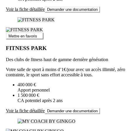
Voir la fiche détaillée
Demander une documentation
Mettre en favoris
FITNESS PARK
Des clubs de fitness haut de gamme dernière génération
Votre salle de sport à moins d’1€/jour avec un accès illimité, zéro
contrainte, le sport sans effort accessible à tous.
400 000 €
Apport personnel
1 500 000 €
CA potentiel après 2 ans
Voir la fiche détaillée
Demander une documentation