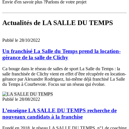
Envie d'en savoir plus ?
Parlons de votre projet
Actualités
de LA SALLE DU TEMPS
Publié le 28/10/2022
Un franchisé La Salle du Temps prend la location-
gérance de la salle de Clichy
Ca bouge dans le réseau de salles de sport La Salle du Temps : la
salle franchisée de Clichy vient en effet d’être récupérée en location-
gérance par Alexandre Rodriguez, lui-même déjà franchisé La Salle
du Temps à Courbevoie. Focus sur un réseau qui évolue.
Publié le 28/08/2022
L’enseigne LA SALLE DU TEMPS recherche de
nouveaux candidats à la franchise
Fondé en 2018, le réseau LA SALLE DU TEMPS, n°1 de coaching