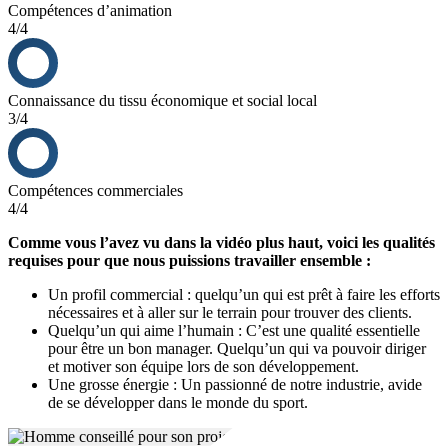
Compétences d’animation
4/4
Connaissance du tissu économique et social local
3/4
Compétences commerciales
4/4
Comme vous l’avez vu dans la vidéo plus haut, voici les qualités
requises pour que nous puissions travailler ensemble :
Un profil commercial : quelqu’un qui est prêt à faire les efforts
nécessaires et à aller sur le terrain pour trouver des clients.
Quelqu’un qui aime l’humain : C’est une qualité essentielle
pour être un bon manager. Quelqu’un qui va pouvoir diriger
et motiver son équipe lors de son développement.
Une grosse énergie : Un passionné de notre industrie, avide
de se développer dans le monde du sport.