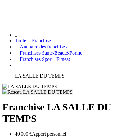
...
Toute la Franchise
Annuaire des franchises
Franchises Santé-Beauté-Forme
Franchises Sport - Fitness
LA SALLE DU TEMPS
Franchise LA SALLE DU
TEMPS
40 000 €
Apport personnel