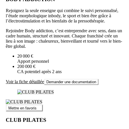
Rejoignez la seule enseigne qui combine le suivi personnalisé,
l’étude morphologique inbody, le sport et bien être grâce à
l’électrostimulation et les bienfaits de la pressothérapie.
Rejoindre Body addiction, c’est entreprendre avec sens, dans un
cadre humain, structuré et innovant. Chaque franchisé crée un
lieu à son image : chaleureux, bienveillant et tourné vers le bien-
être global.
20 000 €
Apport personnel
200 000 €
CA potentiel après 2 ans
Voir la fiche détaillée
Demander une documentation
Mettre en favoris
CLUB PILATES