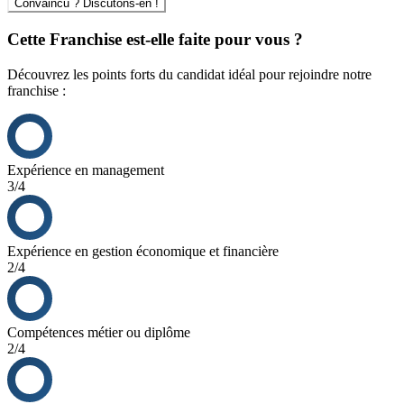
Convaincu ? Discutons-en !
Cette Franchise est-elle faite pour vous ?
Découvrez les points forts du candidat idéal pour rejoindre notre
franchise :
Expérience en management
3/4
Expérience en gestion économique et financière
2/4
Compétences métier ou diplôme
2/4