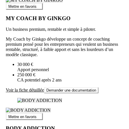
Mettre en favoris
MY COACH BY GINKGO
Un business premium, rentable et simple à piloter.
My Coach by Ginkgo développe un concept de coaching
premium pensé pour les entrepreneurs qui veulent un business
rentable, structuré, à faible apport et sans les lourdeurs d’un
modèle classique.
30 000 €
Apport personnel
250 000 €
CA potentiel après 2 ans
Voir la fiche détaillée
Demander une documentation
Mettre en favoris
BODY ADDICTION