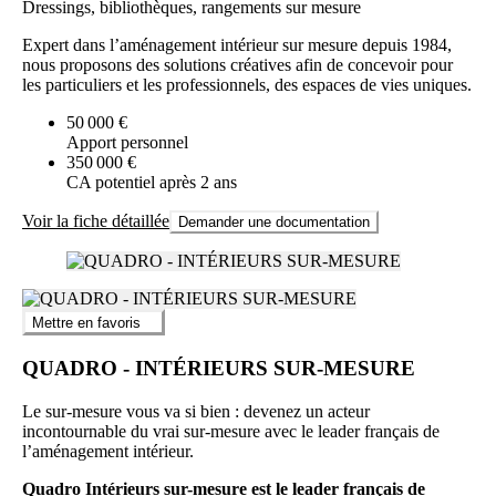
Dressings, bibliothèques, rangements sur mesure
Expert dans l’aménagement intérieur sur mesure depuis 1984,
nous proposons des solutions créatives afin de concevoir pour
les particuliers et les professionnels, des espaces de vies uniques.
50 000 €
Apport personnel
350 000 €
CA potentiel après 2 ans
Voir la fiche détaillée
Demander une documentation
Mettre en favoris
QUADRO - INTÉRIEURS SUR-MESURE
Le sur-mesure vous va si bien : devenez un acteur
incontournable du vrai sur-mesure avec le leader français de
l’aménagement intérieur.
Quadro Intérieurs sur-mesure est le leader français de