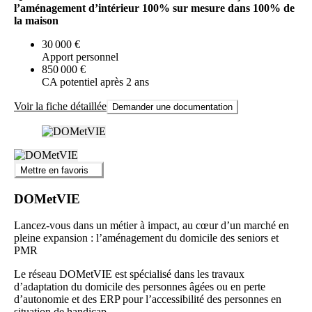
l’aménagement d’intérieur 100% sur mesure dans 100% de
la maison
30 000 €
Apport personnel
850 000 €
CA potentiel après 2 ans
Voir la fiche détaillée
Demander une documentation
Mettre en favoris
DOMetVIE
Lancez-vous dans un métier à impact, au cœur d’un marché en
pleine expansion : l’aménagement du domicile des seniors et
PMR
Le réseau DOMetVIE est spécialisé dans les travaux
d’adaptation du domicile des personnes âgées ou en perte
d’autonomie et des ERP pour l’accessibilité des personnes en
situation de handicap.