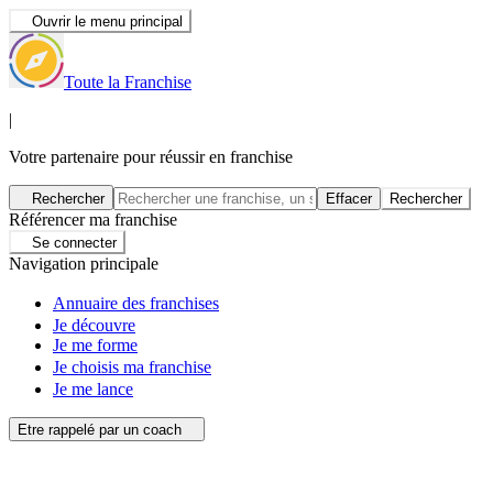
Ouvrir le menu principal
Toute la Franchise
|
Votre partenaire pour réussir en franchise
Rechercher
Effacer
Rechercher
Référencer ma franchise
Se connecter
Navigation principale
Annuaire des franchises
Je découvre
Je me forme
Je choisis ma franchise
Je me lance
Etre rappelé par un coach