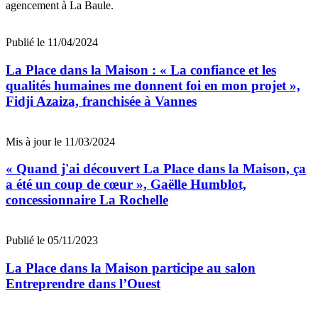
agencement à La Baule.
Publié le 11/04/2024
La Place dans la Maison : « La confiance et les
qualités humaines me donnent foi en mon projet »,
Fidji Azaiza, franchisée à Vannes
Mis à jour le 11/03/2024
« Quand j'ai découvert La Place dans la Maison, ça
a été un coup de cœur », Gaëlle Humblot,
concessionnaire La Rochelle
Publié le 05/11/2023
La Place dans la Maison participe au salon
Entreprendre dans l’Ouest