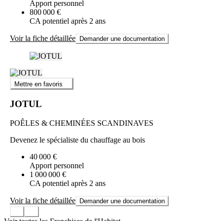
Apport personnel
800 000 €
CA potentiel après 2 ans
Voir la fiche détaillée
Demander une documentation
Mettre en favoris
JOTUL
POÊLES & CHEMINÉES SCANDINAVES
Devenez le spécialiste du chauffage au bois
40 000 €
Apport personnel
1 000 000 €
CA potentiel après 2 ans
Voir la fiche détaillée
Demander une documentation