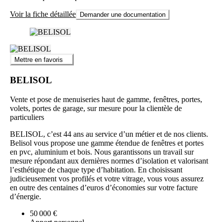
Voir la fiche détaillée
Demander une documentation
Mettre en favoris
BELISOL
Vente et pose de menuiseries haut de gamme, fenêtres, portes,
volets, portes de garage, sur mesure pour la clientèle de
particuliers
BELISOL, c’est 44 ans au service d’un métier et de nos clients.
Belisol vous propose une gamme étendue de fenêtres et portes
en pvc, aluminium et bois. Nous garantissons un travail sur
mesure répondant aux dernières normes d’isolation et valorisant
l’esthétique de chaque type d’habitation. En choisissant
judicieusement vos profilés et votre vitrage, vous vous assurez
en outre des centaines d’euros d’économies sur votre facture
d’énergie.
50 000 €