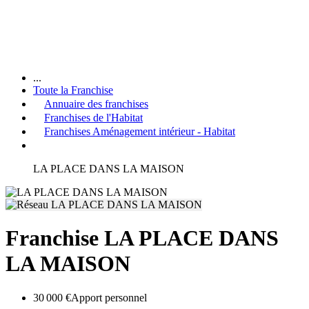
...
Toute la Franchise
Annuaire des franchises
Franchises de l'Habitat
Franchises Aménagement intérieur - Habitat
LA PLACE DANS LA MAISON
Franchise LA PLACE DANS
LA MAISON
30 000 €
Apport personnel