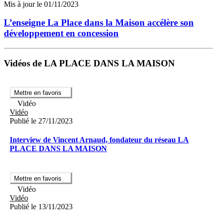
Mis à jour le 01/11/2023
L’enseigne La Place dans la Maison accélère son
développement en concession
Vidéos de LA PLACE DANS LA MAISON
Mettre en favoris
Vidéo
Vidéo
Publié le 27/11/2023
Interview de Vincent Arnaud, fondateur du réseau LA
PLACE DANS LA MAISON
Mettre en favoris
Vidéo
Vidéo
Publié le 13/11/2023