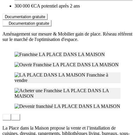
300 000 €
CA potentiel après 2 ans
Documentation gratuite
Documentation gratuite
Aménagement sur mesure & Mobilier gain de place. Réseau référent
sur le marché de l'optimisation d'espace.
La Place dans la Maison propose la vente et l’installation de
cuisines, dressing, rangements, bibliothèques living, bureaux, sous-