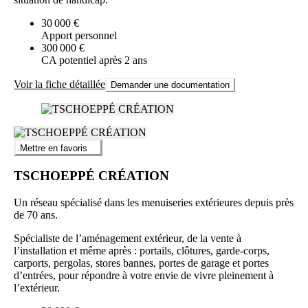
30 000 €
Apport personnel
300 000 €
CA potentiel après 2 ans
Voir la fiche détaillée
Demander une documentation
Mettre en favoris
TSCHOEPPÉ CRÉATION
Un réseau spécialisé dans les menuiseries extérieures depuis près
de 70 ans.
Spécialiste de l’aménagement extérieur, de la vente à
l’installation et même après : portails, clôtures, garde-corps,
carports, pergolas, stores bannes, portes de garage et portes
d’entrées, pour répondre à votre envie de vivre pleinement à
l’extérieur.