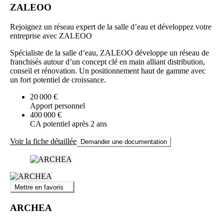
ZALEOO
Rejoignez un réseau expert de la salle d’eau et développez votre
entreprise avec ZALEOO
Spécialiste de la salle d’eau, ZALEOO développe un réseau de
franchisés autour d’un concept clé en main alliant distribution,
conseil et rénovation. Un positionnement haut de gamme avec
un fort potentiel de croissance.
20 000 €
Apport personnel
400 000 €
CA potentiel après 2 ans
Voir la fiche détaillée
Demander une documentation
Mettre en favoris
ARCHEA