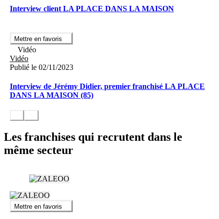
Interview client LA PLACE DANS LA MAISON
Mettre en favoris
Vidéo
Vidéo
Publié le 02/11/2023
Interview de Jérémy Didier, premier franchisé LA PLACE
DANS LA MAISON (85)
Les franchises qui recrutent dans le
même secteur
Mettre en favoris