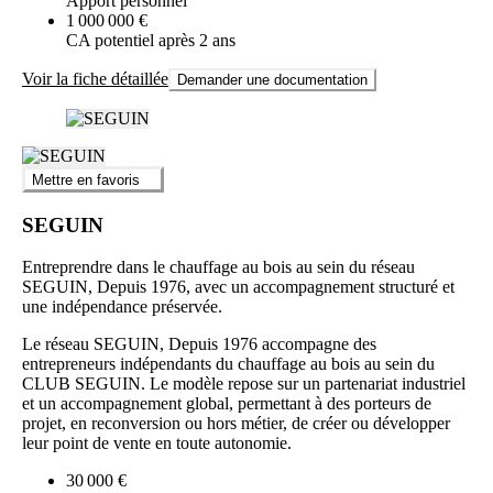
Apport personnel
1 000 000 €
CA potentiel après 2 ans
Voir la fiche détaillée
Demander une documentation
Mettre en favoris
SEGUIN
Entreprendre dans le chauffage au bois au sein du réseau
SEGUIN, Depuis 1976, avec un accompagnement structuré et
une indépendance préservée.
Le réseau SEGUIN, Depuis 1976 accompagne des
entrepreneurs indépendants du chauffage au bois au sein du
CLUB SEGUIN. Le modèle repose sur un partenariat industriel
et un accompagnement global, permettant à des porteurs de
projet, en reconversion ou hors métier, de créer ou développer
leur point de vente en toute autonomie.
30 000 €