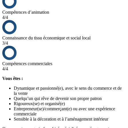
Compétences d’animation
4/4
Connaissance du tissu économique et social local
3/4
Compétences commerciales
4/4
Vous êtes :
Dynamique et passionné(e), avec le sens du commerce et de
la vente
Quelqu’un qui rêve de devenir son propre patron
Rigoureux(se) et organisé(e)
Entrepreneur(se)/commerçant(e) ou avec une expérience
commerciale
Sensible à la décoration et à l’aménagement intérieur