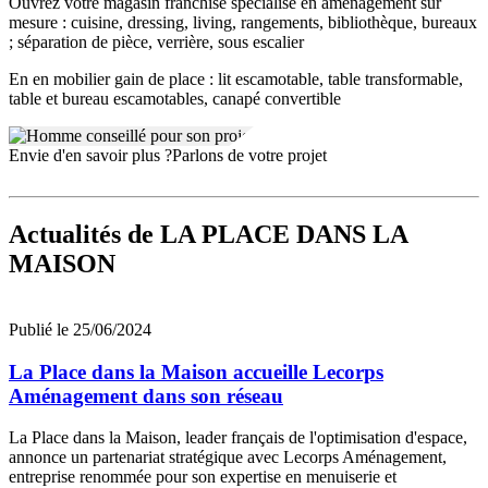
Ouvrez votre magasin franchisé spécialisé en aménagement sur
mesure : cuisine, dressing, living, rangements, bibliothèque, bureaux
; séparation de pièce, verrière, sous escalier
En en mobilier gain de place : lit escamotable, table transformable,
table et bureau escamotables, canapé convertible
Envie d'en savoir plus ?
Parlons de votre projet
Actualités
de LA PLACE DANS LA
MAISON
Publié le 25/06/2024
La Place dans la Maison accueille Lecorps
Aménagement dans son réseau
La Place dans la Maison, leader français de l'optimisation d'espace,
annonce un partenariat stratégique avec Lecorps Aménagement,
entreprise renommée pour son expertise en menuiserie et