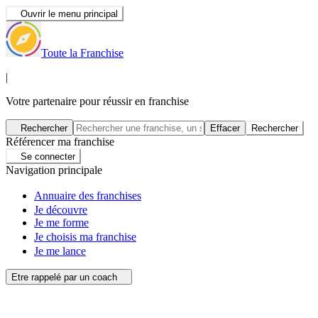
Ouvrir le menu principal
Toute la Franchise
|
Votre partenaire pour réussir en franchise
Rechercher
Effacer
Rechercher
Référencer ma franchise
Se connecter
Navigation principale
Annuaire des franchises
Je découvre
Je me forme
Je choisis ma franchise
Je me lance
Etre rappelé par un coach