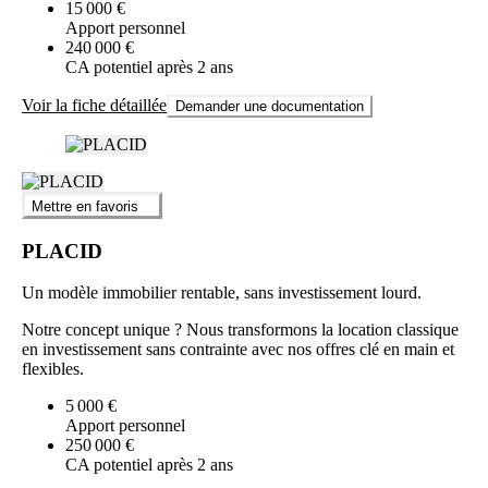
15 000 €
Apport personnel
240 000 €
CA potentiel après 2 ans
Voir la fiche détaillée
Demander une documentation
Mettre en favoris
PLACID
Un modèle immobilier rentable, sans investissement lourd.
Notre concept unique ? Nous transformons la location classique
en investissement sans contrainte avec nos offres clé en main et
flexibles.
5 000 €
Apport personnel
250 000 €
CA potentiel après 2 ans