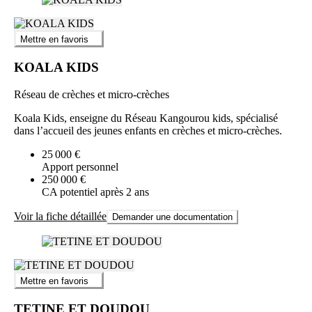
Mettre en favoris
KOALA KIDS
Réseau de crèches et micro-crèches
Koala Kids, enseigne du Réseau Kangourou kids, spécialisé
dans l’accueil des jeunes enfants en crèches et micro-crèches.
25 000 €
Apport personnel
250 000 €
CA potentiel après 2 ans
Voir la fiche détaillée
Demander une documentation
Mettre en favoris
TETINE ET DOUDOU