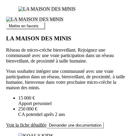
Mettre en favoris
LA MAISON DES MINIS
Réseau de micro-crèche bienveillant. Rejoignez une
communauté avec une vraie participation dans un réseau
bienveillant, de proximité à taille humaine.
Vous souhaitez intégrer une communauté avec une vraie
participation dans un réseau, bienveillant, de proximité, à taille
humaine, bienvenue dans votre prochaine micro-crèche la
maison des minis.
15 000 €
Apport personnel
250 000 €
CA potentiel après 2 ans
Voir la fiche détaillée
Demander une documentation