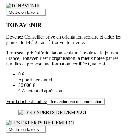
Mettre en favoris
TONAVENIR
Devenez Conseiller privé en orientation scolaire et aidez les
jeunes de 14 à 25 ans à trouver leur voie.
1er réseau privé d’orientation scolaire à avoir vu le jour en
France, Tonavenir est l’organisation la mieux notée par les
familles et propose une formation certifiée Qualiopi.
0 €
Apport personnel
30 000 €
CA potentiel après 2 ans
Voir la fiche détaillée
Demander une documentation
Mettre en favoris