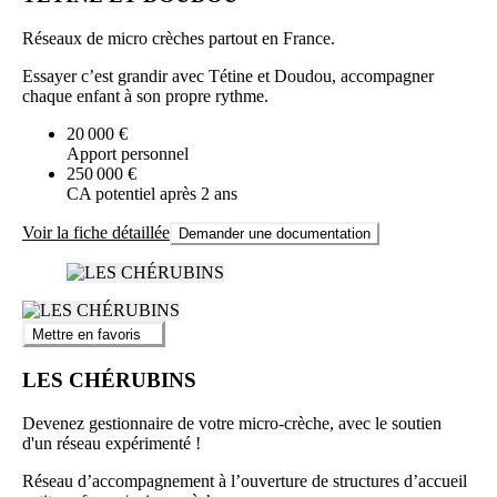
Réseaux de micro crèches partout en France.
Essayer c’est grandir avec Tétine et Doudou, accompagner
chaque enfant à son propre rythme.
20 000 €
Apport personnel
250 000 €
CA potentiel après 2 ans
Voir la fiche détaillée
Demander une documentation
Mettre en favoris
LES CHÉRUBINS
Devenez gestionnaire de votre micro-crèche, avec le soutien
d'un réseau expérimenté !
Réseau d’accompagnement à l’ouverture de structures d’accueil