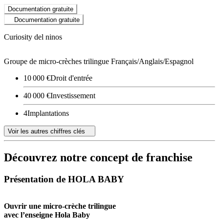
Documentation gratuite
Documentation gratuite
Curiosity del ninos
Groupe de micro-crèches trilingue Français/Anglais/Espagnol
10 000 €
Droit d'entrée
40 000 €
Investissement
4
Implantations
Voir les autres chiffres clés
Découvrez notre concept de franchise
Présentation de HOLA BABY
Ouvrir une micro-crèche trilingue
avec l’enseigne Hola Baby