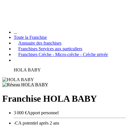
...
Toute la Franchise
Annuaire des franchises
Franchises Services aux particuliers
Franchises Crèche - Micro-crèche - Crèche privée
HOLA BABY
Franchise HOLA BABY
3 000 €
Apport personnel
-
CA potentiel après 2 ans