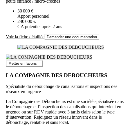
petite enfance / micro-crèches
30 000 €
Apport personnel
240 000 €
CA potentiel après 2 ans
Voir la fiche détaillée
Demander une documentation
Mettre en favoris
LA COMPAGNIE DES DEBOUCHEURS
Spécialiste du débouchage de canalisations et inspections des
réseaux en urgence
La Compagnie des Déboucheurs est une société spécialisée dans
le débouchage et l’inspection des canalisations qui intervient en
urgence ou sur RDV rapide avec 3 tarifs clairs selon le type
d’intervention. Rejoignez un réseau innovant dans le
débouchage, rentable et sans local.