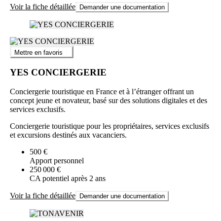
Voir la fiche détaillée
Demander une documentation
Mettre en favoris
YES CONCIERGERIE
Conciergerie touristique en France et à l’étranger offrant un
concept jeune et novateur, basé sur des solutions digitales et des
services exclusifs.
Conciergerie touristique pour les propriétaires, services exclusifs
et excursions destinés aux vacanciers.
500 €
Apport personnel
250 000 €
CA potentiel après 2 ans
Voir la fiche détaillée
Demander une documentation