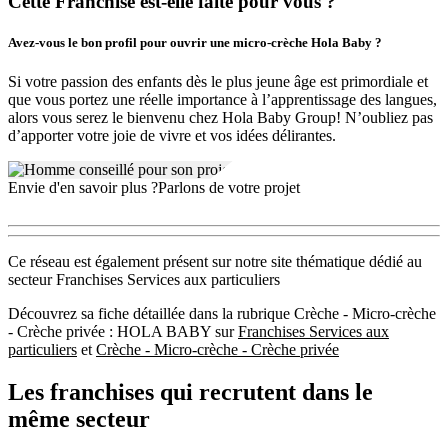
Cette Franchise est-elle faite pour vous ?
Avez-vous le bon profil pour ouvrir une micro-crèche Hola Baby ?
Si votre passion des enfants dès le plus jeune âge est primordiale et
que vous portez une réelle importance à l’apprentissage des langues,
alors vous serez le bienvenu chez Hola Baby Group! N’oubliez pas
d’apporter votre joie de vivre et vos idées délirantes.
Envie d'en savoir plus ?
Parlons de votre projet
Ce réseau est également présent sur notre site thématique dédié au
secteur Franchises Services aux particuliers
Découvrez sa fiche détaillée dans la rubrique Crèche - Micro-crèche
- Crèche privée : HOLA BABY sur
Franchises Services aux
particuliers
et
Crèche - Micro-crèche - Crèche privée
Les franchises qui recrutent dans le
même secteur