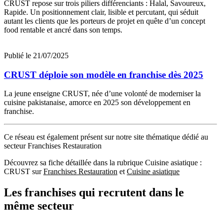
CRUST repose sur trois piliers différenciants : Halal, Savoureux,
Rapide. Un positionnement clair, lisible et percutant, qui séduit
autant les clients que les porteurs de projet en quête d’un concept
food rentable et ancré dans son temps.
Publié le 21/07/2025
CRUST déploie son modèle en franchise dès 2025
La jeune enseigne CRUST, née d’une volonté de moderniser la
cuisine pakistanaise, amorce en 2025 son développement en
franchise.
Ce réseau est également présent sur notre site thématique dédié au
secteur Franchises Restauration
Découvrez sa fiche détaillée dans la rubrique Cuisine asiatique :
CRUST sur
Franchises Restauration
et
Cuisine asiatique
Les franchises qui recrutent dans le
même secteur