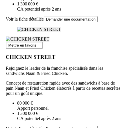
1 300 000 €
CA potentiel après 2 ans
Voir la fiche détaillée
Demander une documentation
Mettre en favoris
CHICKEN STREET
Rejoignez le leader de la franchise spécialisée dans les
sandwichs Naan & Fried Chicken.
Concept de restauration rapide avec des sandwichs à base de
pain Naan et Fried Chicken élaborés à partir de recettes secrètes
pour un goût unique.
80 000 €
Apport personnel
1 300 000 €
CA potentiel après 2 ans