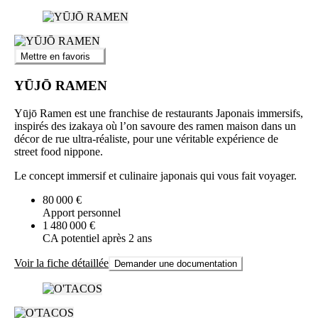
Mettre en favoris
YŪJŌ RAMEN
Yūjō Ramen est une franchise de restaurants Japonais immersifs,
inspirés des izakaya où l’on savoure des ramen maison dans un
décor de rue ultra-réaliste, pour une véritable expérience de
street food nippone.
Le concept immersif et culinaire japonais qui vous fait voyager.
80 000 €
Apport personnel
1 480 000 €
CA potentiel après 2 ans
Voir la fiche détaillée
Demander une documentation