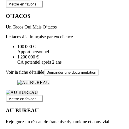
Mettre en favoris
O'TACOS
Un Tacos Oui Mais O’tacos
Le tacos à la française par excellence
100 000 €
Apport personnel
1 200 000 €
CA potentiel après 2 ans
Voir la fiche détaillée
Demander une documentation
Mettre en favoris
AU BUREAU
Rejoignez un réseau de franchise dynamique et convivial