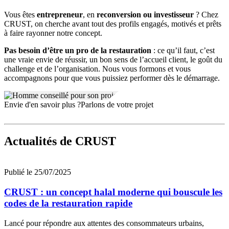
Vous êtes
entrepreneur
, en
reconversion ou investisseur
? Chez
CRUST, on cherche avant tout des profils engagés, motivés et prêts
à faire rayonner notre concept.
Pas besoin d’être un pro de la restauration
: ce qu’il faut, c’est
une vraie envie de réussir, un bon sens de l’accueil client, le goût du
challenge et de l’organisation. Nous vous formons et vous
accompagnons pour que vous puissiez performer dès le démarrage.
Envie d'en savoir plus ?
Parlons de votre projet
Actualités
de CRUST
Publié le 25/07/2025
CRUST : un concept halal moderne qui bouscule les
codes de la restauration rapide
Lancé pour répondre aux attentes des consommateurs urbains,