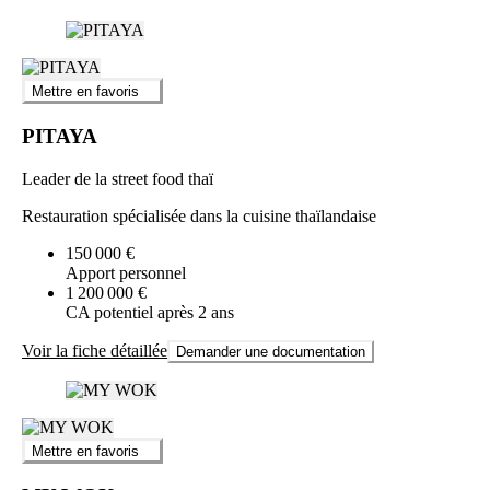
Mettre en favoris
PITAYA
Leader de la street food thaï
Restauration spécialisée dans la cuisine thaïlandaise
150 000 €
Apport personnel
1 200 000 €
CA potentiel après 2 ans
Voir la fiche détaillée
Demander une documentation
Mettre en favoris