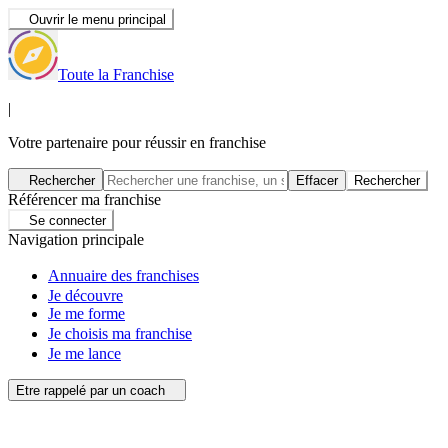
Ouvrir le menu principal
Toute la Franchise
|
Votre partenaire pour réussir en franchise
Rechercher
Effacer
Rechercher
Référencer ma franchise
Se connecter
Navigation principale
Annuaire des franchises
Je découvre
Je me forme
Je choisis ma franchise
Je me lance
Etre rappelé par un coach