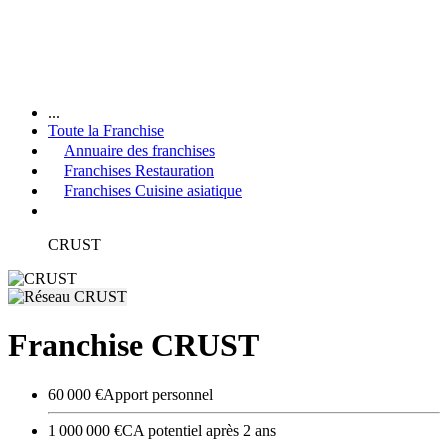
...
Toute la Franchise
Annuaire des franchises
Franchises Restauration
Franchises Cuisine asiatique
CRUST
Franchise CRUST
60 000 €
Apport personnel
1 000 000 €
CA potentiel après 2 ans