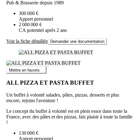
Pub & Brasserie depuis 1989
300 000 €
Apport personnel
2 000 000 €
CA potentiel après 2 ans
Voir la fiche détaillée
Demander une documentation
Mettre en favoris
ALL PIZZA ET PASTA BUFFET
Un buffet à volonté salades, pâtes, pizzas, desserts et plus
encore, rejoins l'aventure !
Le concept du buffet à volonté est en plein essor dans toute la
France, avec des pâtes et des pizzas, fais plaisir à toute la famille
!
130 000 €
Apport personnel