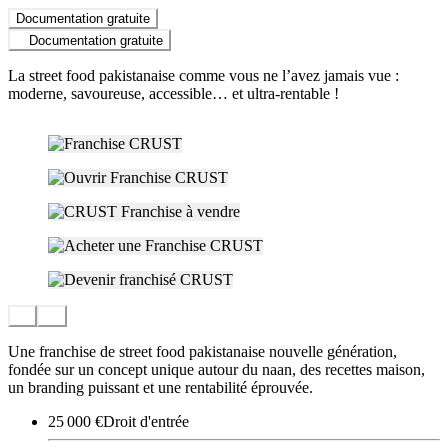
Documentation gratuite
Documentation gratuite
La street food pakistanaise comme vous ne l’avez jamais vue :
moderne, savoureuse, accessible… et ultra-rentable !
Une franchise de street food pakistanaise nouvelle génération,
fondée sur un concept unique autour du naan, des recettes maison,
un branding puissant et une rentabilité éprouvée.
25 000 €
Droit d'entrée