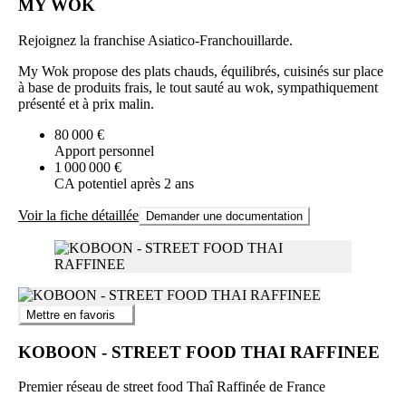
MY WOK
Rejoignez la franchise Asiatico-Franchouillarde.
My Wok propose des plats chauds, équilibrés, cuisinés sur place
à base de produits frais, le tout sauté au wok, sympathiquement
présenté et à prix malin.
80 000 €
Apport personnel
1 000 000 €
CA potentiel après 2 ans
Voir la fiche détaillée
Demander une documentation
Mettre en favoris
KOBOON - STREET FOOD THAI RAFFINEE
Premier réseau de street food Thaî Raffinée de France