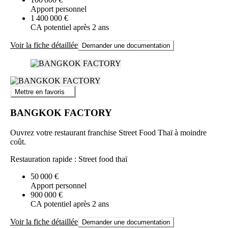
Apport personnel
1 400 000 €
CA potentiel après 2 ans
Voir la fiche détaillée
Demander une documentation
Mettre en favoris
BANGKOK FACTORY
Ouvrez votre restaurant franchise Street Food Thaï à moindre
coût.
Restauration rapide : Street food thaï
50 000 €
Apport personnel
900 000 €
CA potentiel après 2 ans
Voir la fiche détaillée
Demander une documentation