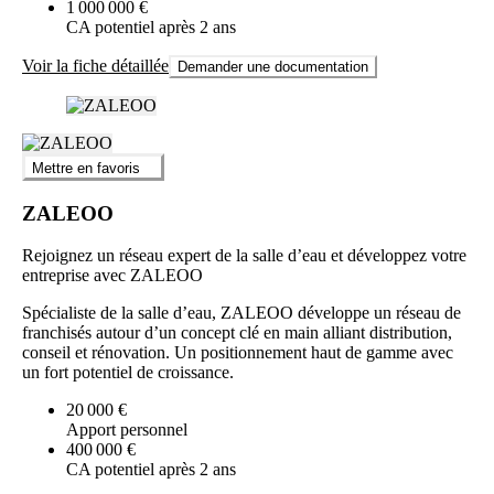
1 000 000 €
CA potentiel après 2 ans
Voir la fiche détaillée
Demander une documentation
Mettre en favoris
ZALEOO
Rejoignez un réseau expert de la salle d’eau et développez votre
entreprise avec ZALEOO
Spécialiste de la salle d’eau, ZALEOO développe un réseau de
franchisés autour d’un concept clé en main alliant distribution,
conseil et rénovation. Un positionnement haut de gamme avec
un fort potentiel de croissance.
20 000 €
Apport personnel
400 000 €
CA potentiel après 2 ans