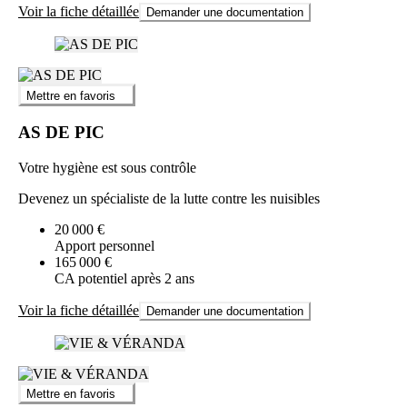
Voir la fiche détaillée
Demander une documentation
Mettre en favoris
AS DE PIC
Votre hygiène est sous contrôle
Devenez un spécialiste de la lutte contre les nuisibles
20 000 €
Apport personnel
165 000 €
CA potentiel après 2 ans
Voir la fiche détaillée
Demander une documentation
Mettre en favoris