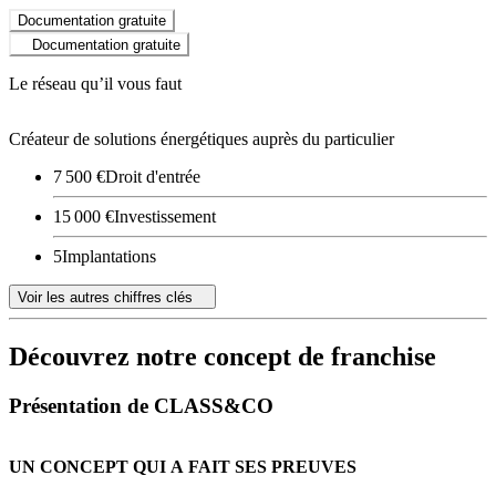
Documentation gratuite
Documentation gratuite
Le réseau qu’il vous faut
Créateur de solutions énergétiques auprès du particulier
7 500 €
Droit d'entrée
15 000 €
Investissement
5
Implantations
Voir les autres chiffres clés
Découvrez notre concept de franchise
Présentation de CLASS&CO
UN CONCEPT QUI A FAIT SES PREUVES