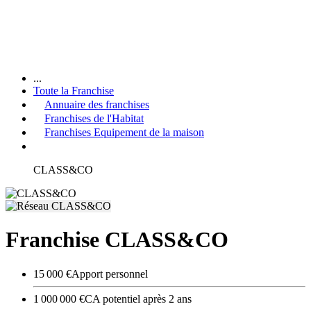
...
Toute la Franchise
Annuaire des franchises
Franchises de l'Habitat
Franchises Equipement de la maison
CLASS&CO
Franchise CLASS&CO
15 000 €
Apport personnel
1 000 000 €
CA potentiel après 2 ans