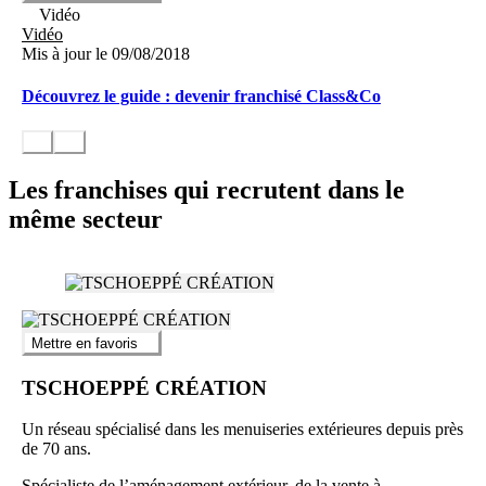
Vidéo
Vidéo
Mis à jour le 09/08/2018
Découvrez le guide : devenir franchisé Class&Co
Les franchises qui recrutent dans le
même secteur
Mettre en favoris
TSCHOEPPÉ CRÉATION
Un réseau spécialisé dans les menuiseries extérieures depuis près
de 70 ans.
Spécialiste de l’aménagement extérieur, de la vente à