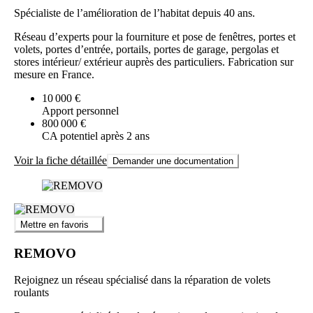
Spécialiste de l’amélioration de l’habitat depuis 40 ans.
Réseau d’experts pour la fourniture et pose de fenêtres, portes et
volets, portes d’entrée, portails, portes de garage, pergolas et
stores intérieur/ extérieur auprès des particuliers. Fabrication sur
mesure en France.
10 000 €
Apport personnel
800 000 €
CA potentiel après 2 ans
Voir la fiche détaillée
Demander une documentation
Mettre en favoris
REMOVO
Rejoignez un réseau spécialisé dans la réparation de volets
roulants