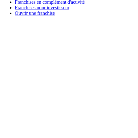
Franchises en complément d'activité
Franchises pour investisseur
Ouvrir une franchise