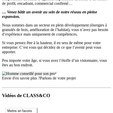
de profit, encadrant, commercial confirmé…
… Venez bâtir un avenir au sein de notre réseau en pleine
expansion.
Nous sommes dans un secteur en plein développement (énergies à
granulés de bois, amélioration de l’habitat), vous n’avez pas besoin
d’expérience mais uniquement de compétences.
Si vous pensez être à la hauteur, il en sera de même pour votre
entreprise. C’est vous qui décidez de ce que l’avenir peut vous
apporter.
Peu importe votre âge, si vous avez l’étoffe d’un visionnaire, vous
êtes au bon endroit.
Envie d'en savoir plus ?
Parlons de votre projet
Vidéos de CLASS&CO
Mettre en favoris