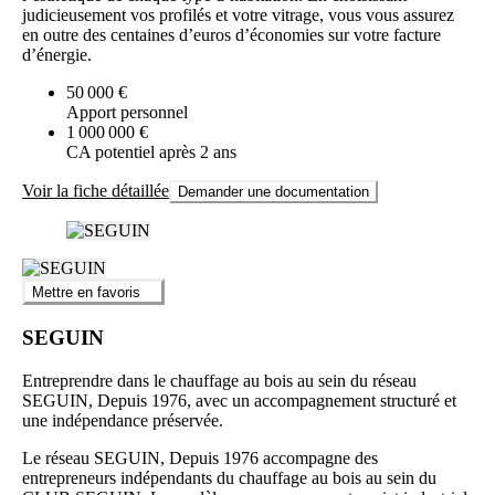
judicieusement vos profilés et votre vitrage, vous vous assurez
en outre des centaines d’euros d’économies sur votre facture
d’énergie.
50 000 €
Apport personnel
1 000 000 €
CA potentiel après 2 ans
Voir la fiche détaillée
Demander une documentation
Mettre en favoris
SEGUIN
Entreprendre dans le chauffage au bois au sein du réseau
SEGUIN, Depuis 1976, avec un accompagnement structuré et
une indépendance préservée.
Le réseau SEGUIN, Depuis 1976 accompagne des
entrepreneurs indépendants du chauffage au bois au sein du