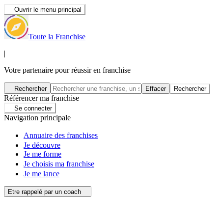
Ouvrir le menu principal
Toute la Franchise
|
Votre partenaire pour réussir en franchise
Rechercher
Effacer
Rechercher
Référencer ma franchise
Se connecter
Navigation principale
Annuaire des franchises
Je découvre
Je me forme
Je choisis ma franchise
Je me lance
Etre rappelé par un coach