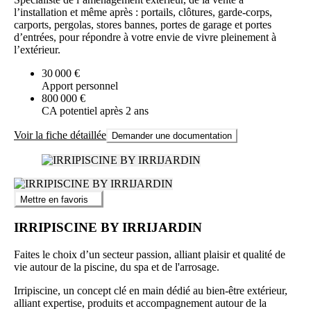
l’installation et même après : portails, clôtures, garde-corps,
carports, pergolas, stores bannes, portes de garage et portes
d’entrées, pour répondre à votre envie de vivre pleinement à
l’extérieur.
30 000 €
Apport personnel
800 000 €
CA potentiel après 2 ans
Voir la fiche détaillée
Demander une documentation
Mettre en favoris
IRRIPISCINE BY IRRIJARDIN
Faites le choix d’un secteur passion, alliant plaisir et qualité de
vie autour de la piscine, du spa et de l'arrosage.
Irripiscine, un concept clé en main dédié au bien-être extérieur,
alliant expertise, produits et accompagnement autour de la