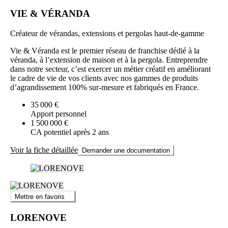
VIE & VÉRANDA
Créateur de vérandas, extensions et pergolas haut-de-gamme
Vie & Véranda est le premier réseau de franchise dédié à la
véranda, à l’extension de maison et à la pergola. Entreprendre
dans notre secteur, c’est exercer un métier créatif en améliorant
le cadre de vie de vos clients avec nos gammes de produits
d’agrandissement 100% sur-mesure et fabriqués en France.
35 000 €
Apport personnel
1 500 000 €
CA potentiel après 2 ans
Voir la fiche détaillée
Demander une documentation
Mettre en favoris
LORENOVE