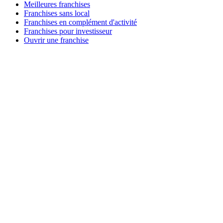
Meilleures franchises
Franchises sans local
Franchises en complément d'activité
Franchises pour investisseur
Ouvrir une franchise