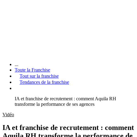
...
Toute la Franchise
Tout sur la franchise
Tendances de la franchise
IA et franchise de recrutement : comment Aquila RH
transforme la performance de ses agences
Vidéo
IA et franchise de recrutement : comment
Aquila RH transforme la performance de