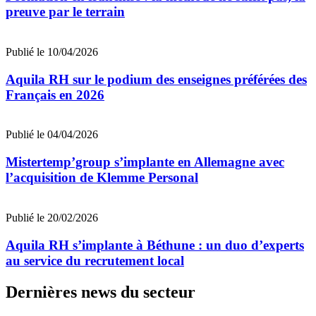
preuve par le terrain
Publié le 10/04/2026
Aquila RH sur le podium des enseignes préférées des
Français en 2026
Publié le 04/04/2026
Mistertemp’group s’implante en Allemagne avec
l’acquisition de Klemme Personal
Publié le 20/02/2026
Aquila RH s’implante à Béthune : un duo d’experts
au service du recrutement local
Dernières news du secteur