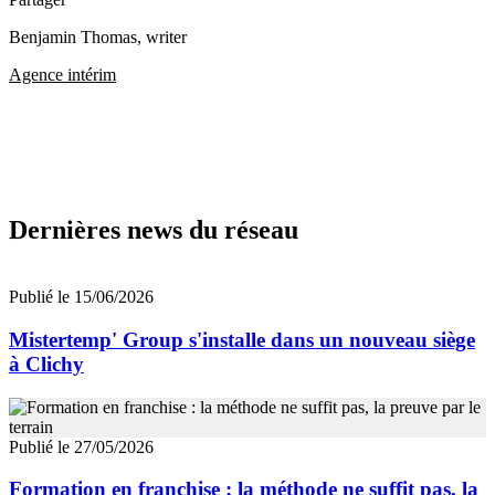
Benjamin Thomas
, writer
Agence intérim
Dernières news du réseau
Publié le 15/06/2026
Mistertemp' Group s'installe dans un nouveau siège
à Clichy
Publié le 27/05/2026
Formation en franchise : la méthode ne suffit pas, la