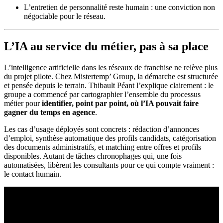
L’entretien de personnalité reste humain : une conviction non
négociable pour le réseau.
L’IA au service du métier, pas à sa place
L’intelligence artificielle dans les réseaux de franchise ne relève plus
du projet pilote. Chez Mistertemp’ Group, la démarche est structurée
et pensée depuis le terrain. Thibault Péant l’explique clairement : le
groupe a commencé par cartographier l’ensemble du processus
métier pour
identifier, point par point, où l’IA pouvait faire
gagner du temps en agence
.
Les cas d’usage déployés sont concrets : rédaction d’annonces
d’emploi, synthèse automatique des profils candidats, catégorisation
des documents administratifs, et matching entre offres et profils
disponibles. Autant de tâches chronophages qui, une fois
automatisées, libèrent les consultants pour ce qui compte vraiment :
le contact humain.