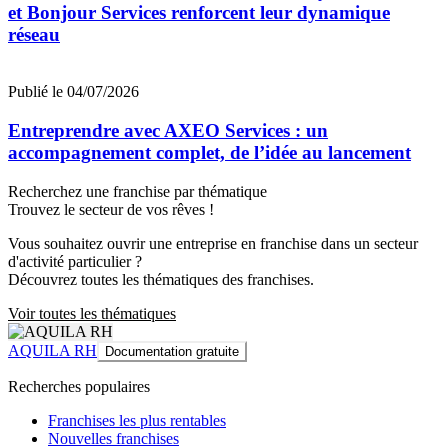
et Bonjour Services renforcent leur dynamique
réseau
Publié le 04/07/2026
Entreprendre avec AXEO Services : un
accompagnement complet, de l’idée au lancement
Recherchez une franchise par thématique
Trouvez le secteur de vos rêves !
Vous souhaitez ouvrir une entreprise en franchise dans un secteur
d'activité particulier ?
Découvrez toutes les thématiques des franchises.
Voir toutes les thématiques
AQUILA RH
Documentation gratuite
Recherches populaires
Franchises les plus rentables
Nouvelles franchises