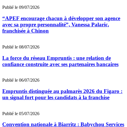
Publié le 09/07/2026
“APEF encourage chacun à développer son agence
avec sa propre personnalité”, Vanessa Palaric,
franchisée à Chinon
Publié le 08/07/2026
La force du réseau Empruntis : une relation de
confiance construite avec ses partenaires bancaires
Publié le 06/07/2026
Empruntis distinguée au palmarès 2026 du Figaro :
un signal fort pour les candidats à la franchise
Publié le 05/07/2026
Convention nationale à Biarritz : Babychou Services