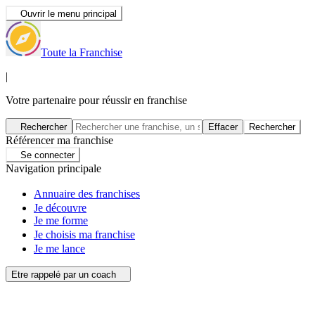
Ouvrir le menu principal
Toute la Franchise
|
Votre partenaire pour réussir en franchise
Rechercher
Effacer
Rechercher
Référencer ma franchise
Se connecter
Navigation principale
Annuaire des franchises
Je découvre
Je me forme
Je choisis ma franchise
Je me lance
Etre rappelé par un coach