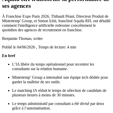
ses agences
À Franchise Expo Paris 2026, Thibault Péant, Directeur Produit de
Mistertemp' Group, et Simon Ichii, franchisé Aquila RH, ont détaillé
comment l'intelligence artificielle redessine concrètement le
quotidien des agences de recrutement en franchise.
Benjamin Thomas
, writer
Publié le 04/06/2026
, Temps de lecture: 4 min
En bref
L’IA libère du temps opérationnel pour recentrer les
consultants sur la relation humaine.
Mistertemp’ Group a internalisé une équipe tech dédiée pour
garder la maîtrise de ses outils.
Le matching IA réduit le temps de sélection de candidats de
plusieurs heures à moins de 30 minutes.
Le temps administratif par consultant a été divisé par deux
grâce à l’automatisation.