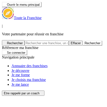
Ouvrir le menu principal
Toute la Franchise
|
Votre partenaire pour réussir en franchise
Rechercher
Effacer
Rechercher
Référencer ma franchise
Se connecter
Navigation principale
Annuaire des franchises
Je découvre
Je me forme
Je choisis ma franchise
Je me lance
Etre rappelé par un coach