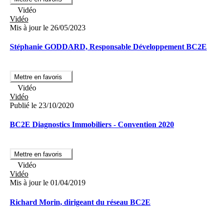
Vidéo
Vidéo
Mis à jour le 26/05/2023
Stéphanie GODDARD, Responsable Développement BC2E
Mettre en favoris
Vidéo
Vidéo
Publié le 23/10/2020
BC2E Diagnostics Immobiliers - Convention 2020
Mettre en favoris
Vidéo
Vidéo
Mis à jour le 01/04/2019
Richard Morin, dirigeant du réseau BC2E