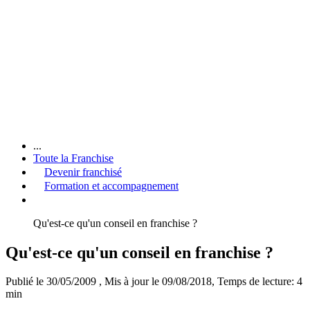
...
Toute la Franchise
Devenir franchisé
Formation et accompagnement
Qu'est-ce qu'un conseil en franchise ?
Qu'est-ce qu'un conseil en franchise ?
Publié le 30/05/2009
, Mis à jour le 09/08/2018
, Temps de lecture: 4
min