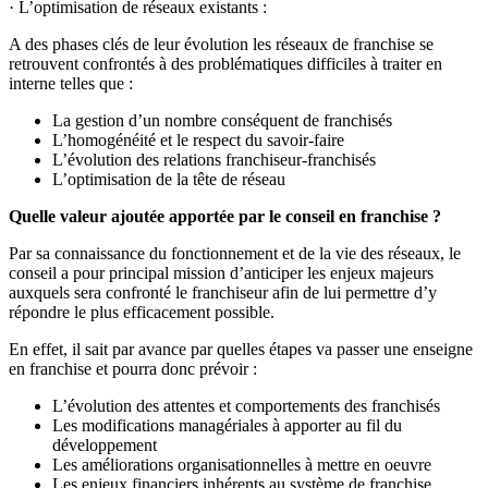
· L’optimisation de réseaux existants :
A des phases clés de leur évolution les réseaux de franchise se
retrouvent confrontés à des problématiques difficiles à traiter en
interne telles que :
La gestion d’un nombre conséquent de franchisés
L’homogénéité et le respect du savoir-faire
L’évolution des relations franchiseur-franchisés
L’optimisation de la tête de réseau
Quelle valeur ajoutée apportée par le conseil en franchise ?
Par sa connaissance du fonctionnement et de la vie des réseaux, le
conseil a pour principal mission d’anticiper les enjeux majeurs
auxquels sera confronté le franchiseur afin de lui permettre d’y
répondre le plus efficacement possible.
En effet, il sait par avance par quelles étapes va passer une enseigne
en franchise et pourra donc prévoir :
L’évolution des attentes et comportements des franchisés
Les modifications managériales à apporter au fil du
développement
Les améliorations organisationnelles à mettre en oeuvre
Les enjeux financiers inhérents au système de franchise