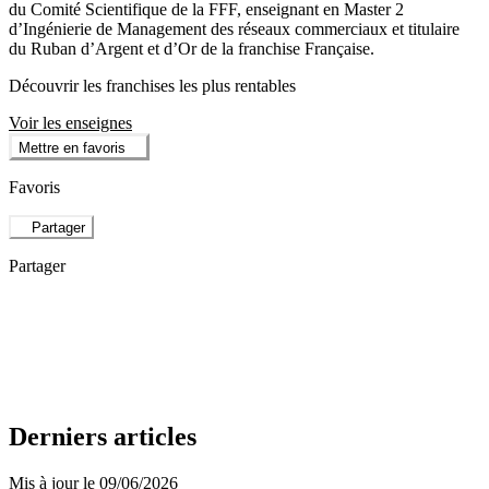
du Comité Scientifique de la FFF, enseignant en Master 2
d’Ingénierie de Management des réseaux commerciaux et titulaire
du Ruban d’Argent et d’Or de la franchise Française.
Découvrir les franchises les plus rentables
Voir les enseignes
Mettre en favoris
Favoris
Partager
Partager
Derniers articles
Mis à jour le 09/06/2026