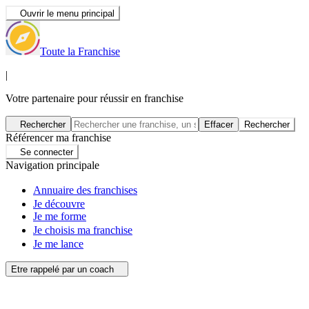
Ouvrir le menu principal
Toute la Franchise
|
Votre partenaire pour réussir en franchise
Rechercher
Effacer
Rechercher
Référencer ma franchise
Se connecter
Navigation principale
Annuaire des franchises
Je découvre
Je me forme
Je choisis ma franchise
Je me lance
Etre rappelé par un coach