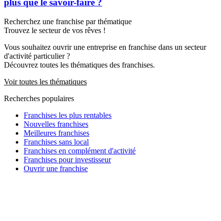
plus que le savoir-faire ?
Recherchez une franchise par thématique
Trouvez le secteur de vos rêves !
Vous souhaitez ouvrir une entreprise en franchise dans un secteur
d'activité particulier ?
Découvrez toutes les thématiques des franchises.
Voir toutes les thématiques
Recherches populaires
Franchises les plus rentables
Nouvelles franchises
Meilleures franchises
Franchises sans local
Franchises en complément d'activité
Franchises pour investisseur
Ouvrir une franchise