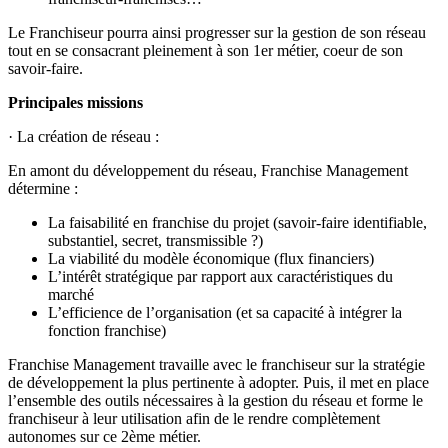
Le Franchiseur pourra ainsi progresser sur la gestion de son réseau
tout en se consacrant pleinement à son 1er métier, coeur de son
savoir-faire.
Principales missions
· La création de réseau :
En amont du développement du réseau, Franchise Management
détermine :
La faisabilité en franchise du projet (savoir-faire identifiable,
substantiel, secret, transmissible ?)
La viabilité du modèle économique (flux financiers)
L’intérêt stratégique par rapport aux caractéristiques du
marché
L’efficience de l’organisation (et sa capacité à intégrer la
fonction franchise)
Franchise Management travaille avec le franchiseur sur la stratégie
de développement la plus pertinente à adopter. Puis, il met en place
l’ensemble des outils nécessaires à la gestion du réseau et forme le
franchiseur à leur utilisation afin de le rendre complètement
autonomes sur ce 2ème métier.