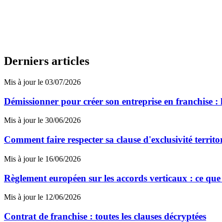
Derniers articles
Mis à jour le 03/07/2026
Démissionner pour créer son entreprise en franchise : l
Mis à jour le 30/06/2026
Comment faire respecter sa clause d'exclusivité territo
Mis à jour le 16/06/2026
Règlement européen sur les accords verticaux : ce que 
Mis à jour le 12/06/2026
Contrat de franchise : toutes les clauses décryptées