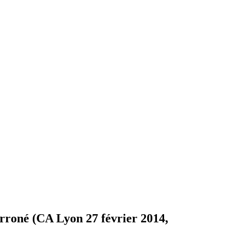
rroné (CA Lyon 27 février 2014,