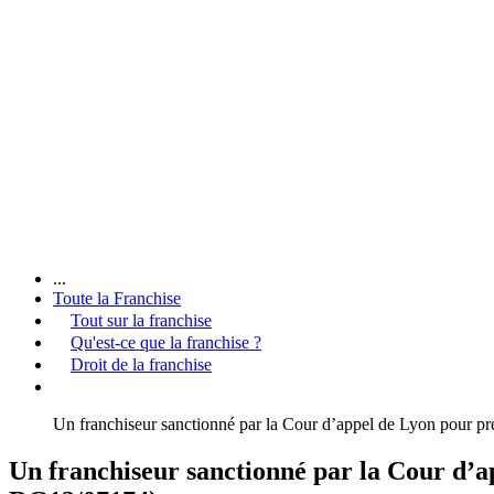
...
Toute la Franchise
Tout sur la franchise
Qu'est-ce que la franchise ?
Droit de la franchise
Un franchiseur sanctionné par la Cour d’appel de Lyon pour p
Un franchiseur sanctionné par la Cour d’a