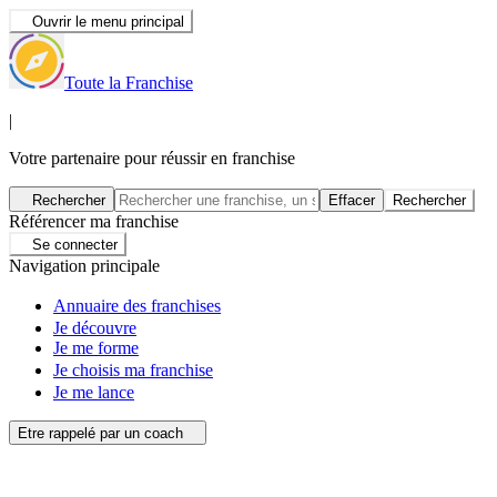
Ouvrir le menu principal
Toute la Franchise
|
Votre partenaire pour réussir en franchise
Rechercher
Effacer
Rechercher
Référencer ma franchise
Se connecter
Navigation principale
Annuaire des franchises
Je découvre
Je me forme
Je choisis ma franchise
Je me lance
Etre rappelé par un coach