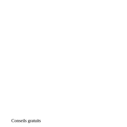
Conseils gratuits