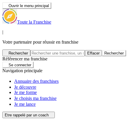
Ouvrir le menu principal
Toute la Franchise
|
Votre partenaire pour réussir en franchise
Rechercher
Effacer
Rechercher
Référencer ma franchise
Se connecter
Navigation principale
Annuaire des franchises
Je découvre
Je me forme
Je choisis ma franchise
Je me lance
Etre rappelé par un coach