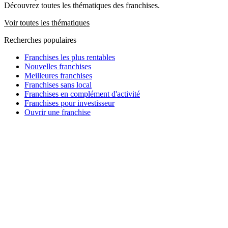
Découvrez toutes les thématiques des franchises.
Voir toutes les thématiques
Recherches populaires
Franchises les plus rentables
Nouvelles franchises
Meilleures franchises
Franchises sans local
Franchises en complément d'activité
Franchises pour investisseur
Ouvrir une franchise