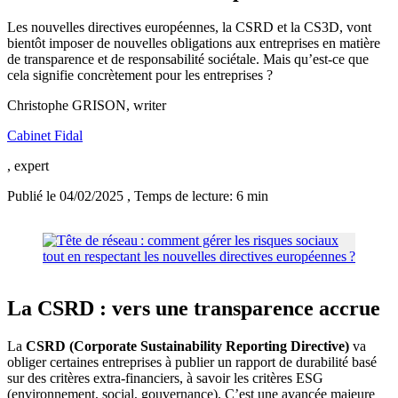
Les nouvelles directives européennes, la CSRD et la CS3D, vont
bientôt imposer de nouvelles obligations aux entreprises en matière
de transparence et de responsabilité sociétale. Mais qu’est-ce que
cela signifie concrètement pour les entreprises ?
Christophe GRISON
, writer
Cabinet Fidal
, expert
Publié le 04/02/2025
, Temps de lecture: 6 min
La CSRD : vers une transparence accrue
La
CSRD (Corporate Sustainability Reporting Directive)
va
obliger certaines entreprises à publier un rapport de durabilité basé
sur des critères extra-financiers, à savoir les critères ESG
(environnement, social, gouvernance). C’est une avancée majeure