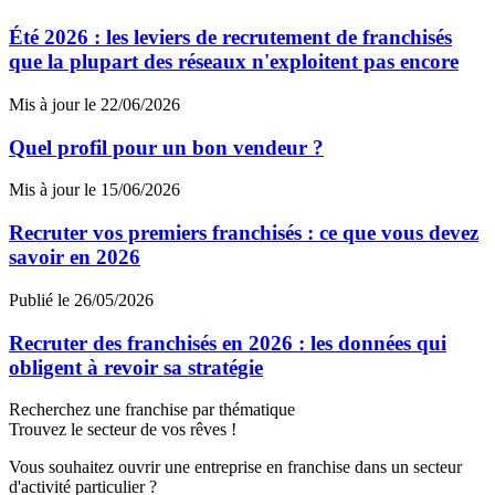
Été 2026 : les leviers de recrutement de franchisés
que la plupart des réseaux n'exploitent pas encore
Mis à jour le 22/06/2026
Quel profil pour un bon vendeur ?
Mis à jour le 15/06/2026
Recruter vos premiers franchisés : ce que vous devez
savoir en 2026
Publié le 26/05/2026
Recruter des franchisés en 2026 : les données qui
obligent à revoir sa stratégie
Recherchez une franchise par thématique
Trouvez le secteur de vos rêves !
Vous souhaitez ouvrir une entreprise en franchise dans un secteur
d'activité particulier ?