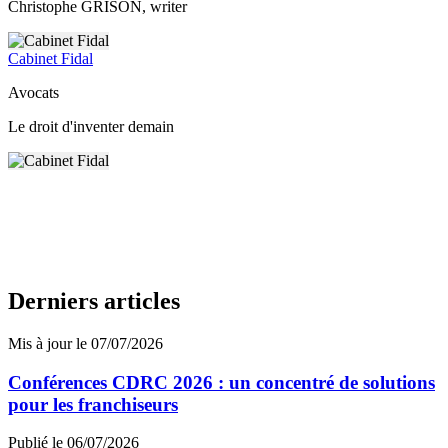
Christophe GRISON
, writer
Cabinet Fidal
Avocats
Le droit d'inventer demain
Derniers articles
Mis à jour le 07/07/2026
Conférences CDRC 2026 : un concentré de solutions
pour les franchiseurs
Publié le 06/07/2026