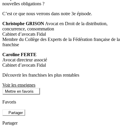
nouvelles obligations ?
C’est ce que nous verrons dans notre 3e épisode.
Christophe GRISON
Avocat en Droit de la distribution,
concurrence, consommation
Cabinet d’avocats Fidal
Membre du Collège des Experts de la Fédération française de la
franchise
Caroline FERTE
Avocat directeur associé
Cabinet d’avocats Fidal
Découvrir les franchises les plus rentables
Voir les enseignes
Mettre en favoris
Favoris
Partager
Partager