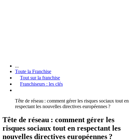
...
Toute la Franchise
Tout sur la franchise
Franchiseurs : les clés
Tête de réseau : comment gérer les risques sociaux tout en
respectant les nouvelles directives européennes ?
Tête de réseau : comment gérer les
risques sociaux tout en respectant les
nouvelles directives européennes ?