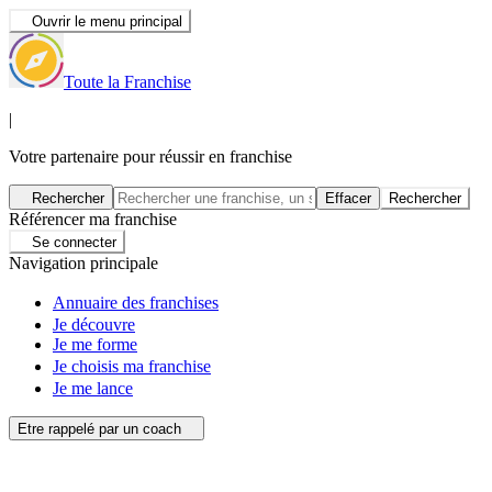
Ouvrir le menu principal
Toute la Franchise
|
Votre partenaire pour réussir en franchise
Rechercher
Effacer
Rechercher
Référencer ma franchise
Se connecter
Navigation principale
Annuaire des franchises
Je découvre
Je me forme
Je choisis ma franchise
Je me lance
Etre rappelé par un coach