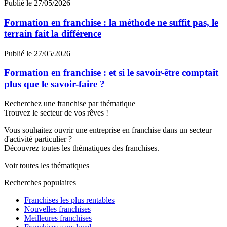
Publié le 27/05/2026
Formation en franchise : la méthode ne suffit pas, le
terrain fait la différence
Publié le 27/05/2026
Formation en franchise : et si le savoir-être comptait
plus que le savoir-faire ?
Recherchez une franchise par thématique
Trouvez le secteur de vos rêves !
Vous souhaitez ouvrir une entreprise en franchise dans un secteur
d'activité particulier ?
Découvrez toutes les thématiques des franchises.
Voir toutes les thématiques
Recherches populaires
Franchises les plus rentables
Nouvelles franchises
Meilleures franchises