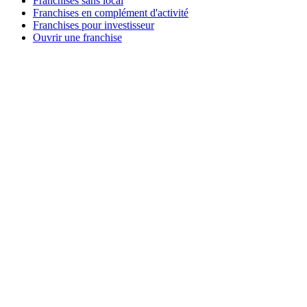
Franchises sans local
Franchises en complément d'activité
Franchises pour investisseur
Ouvrir une franchise