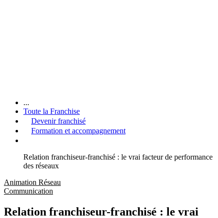
...
Toute la Franchise
Devenir franchisé
Formation et accompagnement
Relation franchiseur-franchisé : le vrai facteur de performance
des réseaux
Animation Réseau
Communication
Relation franchiseur-franchisé : le vrai