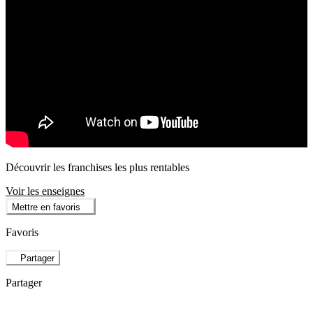
Découvrir les franchises les plus rentables
Voir les enseignes
Mettre en favoris
Favoris
Partager
Partager