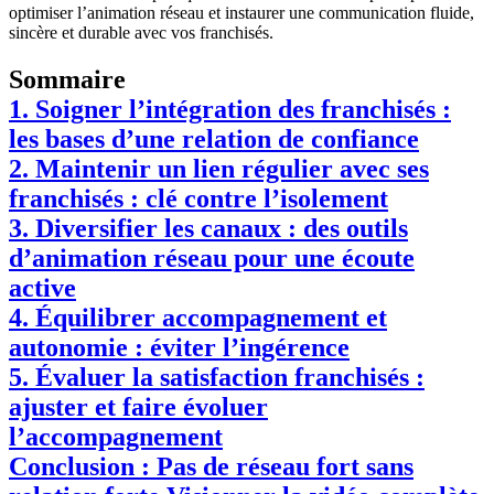
optimiser l’animation réseau et instaurer une communication fluide,
sincère et durable avec vos franchisés.
Sommaire
1. Soigner l’intégration des franchisés :
les bases d’une relation de confiance
2. Maintenir un lien régulier avec ses
franchisés : clé contre l’isolement
3. Diversifier les canaux : des outils
d’animation réseau pour une écoute
active
4. Équilibrer accompagnement et
autonomie : éviter l’ingérence
5. Évaluer la satisfaction franchisés :
ajuster et faire évoluer
l’accompagnement
Conclusion : Pas de réseau fort sans