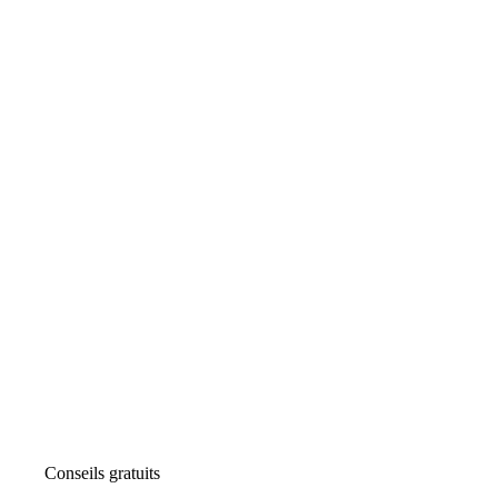
Conseils gratuits