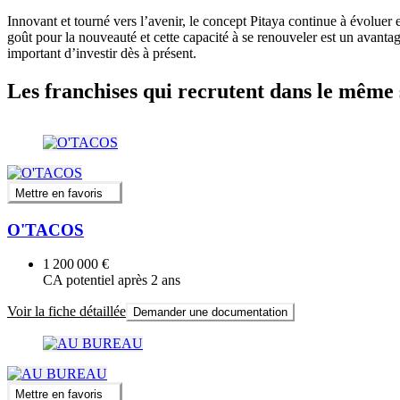
Innovant et tourné vers l’avenir, le concept Pitaya continue à évoluer
goût pour la nouveauté et cette capacité à se renouveler est un avantag
important d’investir dès à présent.
Les franchises qui recrutent dans le même 
Mettre en favoris
O'TACOS
1 200 000 €
CA potentiel après 2 ans
Voir la fiche détaillée
Demander une documentation
Mettre en favoris