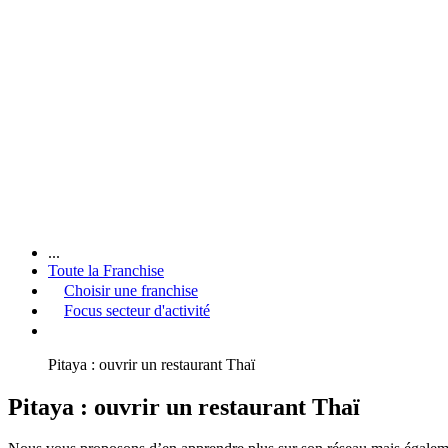
...
Toute la Franchise
Choisir une franchise
Focus secteur d'activité
Pitaya : ouvrir un restaurant Thaï
Pitaya : ouvrir un restaurant Thaï