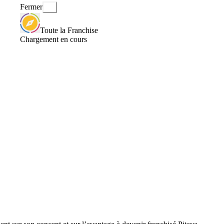
Fermer
Toute la Franchise
Chargement en cours