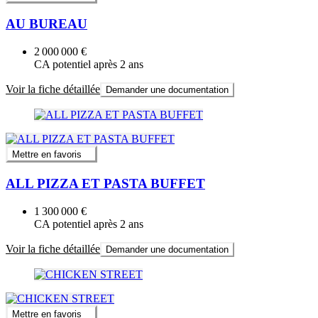
AU BUREAU
2 000 000 €
CA potentiel après 2 ans
Voir la fiche détaillée
Demander une documentation
Mettre en favoris
ALL PIZZA ET PASTA BUFFET
1 300 000 €
CA potentiel après 2 ans
Voir la fiche détaillée
Demander une documentation
Mettre en favoris