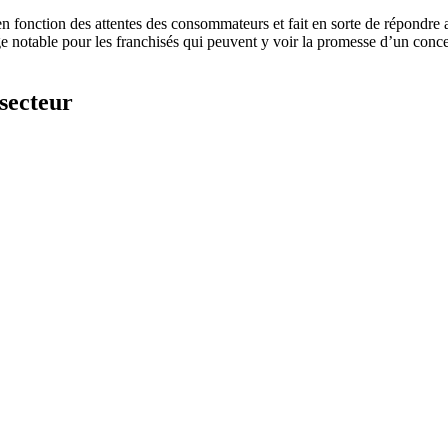
 en fonction des attentes des consommateurs et fait en sorte de répondr
e notable pour les franchisés qui peuvent y voir la promesse d’un concep
secteur