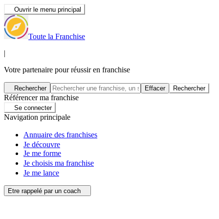
Ouvrir le menu principal
Toute la Franchise
|
Votre partenaire pour réussir en franchise
Rechercher
Effacer
Rechercher
Référencer ma franchise
Se connecter
Navigation principale
Annuaire des franchises
Je découvre
Je me forme
Je choisis ma franchise
Je me lance
Etre rappelé par un coach