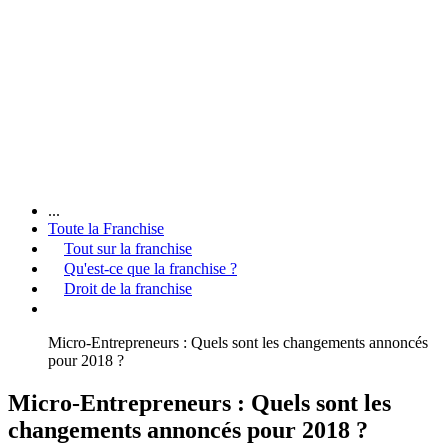
...
Toute la Franchise
Tout sur la franchise
Qu'est-ce que la franchise ?
Droit de la franchise
Micro-Entrepreneurs : Quels sont les changements annoncés
pour 2018 ?
Micro-Entrepreneurs : Quels sont les
changements annoncés pour 2018 ?