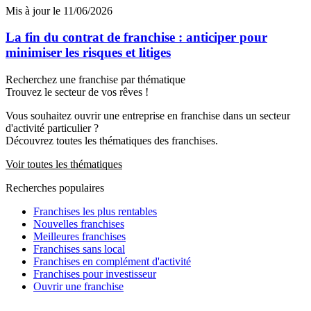
Mis à jour le 11/06/2026
La fin du contrat de franchise : anticiper pour
minimiser les risques et litiges
Recherchez une franchise par thématique
Trouvez le secteur de vos rêves !
Vous souhaitez ouvrir une entreprise en franchise dans un secteur
d'activité particulier ?
Découvrez toutes les thématiques des franchises.
Voir toutes les thématiques
Recherches populaires
Franchises les plus rentables
Nouvelles franchises
Meilleures franchises
Franchises sans local
Franchises en complément d'activité
Franchises pour investisseur
Ouvrir une franchise