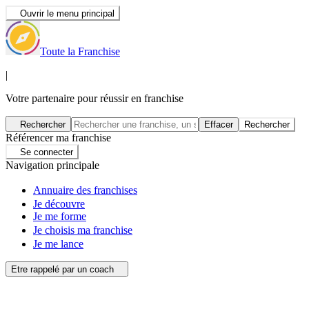
Ouvrir le menu principal
Toute la Franchise
|
Votre partenaire pour réussir en franchise
Rechercher
Effacer
Rechercher
Référencer ma franchise
Se connecter
Navigation principale
Annuaire des franchises
Je découvre
Je me forme
Je choisis ma franchise
Je me lance
Etre rappelé par un coach