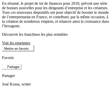
En résumé, le projet de loi de finances pour 2018, prévoit une série
de bonnes nouvelles pour les dirigeants d’entreprise et les créateurs.
Tous ces nouveaux dispositifs ont pour objectif de booster le monde
de l’entreprenariat en France, et contribuer, par la même occasion, à
la création de nombreux emplois, et relancer ainsi la croissance dans
l’hexagone.
Découvrir les franchises les plus rentables
Voir les enseignes
Mettre en favoris
Favoris
Partager
Partager
José Kossa
, writer