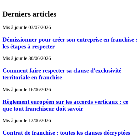
Derniers articles
Mis à jour le 03/07/2026
Démissionner pour créer son entreprise en franchise :
les étapes à respecter
Mis à jour le 30/06/2026
Comment faire respecter sa clause d'exclusivité
territoriale en franchise
Mis à jour le 16/06/2026
Règlement européen sur les accords verticaux : ce
que tout franchiseur doit savoir
Mis à jour le 12/06/2026
Contrat de franchise : toutes les clauses décryptées