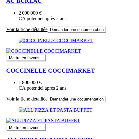
AU BUREAU
2 000 000 €
CA potentiel après 2 ans
Voir la fiche détaillée
Demander une documentation
Mettre en favoris
COCCINELLE COCCIMARKET
1 800 000 €
CA potentiel après 2 ans
Voir la fiche détaillée
Demander une documentation
Mettre en favoris