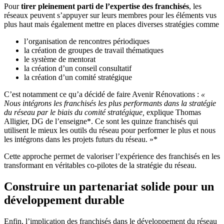
Pour
tirer pleinement parti de l’expertise des franchisés
, les
réseaux peuvent s’appuyer sur leurs membres pour les éléments vus
plus haut mais également mettre en places diverses stratégies comme
l’organisation de rencontres périodiques
la création de groupes de travail thématiques
le système de mentorat
la création d’un conseil consultatif
la création d’un comité stratégique
C’est notamment ce qu’a décidé de faire Avenir Rénovations :
«
Nous intégrons les franchisés les plus performants dans la stratégie
du réseau par le biais du comité stratégique,
explique Thomas
Alligier, DG de l’enseigne*. Ce sont les quinze franchisés qui
utilisent le mieux les outils du réseau pour performer le plus et nous
les intégrons dans les projets futurs du réseau. »*
Cette approche permet de valoriser l’expérience des franchisés en les
transformant en véritables co-pilotes de la stratégie du réseau.
Construire un partenariat solide pour un
développement durable
Enfin, l’implication des franchisés dans le développement du réseau