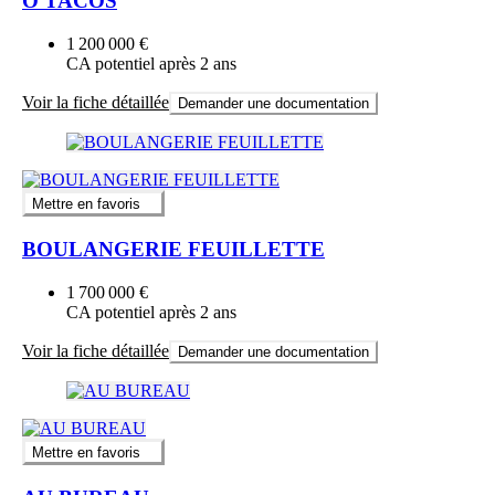
O'TACOS
1 200 000 €
CA potentiel après 2 ans
Voir la fiche détaillée
Demander une documentation
Mettre en favoris
BOULANGERIE FEUILLETTE
1 700 000 €
CA potentiel après 2 ans
Voir la fiche détaillée
Demander une documentation
Mettre en favoris