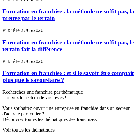
Formation en franchise : la méthode ne suffit pas, la
preuve par le terrain
Publié le 27/05/2026
Formation en franchise : la méthode ne suffit pas, le
terrain fait la différence
Publié le 27/05/2026
Formation en franchise : et si le savoir-être comptait
plus que le savoir-faire ?
Recherchez une franchise par thématique
Trouvez le secteur de vos rêves !
Vous souhaitez ouvrir une entreprise en franchise dans un secteur
d'activité particulier ?
Découvrez toutes les thématiques des franchises.
Voir toutes les thématiques