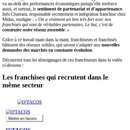
va au-delà des performances économiques puisqu’elle renforce
aussi, et surtout, le
sentiment de partenariat et d’appartenance
.
Inès Charrara, responsable recrutement et intégration franchise chez
Midas, souligne :
« On a vraiment un lien très fort avec nos
franchisés qui sont de véritables partenaires. Le but, c’est de
construire notre réseau ensemble
. »
Grâce à ce travail main dans la main, franchiseurs et franchisés
bâtissent des réseaux solides, qui savent s’adapter aux
nouvelles
demandes des marchés en constante évolution
.
Découvrez tous les témoignages de ces franchiseurs dans la vidéo
ci-dessous :
Les franchises qui recrutent dans le
même secteur
Mettre en favoris