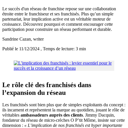
Le succès d'un réseau de franchise repose sur une collaboration
étroite entre le franchiseur et ses franchisés. Plus qu’un simple
partenariat, leur implication active est un véritable moteur de
croissance. Découvrez pourquoi et comment encourager cette
participation pour construire un réseau performant et durable.
Sandrine Cazan
, writer
Publié le 11/12/2024
, Temps de lecture: 3 min
Le rôle clé des franchisés dans
l’expansion du réseau
Les franchisés sont bien plus que de simples exploitants du concept :
ils incarnent et représentent la marque au quotidien, jouant le rôle de
véritables
ambassadeurs auprès des clients
. Jimmy Dacquin,
fondateur du réseau de micro-crèches O P’tit Môme, insiste sur cette
dimension :
« L’implication de nos franchisés est hyper importante