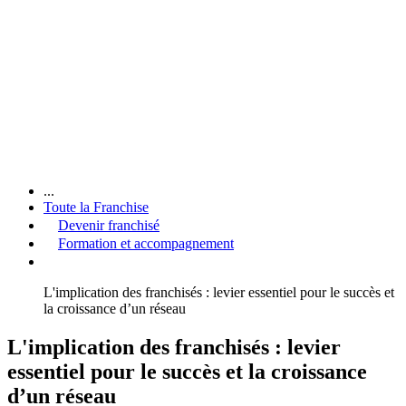
...
Toute la Franchise
Devenir franchisé
Formation et accompagnement
L'implication des franchisés : levier essentiel pour le succès et
la croissance d’un réseau
L'implication des franchisés : levier
essentiel pour le succès et la croissance
d’un réseau