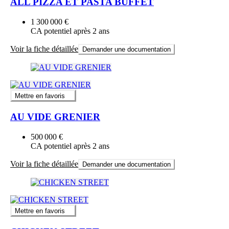
ALL PIZZA ET PASTA BUFFET
1 300 000 €
CA potentiel après 2 ans
Voir la fiche détaillée
Demander une documentation
Mettre en favoris
AU VIDE GRENIER
500 000 €
CA potentiel après 2 ans
Voir la fiche détaillée
Demander une documentation
Mettre en favoris