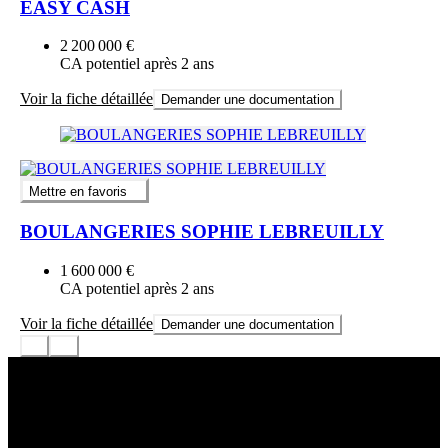
EASY CASH
2 200 000 €
CA potentiel après 2 ans
Voir la fiche détaillée
Demander une documentation
Mettre en favoris
BOULANGERIES SOPHIE LEBREUILLY
1 600 000 €
CA potentiel après 2 ans
Voir la fiche détaillée
Demander une documentation