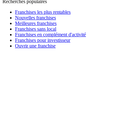
Recherches populaires
Franchises les plus rentables
Nouvelles franchises
Meilleures franchises
Franchises sans local
Franchises en complément d'activité
Franchises pour investisseur
Ouvrir une franchise