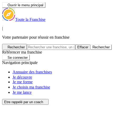
Ouvrir le menu principal
Toute la Franchise
|
Votre partenaire pour réussir en franchise
Rechercher
Effacer
Rechercher
Référencer ma franchise
Se connecter
Navigation principale
Annuaire des franchises
Je découvre
Je me forme
Je choisis ma franchise
Je me lance
Etre rappelé par un coach