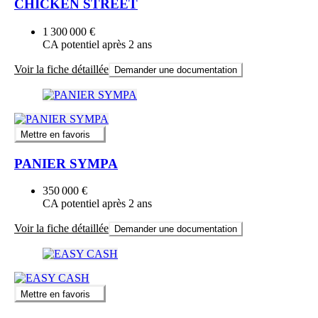
CHICKEN STREET
1 300 000 €
CA potentiel après 2 ans
Voir la fiche détaillée
Demander une documentation
Mettre en favoris
PANIER SYMPA
350 000 €
CA potentiel après 2 ans
Voir la fiche détaillée
Demander une documentation
Mettre en favoris