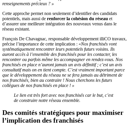
renseignements précieux ? »
Cette approche permet non seulement d’identifier des candidats
potentiels, mais aussi de
renforcer la cohésion du réseau
et
d’assurer une meilleure intégration des nouveaux venus dans le
réseau existant.
François De Chavagnac, responsable développement illiCO travaux,
précise l’importance de cette implication : «
Nos franchisés vont
systématiquement rencontrer leurs potentiels futurs voisins. Ils
auront accès à l’ensemble des franchisés pour les contacter, les
rencontrer ou parfois même les accompagner en rendez-vous. Nos
franchisés en place n’auront jamais un avis définitif ; c’est un avis
consultatif mais on en tient compte. C’est vraiment important parce
que le développement du réseau ne se fera jamais au détriment de
nos franchisés, bien au contraire ! Nous cherchons les futurs
collègues de nos franchisés en place ! »
Le lien est très fort avec nos franchisés car le but, c’est
de construire notre réseau ensemble.
Des comités stratégiques pour maximiser
l’implication des franchisés