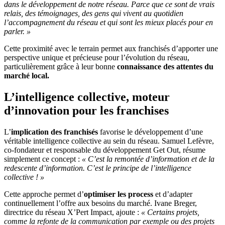
dans le développement de notre réseau. Parce que ce sont de vrais
relais, des témoignages, des gens qui vivent au quotidien
l’accompagnement du réseau et qui sont les mieux placés pour en
parler. »
Cette proximité avec le terrain permet aux franchisés d’apporter une
perspective unique et précieuse pour l’évolution du réseau,
particulièrement grâce à leur bonne
connaissance des attentes du
marché local.
L’intelligence collective, moteur
d’innovation pour les franchises
L’
implication des franchisés
favorise le développement d’une
véritable intelligence collective au sein du réseau. Samuel Lefèvre,
co-fondateur et responsable du développement Get Out, résume
simplement ce concept :
« C’est la remontée d’information et de la
redescente d’information. C’est le principe de l’intelligence
collective ! »
Cette approche permet d’
optimiser les process
et d’adapter
continuellement l’offre aux besoins du marché. Ivane Breger,
directrice du réseau X’Pert Impact, ajoute :
« Certains projets,
comme la refonte de la communication par exemple ou des projets