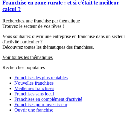
Franchise en zone rurale : et si c'était le meilleur
calcul ?
Recherchez une franchise par thématique
Trouvez le secteur de vos rêves !
Vous souhaitez ouvrir une entreprise en franchise dans un secteur
d'activité particulier ?
Découvrez toutes les thématiques des franchises.
Voir toutes les thématiques
Recherches populaires
Franchises les plus rentables
Nouvelles franchises
Meilleures franchises
Franchises sans local
Franchises en complément d'activité
Franchises pour investisseur
Ouvrir une franchise