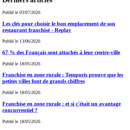
Publié le 03/07/2026
Les clés pour choisir le bon emplacement de son
restaurant franchisé - Replay
Publié le 13/06/2026
67 % des Français sont attachés à leur centre-ville
Publié le 18/05/2026
Franchise en zone rurale : Temporis prouve que les
petites villes font de grands chiffres
Publié le 18/05/2026
Franchise en zone rurale : et si c'était un avantage
concurrentiel ?
Publié le 18/05/2026