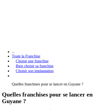
...
Toute la Franchise
Choisir une franchise
Bien choisir sa franchise
Choisir son implantation
Quelles franchises pour se lancer en Guyane ?
Quelles franchises pour se lancer en
Guyane ?