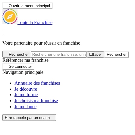
Ouvrir le menu principal
Toute la Franchise
|
Votre partenaire pour réussir en franchise
Rechercher
Effacer
Rechercher
Référencer ma franchise
Se connecter
Navigation principale
Annuaire des franchises
Je découvre
Je me forme
Je choisis ma franchise
Je me lance
Etre rappelé par un coach