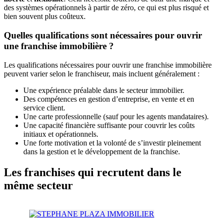
des systèmes opérationnels à partir de zéro, ce qui est plus risqué et
bien souvent plus coûteux.
Quelles qualifications sont nécessaires pour ouvrir
une franchise immobilière ?
Les qualifications nécessaires pour ouvrir une franchise immobilière
peuvent varier selon le franchiseur, mais incluent généralement :
Une expérience préalable dans le secteur immobilier.
Des compétences en gestion d’entreprise, en vente et en
service client.
Une carte professionnelle (sauf pour les agents mandataires).
Une capacité financière suffisante pour couvrir les coûts
initiaux et opérationnels.
Une forte motivation et la volonté de s’investir pleinement
dans la gestion et le développement de la franchise.
Les franchises qui recrutent dans le
même secteur