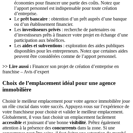
économies pour financer une partie des coûts. Notez que
l’apport personnel est indispensable pour toute création
d’entreprise.
Le
prêt bancaire
: obtention d’un prêt auprès d’une banque
ou d’un établissement financier.
Les
investisseurs privés
: recherche de partenaires ou
d’investisseurs prêts à financer votre projet en échange d’une
participation aux bénéfices.
Les
aides et subventions
: exploration des aides publiques
disponibles pour les entrepreneurs. Notez que certaines aides
peuvent être considérées comme de l’apport personnel.
>> Lire aussi :
Financer son projet de création d’entreprise en
franchise – Avis d’expert
Choix de l’emplacement idéal pour une agence
immobilière
Choisir le meilleur emplacement pour votre agence immobilière joue
un rôle crucial dans votre succès. Appuyez-vous sur l’expérience de
votre franchiseur pour choisir et valider le meilleur emplacement.
Globalement, il vous faut choisir un emplacement facilement
accessible
et jouissant d’une bonne
visibilité
. Prêtez également
attention à la présence des
concurrents
dans la zone. Si une