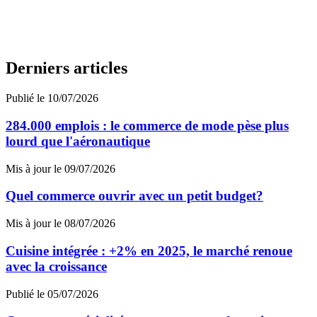
Derniers articles
Publié le 10/07/2026
284.000 emplois : le commerce de mode pèse plus
lourd que l'aéronautique
Mis à jour le 09/07/2026
Quel commerce ouvrir avec un petit budget?
Mis à jour le 08/07/2026
Cuisine intégrée : +2% en 2025, le marché renoue
avec la croissance
Publié le 05/07/2026