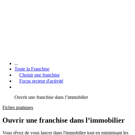
...
Toute la Franchise
Choisir une franchise
Focus secteur d'activité
Ouvrir une franchise dans l’immobilier
Fiches pratiques
Ouvrir une franchise dans l’immobilier
Vous rêvez de vous lancer dans l'immobilier tout en minimisant les