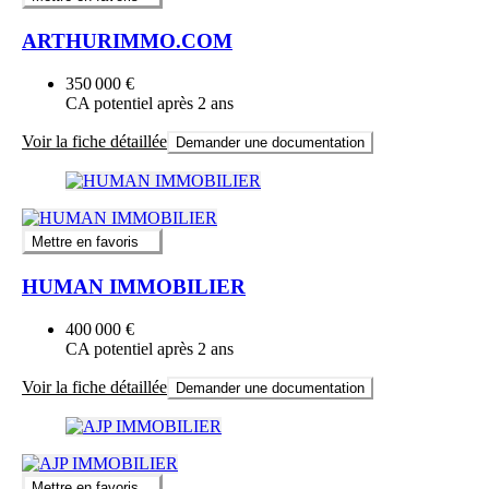
ARTHURIMMO.COM
350 000 €
CA potentiel après 2 ans
Voir la fiche détaillée
Demander une documentation
Mettre en favoris
HUMAN IMMOBILIER
400 000 €
CA potentiel après 2 ans
Voir la fiche détaillée
Demander une documentation
Mettre en favoris