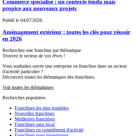
Commerce spécialisé : un contexte tendu mais
propice aux nouveaux projets
Publié le 04/07/2026
Aménagement extérieur : toutes les clés pour réussir
en 2026
Recherchez une franchise par thématique
Trouvez le secteur de vos rêves !
Vous souhaitez ouvrir une entreprise en franchise dans un secteur
d'activité particulier ?
Découvrez toutes les thématiques des franchises.
Voir toutes les thématiques
Recherches populaires
Franchises les plus rentables
Nouvelles franchises
Meilleures franchises
Franchises sans local
Franchises en complément d'activité
Franchises pour investisseur