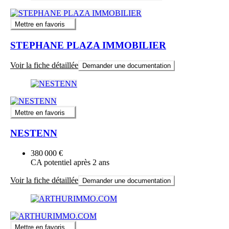
Mettre en favoris
STEPHANE PLAZA IMMOBILIER
Voir la fiche détaillée
Demander une documentation
Mettre en favoris
NESTENN
380 000 €
CA potentiel après 2 ans
Voir la fiche détaillée
Demander une documentation
Mettre en favoris