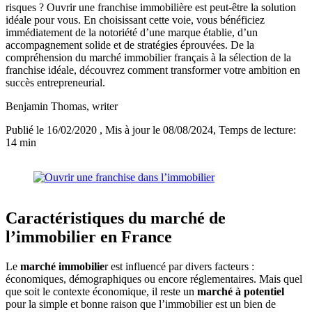
risques ? Ouvrir une franchise immobilière est peut-être la solution
idéale pour vous. En choisissant cette voie, vous bénéficiez
immédiatement de la notoriété d’une marque établie, d’un
accompagnement solide et de stratégies éprouvées. De la
compréhension du marché immobilier français à la sélection de la
franchise idéale, découvrez comment transformer votre ambition en
succès entrepreneurial.
Benjamin Thomas
, writer
Publié le 16/02/2020
, Mis à jour le 08/08/2024
, Temps de lecture:
14 min
Caractéristiques du marché de
l’immobilier en France
Le
marché immobilie
r est influencé par divers facteurs :
économiques, démographiques ou encore réglementaires. Mais quel
que soit le contexte économique, il reste un
marché à potentiel
pour la simple et bonne raison que l’immobilier est un bien de