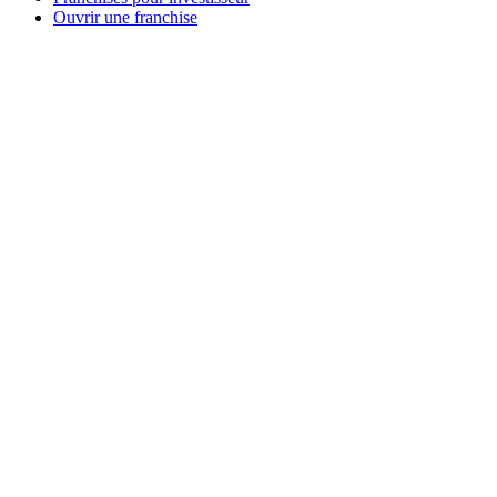
Ouvrir une franchise