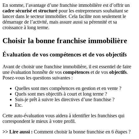
En somme, l’avantage d’une franchise immobilière est d’offrir un
cadre sécurisé et structuré
pour les entrepreneurs souhaitant se
lancer dans le secteur immobilier. Cela facilite non seulement le
démarrage de l’activité, mais assure aussi sa pérennité et sa
croissance à long terme.
Choisir la bonne franchise immobilière
Évaluation de vos compétences et de vos objectifs
Avant de choisir une franchise immobilière, il est essentiel de faire
une évaluation honnête de vos
compétences
et de vos
objectifs
.
Posez-vous les questions suivantes :
Quelles sont mes compétences en gestion et en vente ?
Quels sont mes objectifs à court et long terme ?
Suis-je prêt à suivre les directives d’une franchise ?
Etc.
Cette auto-évaluation vous aidera à identifier les franchises qui
correspondent le mieux à votre profil.
>> Lire aussi :
Comment choisir la bonne franchise en 6 étapes ?