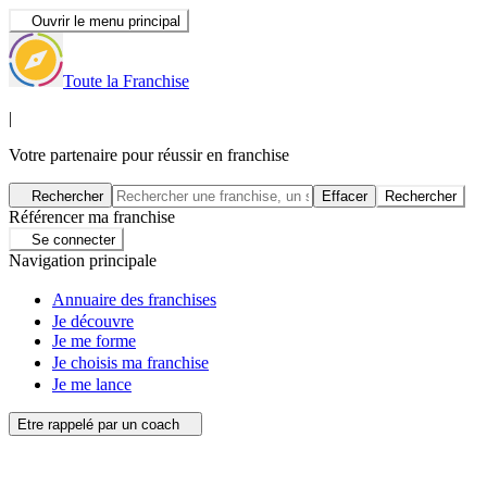
Ouvrir le menu principal
Toute la Franchise
|
Votre partenaire pour réussir en franchise
Rechercher
Effacer
Rechercher
Référencer ma franchise
Se connecter
Navigation principale
Annuaire des franchises
Je découvre
Je me forme
Je choisis ma franchise
Je me lance
Etre rappelé par un coach