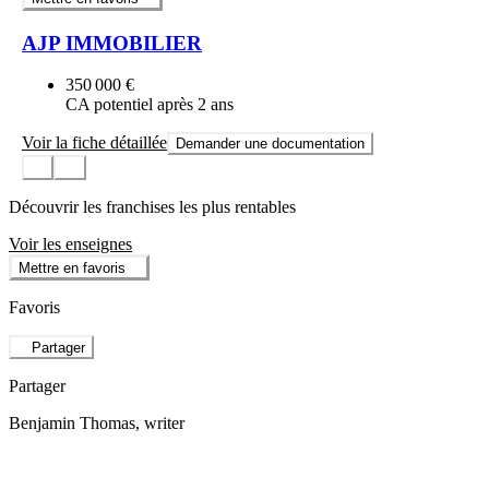
AJP IMMOBILIER
350 000 €
CA potentiel après 2 ans
Voir la fiche détaillée
Demander une documentation
Découvrir les franchises les plus rentables
Voir les enseignes
Mettre en favoris
Favoris
Partager
Partager
Benjamin Thomas
, writer