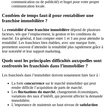
communication ou de publicité) et buget pour votre propre
communication locale.
Combien de temps faut-il pour rentabiliser une
franchise immobilière ?
La
rentabilité d’une franchise immobilière
dépend de plusieurs
facteurs, tels que l’emplacement, la gestion et les conditions du
marché. En général, il faut compter entre 1 et 3 ans pour atteindre la
rentabilité. Les franchises bien établies, avec une marque forte,
permettent souvent d’atteindre la rentabilité plus rapidement grâce à
leur notoriété et leur support marketing.
Quels sont les principales difficultés auxquelles sont
confrontés les franchisés dans l’immobilier ?
Les franchisés dans l’immobilier doivent notamment faire face à :
La forte
concurrence
sur le marché immobilier qui peut
rendre difficile l’acquisition de parts de marché.
Les
fluctuations du marché
, changements économiques,
variations des taux d’intérêt, qui peuvent affecter la demande
immobilière.
L’importance de maintenir un haut niveau de
satisfaction