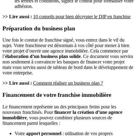
les termes et conditions, signez le contrat pour formaliser votre
adhésion.
>> Lire aussi :
10 conseils pour bien décrypter le DIP en franchise
Préparation du business plan
Une fois le contrat de franchise signé, vous entrez dans le vif du
sujet. Votre franchiseur est désormais à vos côté pour mener à bien
votre projet d’ouvrir une agence immobilière. Cela commence par
l’
élaboration d’un business plan solide
. Ce document vous servira
non seulement à convaincre les banques de financer votre projet
mais vous servira aussi de tableau de bord dans le développement de
votre entreprise.
>> Lire aussi :
Comment réaliser un business plan ?
Financement de votre franchise immobilière
Le financement représente un des principaux freins pour les
nouveaux franchisés. Pour
financer la création d’une agence
immobilière
, vous pouvez combiner plusieurs sources de
financement parmi lesquelles :
Votre
apport personnel
: utilisation de vos propres