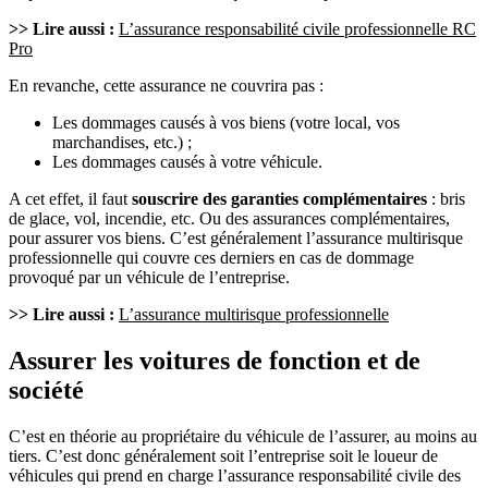
>> Lire aussi :
L’assurance responsabilité civile professionnelle RC
Pro
En revanche, cette assurance ne couvrira pas :
Les dommages causés à vos biens (votre local, vos
marchandises, etc.) ;
Les dommages causés à votre véhicule.
A cet effet, il faut
souscrire des garanties complémentaires
: bris
de glace, vol, incendie, etc. Ou des assurances complémentaires,
pour assurer vos biens. C’est généralement l’assurance multirisque
professionnelle qui couvre ces derniers en cas de dommage
provoqué par un véhicule de l’entreprise.
>> Lire aussi :
L’assurance multirisque professionnelle
Assurer les voitures de fonction et de
société
C’est en théorie au propriétaire du véhicule de l’assurer, au moins au
tiers. C’est donc généralement soit l’entreprise soit le loueur de
véhicules qui prend en charge l’assurance responsabilité civile des