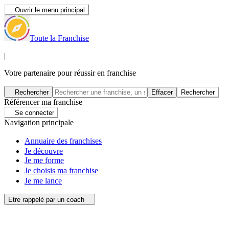
Ouvrir le menu principal
Toute la Franchise
|
Votre partenaire pour réussir en franchise
Rechercher
Effacer
Rechercher
Référencer ma franchise
Se connecter
Navigation principale
Annuaire des franchises
Je découvre
Je me forme
Je choisis ma franchise
Je me lance
Etre rappelé par un coach