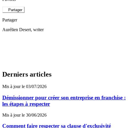
Partager
Partager
Aurélien Desert
, writer
Derniers articles
Mis à jour le 03/07/2026
Démissionner pour créer son entreprise en franchise :
les étapes à respecter
Mis à jour le 30/06/2026
Comment faire respecter sa clause d'exclusivité