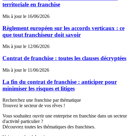
territoriale en franchise
Mis à jour le 16/06/2026
Règlement européen sur les accords verticaux : ce
que tout franchiseur doit savoir
Mis à jour le 12/06/2026
Contrat de franchise : toutes les clauses décryptées
Mis à jour le 11/06/2026
La fin du contrat de franchise : anticiper pour
minimiser les risques et litiges
Recherchez une franchise par thématique
Trouvez le secteur de vos rêves !
Vous souhaitez ouvrir une entreprise en franchise dans un secteur
d'activité particulier ?
Découvrez toutes les thématiques des franchises.