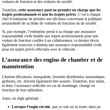
voitures de fonction et des voitures de société.
Toutefois,
cette assurance peut ne prendre en charge que les
trajets professionnels et non les trajets privés
. C’est à chaque
chef d’entreprise de prendre une décision concernant la politique
assurantielle de sa flotte de voitures de fonction ou de société.
Si, par exemple, l’entreprise prend à sa charge une assurance
responsabilité civile limitée aux trajets professionnels pour une
voiture de fonction confiée à un collaborateur, ce dernier devra
également souscrire a minima une assurance responsabilité civile
pour les trajets privés effectués avec le véhicule.
L’assurance des engins de chantier et de
manutention
Chariots élévateurs, transpalette, brouette distributrice automatique,
gerbeurs, etc. doivent également être assurés. Toutefois, leur statut,
et donc l’assurance sollicitée en cas de dommage, change en
fonction de leur utilisation.
Ainsi, en règle générale :
Lorsque l’engin circule
, que ce soit sur la route, dans un