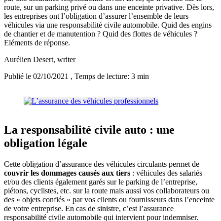
route, sur un parking privé ou dans une enceinte privative. Dès lors,
les entreprises ont l’obligation d’assurer l’ensemble de leurs
véhicules via une responsabilité civile automobile. Quid des engins
de chantier et de manutention ? Quid des flottes de véhicules ?
Eléments de réponse.
Aurélien Desert
, writer
Publié le 02/10/2021
, Temps de lecture: 3 min
La responsabilité civile auto : une
obligation légale
Cette obligation d’assurance des véhicules circulants permet de
couvrir les dommages causés aux tiers
: véhicules des salariés
et/ou des clients également garés sur le parking de l’entreprise,
piétons, cyclistes, etc. sur la route mais aussi vos collaborateurs ou
des « objets confiés » par vos clients ou fournisseurs dans l’enceinte
de votre entreprise. En cas de sinistre, c’est l’assurance
responsabilité civile automobile qui intervient pour indemniser.