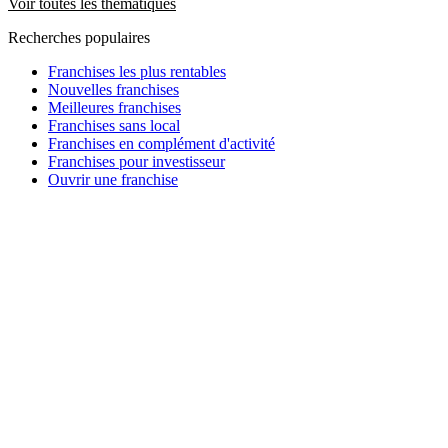
Voir toutes les thématiques
Recherches populaires
Franchises les plus rentables
Nouvelles franchises
Meilleures franchises
Franchises sans local
Franchises en complément d'activité
Franchises pour investisseur
Ouvrir une franchise