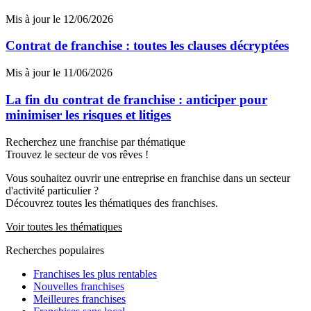
Mis à jour le 12/06/2026
Contrat de franchise : toutes les clauses décryptées
Mis à jour le 11/06/2026
La fin du contrat de franchise : anticiper pour
minimiser les risques et litiges
Recherchez une franchise par thématique
Trouvez le secteur de vos rêves !
Vous souhaitez ouvrir une entreprise en franchise dans un secteur
d'activité particulier ?
Découvrez toutes les thématiques des franchises.
Voir toutes les thématiques
Recherches populaires
Franchises les plus rentables
Nouvelles franchises
Meilleures franchises