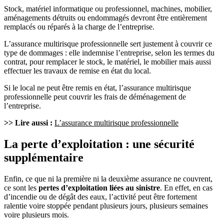
Stock, matériel informatique ou professionnel, machines, mobilier,
aménagements détruits ou endommagés devront être entièrement
remplacés ou réparés à la charge de l’entreprise.
L’assurance multirisque professionnelle sert justement à couvrir ce
type de dommages : elle indemnise l’entreprise, selon les termes du
contrat, pour remplacer le stock, le matériel, le mobilier mais aussi
effectuer les travaux de remise en état du local.
Si le local ne peut être remis en état, l’assurance multirisque
professionnelle peut couvrir les frais de déménagement de
l’entreprise.
>> Lire aussi :
L’assurance multirisque professionnelle
La perte d’exploitation : une sécurité
supplémentaire
Enfin, ce que ni la première ni la deuxième assurance ne couvrent,
ce sont les
pertes d’exploitation liées au sinistre
. En effet, en cas
d’incendie ou de dégât des eaux, l’activité peut être fortement
ralentie voire stoppée pendant plusieurs jours, plusieurs semaines
voire plusieurs mois.