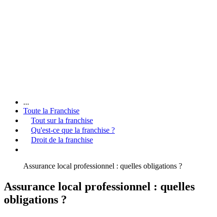
...
Toute la Franchise
Tout sur la franchise
Qu'est-ce que la franchise ?
Droit de la franchise
Assurance local professionnel : quelles obligations ?
Assurance local professionnel : quelles
obligations ?