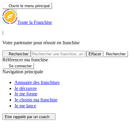
Ouvrir le menu principal
Toute la Franchise
|
Votre partenaire pour réussir en franchise
Rechercher
Effacer
Rechercher
Référencer ma franchise
Se connecter
Navigation principale
Annuaire des franchises
Je découvre
Je me forme
Je choisis ma franchise
Je me lance
Etre rappelé par un coach