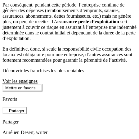
Par conséquent, pendant cette période, l’entreprise continue de
générer des dépenses (remboursements d’emprunts, salaires,
assurances, abonnements, dettes fournisseurs, etc.) mais ne génère
plus, ou peu, de recettes. L’
assurance perte d’exploitation
sert
justement à couvrir ce risque en assurant à l’entreprise une indemnité
déterminée dans le contrat initial et dépendant de la durée de la perte
d’exploitation.
En définitive, donc, si seule la responsabilité civile occupation des
locaux est obligatoire pour une entreprise, d’autres assurances sont
fortement recommandées pour garantir la pérennité de l’activité.
Découvrir les franchises les plus rentables
Voir les enseignes
Mettre en favoris
Favoris
Partager
Partager
Aurélien Desert
, writer