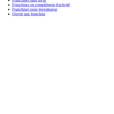
Franchises sans local
Franchises en complément d'activité
Franchises pour investisseur
Ouvrir une franchise