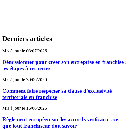
Derniers articles
Mis à jour le 03/07/2026
Démissionner pour créer son entreprise en franchise :
les étapes à respecter
Mis à jour le 30/06/2026
Comment faire respecter sa clause d'exclusivité
territoriale en franchise
Mis à jour le 16/06/2026
Règlement européen sur les accords verticaux : ce
que tout franchiseur doit savoir