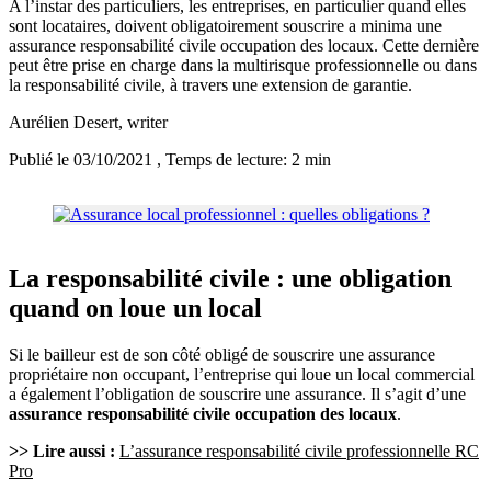
A l’instar des particuliers, les entreprises, en particulier quand elles
sont locataires, doivent obligatoirement souscrire a minima une
assurance responsabilité civile occupation des locaux. Cette dernière
peut être prise en charge dans la multirisque professionnelle ou dans
la responsabilité civile, à travers une extension de garantie.
Aurélien Desert
, writer
Publié le 03/10/2021
, Temps de lecture: 2 min
La responsabilité civile : une obligation
quand on loue un local
Si le bailleur est de son côté obligé de souscrire une assurance
propriétaire non occupant, l’entreprise qui loue un local commercial
a également l’obligation de souscrire une assurance. Il s’agit d’une
assurance responsabilité civile occupation des locaux
.
>> Lire aussi :
L’assurance responsabilité civile professionnelle RC
Pro