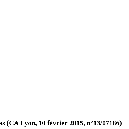
cas (CA Lyon, 10 février 2015, n°13/07186)