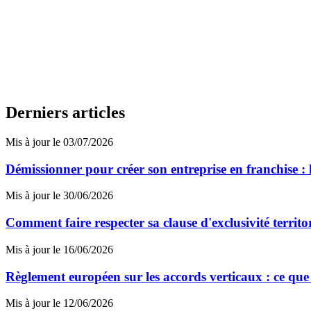
Derniers articles
Mis à jour le 03/07/2026
Démissionner pour créer son entreprise en franchise : l
Mis à jour le 30/06/2026
Comment faire respecter sa clause d'exclusivité territo
Mis à jour le 16/06/2026
Règlement européen sur les accords verticaux : ce que 
Mis à jour le 12/06/2026