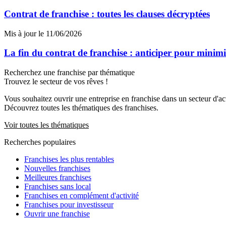
Contrat de franchise : toutes les clauses décryptées
Mis à jour le 11/06/2026
La fin du contrat de franchise : anticiper pour minimise
Recherchez une franchise par thématique
Trouvez le secteur de vos rêves !
Vous souhaitez ouvrir une entreprise en franchise dans un secteur d'acti
Découvrez toutes les thématiques des franchises.
Voir toutes les thématiques
Recherches populaires
Franchises les plus rentables
Nouvelles franchises
Meilleures franchises
Franchises sans local
Franchises en complément d'activité
Franchises pour investisseur
Ouvrir une franchise