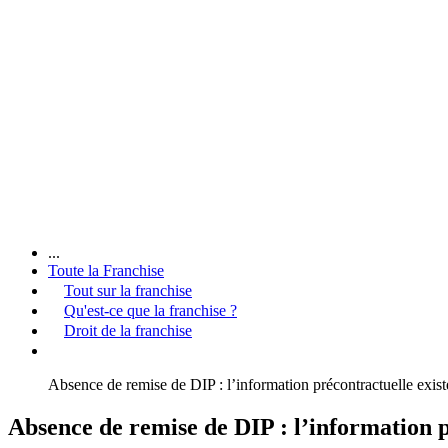
...
Toute la Franchise
Tout sur la franchise
Qu'est-ce que la franchise ?
Droit de la franchise
Absence de remise de DIP : l’information précontractuelle exist
Absence de remise de DIP : l’information pr