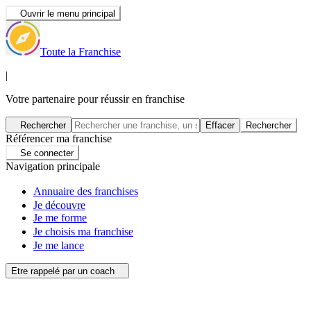
Ouvrir le menu principal
Toute la Franchise
|
Votre partenaire pour réussir en franchise
Rechercher
Effacer
Rechercher
Référencer ma franchise
Se connecter
Navigation principale
Annuaire des franchises
Je découvre
Je me forme
Je choisis ma franchise
Je me lance
Etre rappelé par un coach