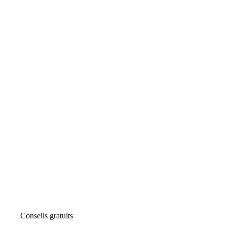
Conseils gratuits