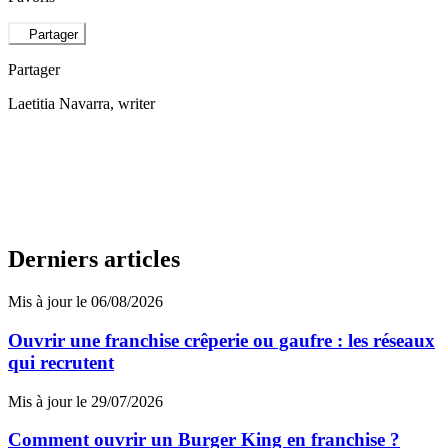
Partager
Partager
Laetitia Navarra
, writer
Derniers articles
Mis à jour le 06/08/2026
Ouvrir une franchise crêperie ou gaufre : les réseaux
qui recrutent
Mis à jour le 29/07/2026
Comment ouvrir un Burger King en franchise ?