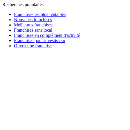
Recherches populaires
Franchises les plus rentables
Nouvelles franchises
Meilleures franchises
Franchises sans local
Franchises en complément d'activité
Franchises pour investisseur
Ouvrir une franchise