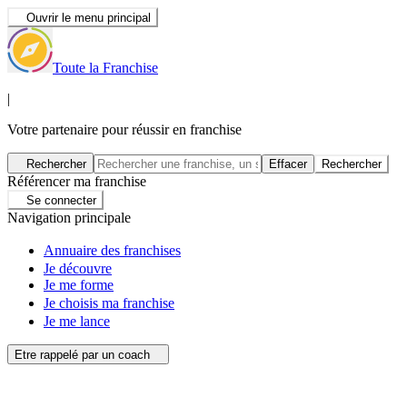
Ouvrir le menu principal
Toute la Franchise
|
Votre partenaire pour réussir en franchise
Rechercher
Effacer
Rechercher
Référencer ma franchise
Se connecter
Navigation principale
Annuaire des franchises
Je découvre
Je me forme
Je choisis ma franchise
Je me lance
Etre rappelé par un coach