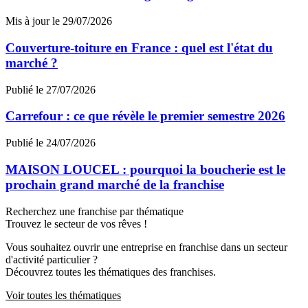
Mis à jour le 29/07/2026
Couverture-toiture en France : quel est l'état du
marché ?
Publié le 27/07/2026
Carrefour : ce que révèle le premier semestre 2026
Publié le 24/07/2026
MAISON LOUCEL : pourquoi la boucherie est le
prochain grand marché de la franchise
Recherchez une franchise par thématique
Trouvez le secteur de vos rêves !
Vous souhaitez ouvrir une entreprise en franchise dans un secteur
d'activité particulier ?
Découvrez toutes les thématiques des franchises.
Voir toutes les thématiques