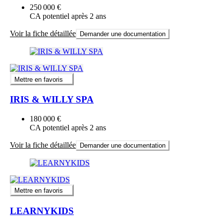
250 000 €
CA potentiel après 2 ans
Voir la fiche détaillée
Demander une documentation
Mettre en favoris
IRIS & WILLY SPA
180 000 €
CA potentiel après 2 ans
Voir la fiche détaillée
Demander une documentation
Mettre en favoris
LEARNYKIDS