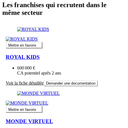
Les franchises qui recrutent dans le
même secteur
Mettre en favoris
ROYAL KIDS
600 000 €
CA potentiel après 2 ans
Voir la fiche détaillée
Demander une documentation
Mettre en favoris
MONDE VIRTUEL