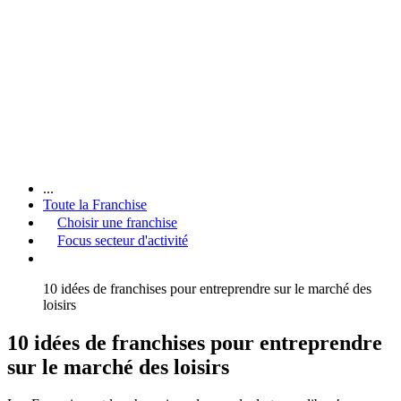
...
Toute la Franchise
Choisir une franchise
Focus secteur d'activité
10 idées de franchises pour entreprendre sur le marché des
loisirs
10 idées de franchises pour entreprendre
sur le marché des loisirs