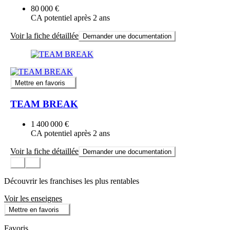
80 000 €
CA potentiel après 2 ans
Voir la fiche détaillée
Demander une documentation
Mettre en favoris
TEAM BREAK
1 400 000 €
CA potentiel après 2 ans
Voir la fiche détaillée
Demander une documentation
Découvrir les franchises les plus rentables
Voir les enseignes
Mettre en favoris
Favoris