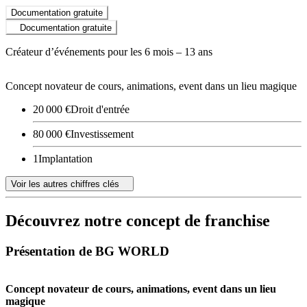
Documentation gratuite
Documentation gratuite
Créateur d’événements pour les 6 mois – 13 ans
Concept novateur de cours, animations, event dans un lieu magique
20 000 €
Droit d'entrée
80 000 €
Investissement
1
Implantation
Voir les autres chiffres clés
Découvrez notre concept de franchise
Présentation de BG WORLD
Concept novateur de cours, animations, event dans un lieu
magique