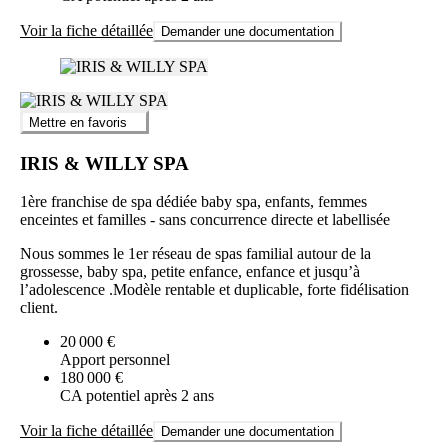
Voir la fiche détaillée
Demander une documentation
Mettre en favoris
IRIS & WILLY SPA
1ère franchise de spa dédiée baby spa, enfants, femmes
enceintes et familles - sans concurrence directe et labellisée
Nous sommes le 1er réseau de spas familial autour de la
grossesse, baby spa, petite enfance, enfance et jusqu’à
l’adolescence .Modèle rentable et duplicable, forte fidélisation
client.
20 000 €
Apport personnel
180 000 €
CA potentiel après 2 ans
Voir la fiche détaillée
Demander une documentation