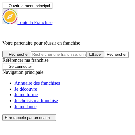
Ouvrir le menu principal
Toute la Franchise
|
Votre partenaire pour réussir en franchise
Rechercher
Effacer
Rechercher
Référencer ma franchise
Se connecter
Navigation principale
Annuaire des franchises
Je découvre
Je me forme
Je choisis ma franchise
Je me lance
Etre rappelé par un coach