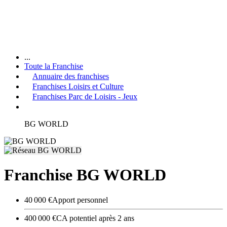
...
Toute la Franchise
Annuaire des franchises
Franchises Loisirs et Culture
Franchises Parc de Loisirs - Jeux
BG WORLD
Franchise BG WORLD
40 000 €
Apport personnel
400 000 €
CA potentiel après 2 ans