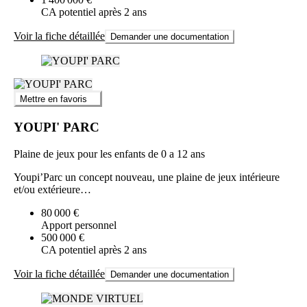
CA potentiel après 2 ans
Voir la fiche détaillée
Demander une documentation
Mettre en favoris
YOUPI' PARC
Plaine de jeux pour les enfants de 0 a 12 ans
Youpi’Parc un concept nouveau, une plaine de jeux intérieure
et/ou extérieure…
80 000 €
Apport personnel
500 000 €
CA potentiel après 2 ans
Voir la fiche détaillée
Demander une documentation