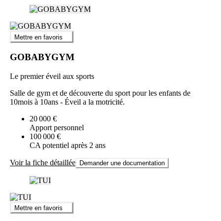
Mettre en favoris
GOBABYGYM
Le premier éveil aux sports
Salle de gym et de découverte du sport pour les enfants de
10mois à 10ans - Éveil a la motricité.
20 000 €
Apport personnel
100 000 €
CA potentiel après 2 ans
Voir la fiche détaillée
Demander une documentation
Mettre en favoris