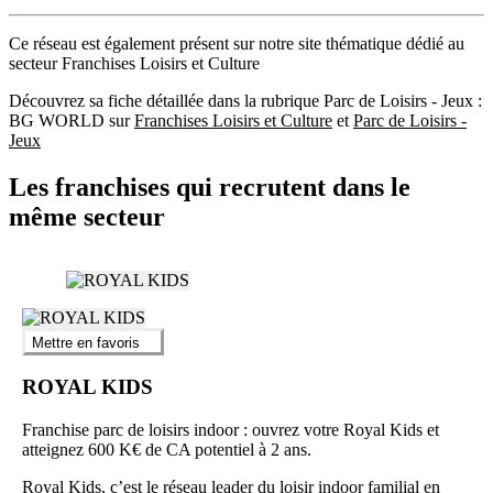
Ce réseau est également présent sur notre site thématique dédié au
secteur Franchises Loisirs et Culture
Découvrez sa fiche détaillée dans la rubrique Parc de Loisirs - Jeux :
BG WORLD sur
Franchises Loisirs et Culture
et
Parc de Loisirs -
Jeux
Les franchises qui recrutent dans le
même secteur
Mettre en favoris
ROYAL KIDS
Franchise parc de loisirs indoor : ouvrez votre Royal Kids et
atteignez 600 K€ de CA potentiel à 2 ans.
Royal Kids, c’est le réseau leader du loisir indoor familial en