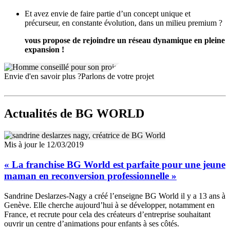
Et avez envie de faire partie d’un concept unique et
précurseur, en constante évolution, dans un milieu premium ?
vous propose de rejoindre un réseau dynamique en pleine
expansion !
Envie d'en savoir plus ?
Parlons de votre projet
Actualités
de BG WORLD
Mis à jour le 12/03/2019
« La franchise BG World est parfaite pour une jeune
maman en reconversion professionnelle »
Sandrine Deslarzes-Nagy a créé l’enseigne BG World il y a 13 ans à
Genève. Elle cherche aujourd’hui à se développer, notamment en
France, et recrute pour cela des créateurs d’entreprise souhaitant
ouvrir un centre d’animations pour enfants à ses côtés.