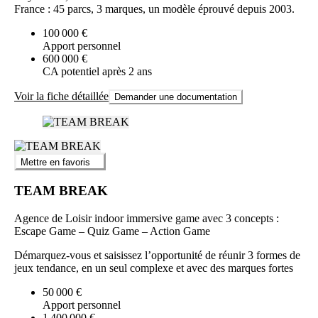
France : 45 parcs, 3 marques, un modèle éprouvé depuis 2003.
100 000 €
Apport personnel
600 000 €
CA potentiel après 2 ans
Voir la fiche détaillée
Demander une documentation
Mettre en favoris
TEAM BREAK
Agence de Loisir indoor immersive game avec 3 concepts :
Escape Game – Quiz Game – Action Game
Démarquez-vous et saisissez l’opportunité de réunir 3 formes de
jeux tendance, en un seul complexe et avec des marques fortes
50 000 €
Apport personnel
1 400 000 €