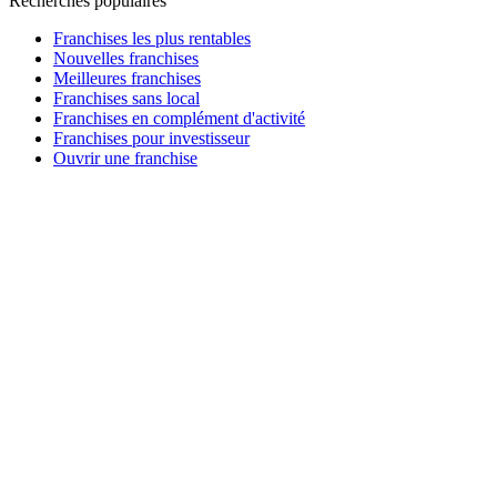
Recherches populaires
Franchises les plus rentables
Nouvelles franchises
Meilleures franchises
Franchises sans local
Franchises en complément d'activité
Franchises pour investisseur
Ouvrir une franchise