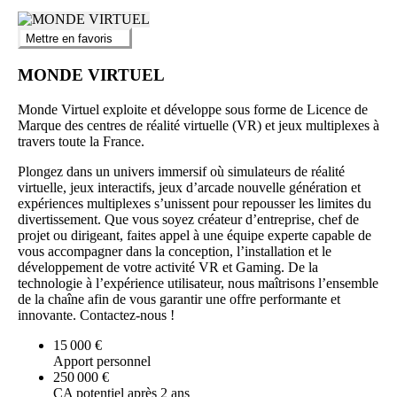
Mettre en favoris
MONDE VIRTUEL
Monde Virtuel exploite et développe sous forme de Licence de
Marque des centres de réalité virtuelle (VR) et jeux multiplexes à
travers toute la France.
Plongez dans un univers immersif où simulateurs de réalité
virtuelle, jeux interactifs, jeux d’arcade nouvelle génération et
expériences multiplexes s’unissent pour repousser les limites du
divertissement. Que vous soyez créateur d’entreprise, chef de
projet ou dirigeant, faites appel à une équipe experte capable de
vous accompagner dans la conception, l’installation et le
développement de votre activité VR et Gaming. De la
technologie à l’expérience utilisateur, nous maîtrisons l’ensemble
de la chaîne afin de vous garantir une offre performante et
innovante. Contactez-nous !
15 000 €
Apport personnel
250 000 €
CA potentiel après 2 ans