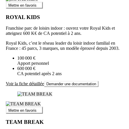
Mettre en favoris
ROYAL KIDS
Franchise parc de loisirs indoor : ouvrez votre Royal Kids et
atteignez 600 K€ de CA potentiel à 2 ans.
Royal Kids, c’est le réseau leader du loisir indoor familial en
France : 45 parcs, 3 marques, un modèle éprouvé depuis 2003.
100 000 €
Apport personnel
600 000 €
CA potentiel après 2 ans
Voir la fiche détaillée
Demander une documentation
Mettre en favoris
TEAM BREAK