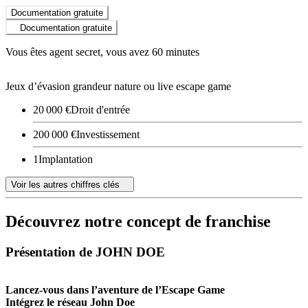
Documentation gratuite
Documentation gratuite
Vous êtes agent secret, vous avez 60 minutes
Jeux d’évasion grandeur nature ou live escape game
20 000 €
Droit d'entrée
200 000 €
Investissement
1
Implantation
Voir les autres chiffres clés
Découvrez notre concept de franchise
Présentation de JOHN DOE
Lancez-vous dans l’aventure de l’Escape Game
Intégrez le réseau John Doe