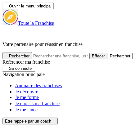
Ouvrir le menu principal
Toute la Franchise
|
Votre partenaire pour réussir en franchise
Rechercher
Effacer
Rechercher
Référencer ma franchise
Se connecter
Navigation principale
Annuaire des franchises
Je découvre
Je me forme
Je choisis ma franchise
Je me lance
Etre rappelé par un coach