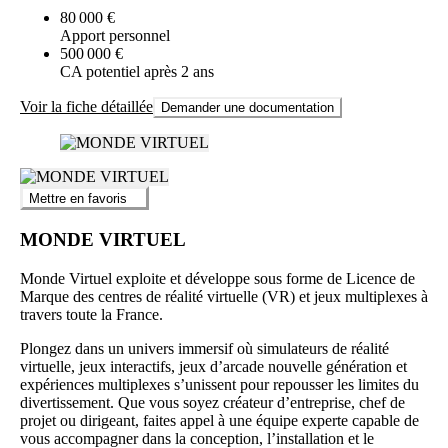
80 000 €
Apport personnel
500 000 €
CA potentiel après 2 ans
Voir la fiche détaillée
Demander une documentation
Mettre en favoris
MONDE VIRTUEL
Monde Virtuel exploite et développe sous forme de Licence de
Marque des centres de réalité virtuelle (VR) et jeux multiplexes à
travers toute la France.
Plongez dans un univers immersif où simulateurs de réalité
virtuelle, jeux interactifs, jeux d’arcade nouvelle génération et
expériences multiplexes s’unissent pour repousser les limites du
divertissement. Que vous soyez créateur d’entreprise, chef de
projet ou dirigeant, faites appel à une équipe experte capable de
vous accompagner dans la conception, l’installation et le