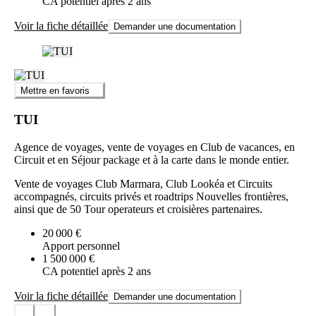
CA potentiel après 2 ans
Voir la fiche détaillée
Demander une documentation
Mettre en favoris
TUI
Agence de voyages, vente de voyages en Club de vacances, en
Circuit et en Séjour package et à la carte dans le monde entier.
Vente de voyages Club Marmara, Club Lookéa et Circuits
accompagnés, circuits privés et roadtrips Nouvelles frontières,
ainsi que de 50 Tour operateurs et croisières partenaires.
20 000 €
Apport personnel
1 500 000 €
CA potentiel après 2 ans
Voir la fiche détaillée
Demander une documentation