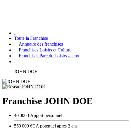
...
Toute la Franchise
Annuaire des franchises
Franchises Loisirs et Culture
Franchises Parc de Loisirs - Jeux
JOHN DOE
Franchise JOHN DOE
40 000 €
Apport personnel
550 000 €
CA potentiel après 2 ans