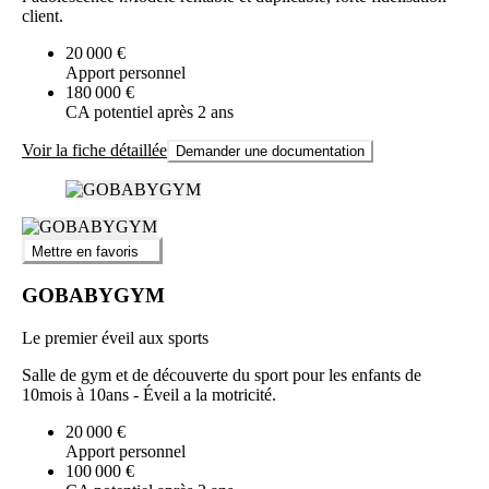
client.
20 000 €
Apport personnel
180 000 €
CA potentiel après 2 ans
Voir la fiche détaillée
Demander une documentation
Mettre en favoris
GOBABYGYM
Le premier éveil aux sports
Salle de gym et de découverte du sport pour les enfants de
10mois à 10ans - Éveil a la motricité.
20 000 €
Apport personnel
100 000 €