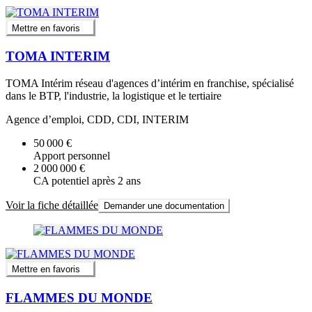
Mettre en favoris
TOMA INTERIM
TOMA Intérim réseau d'agences d’intérim en franchise, spécialisé
dans le BTP, l'industrie, la logistique et le tertiaire
Agence d’emploi, CDD, CDI, INTERIM
50 000 €
Apport personnel
2 000 000 €
CA potentiel après 2 ans
Voir la fiche détaillée
Demander une documentation
Mettre en favoris
FLAMMES DU MONDE