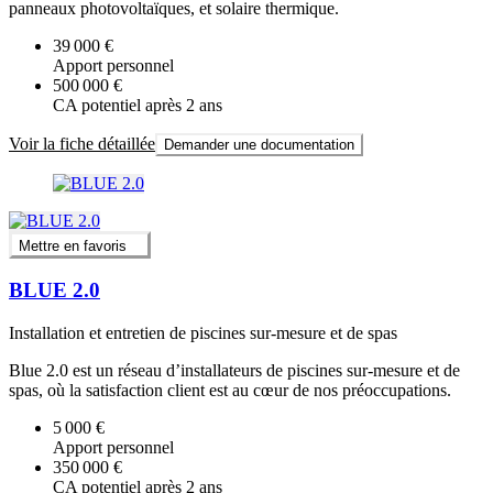
panneaux photovoltaïques, et solaire thermique.
39 000 €
Apport personnel
500 000 €
CA potentiel après 2 ans
Voir la fiche détaillée
Demander une documentation
Mettre en favoris
BLUE 2.0
Installation et entretien de piscines sur-mesure et de spas
Blue 2.0 est un réseau d’installateurs de piscines sur-mesure et de
spas, où la satisfaction client est au cœur de nos préoccupations.
5 000 €
Apport personnel
350 000 €
CA potentiel après 2 ans