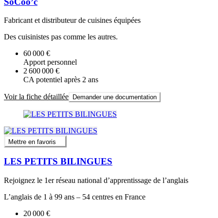
SoCoo’c
Fabricant et distributeur de cuisines équipées
Des cuisinistes pas comme les autres.
60 000 €
Apport personnel
2 600 000 €
CA potentiel après 2 ans
Voir la fiche détaillée
Demander une documentation
Mettre en favoris
LES PETITS BILINGUES
Rejoignez le 1er réseau national d’apprentissage de l’anglais
L’anglais de 1 à 99 ans – 54 centres en France
20 000 €