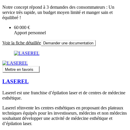
Notre concept répond à 3 demandes des consommateurs : Un
service très rapide, un budget moyen limité et manger sain et
équilibré !
60 000 €
Apport personnel
Voir la fiche détaillée
Demander une documentation
Mettre en favoris
LASEREL
Laserel est une franchise d’épilation laser et de centres de médecine
esthétique.
Laserel réinvente les centres esthétiques en proposant des plateaux
techniques équipés pour les investisseurs, médecins et non médecins
souhaitant développer une activité de médecine esthétique et
d’épilation laser.