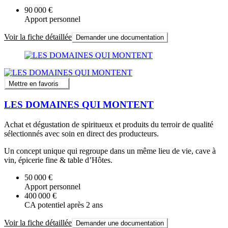
90 000 €
Apport personnel
Voir la fiche détaillée
Demander une documentation
Mettre en favoris
LES DOMAINES QUI MONTENT
Achat et dégustation de spiritueux et produits du terroir de qualité
sélectionnés avec soin en direct des producteurs.
Un concept unique qui regroupe dans un même lieu de vie, cave à
vin, épicerie fine & table d’Hôtes.
50 000 €
Apport personnel
400 000 €
CA potentiel après 2 ans
Voir la fiche détaillée
Demander une documentation