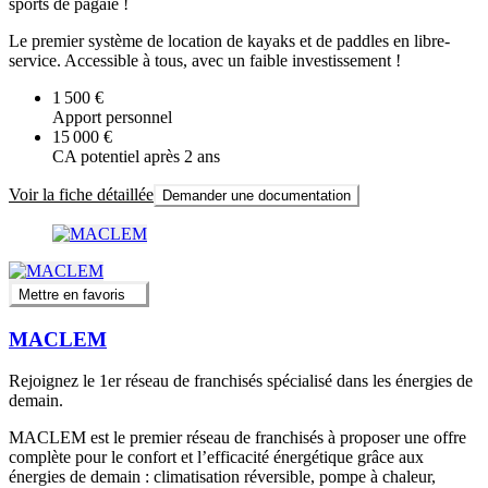
sports de pagaie !
Le premier système de location de kayaks et de paddles en libre-
service. Accessible à tous, avec un faible investissement !
1 500 €
Apport personnel
15 000 €
CA potentiel après 2 ans
Voir la fiche détaillée
Demander une documentation
Mettre en favoris
MACLEM
Rejoignez le 1er réseau de franchisés spécialisé dans les énergies de
demain.
MACLEM est le premier réseau de franchisés à proposer une offre
complète pour le confort et l’efficacité énergétique grâce aux
énergies de demain : climatisation réversible, pompe à chaleur,