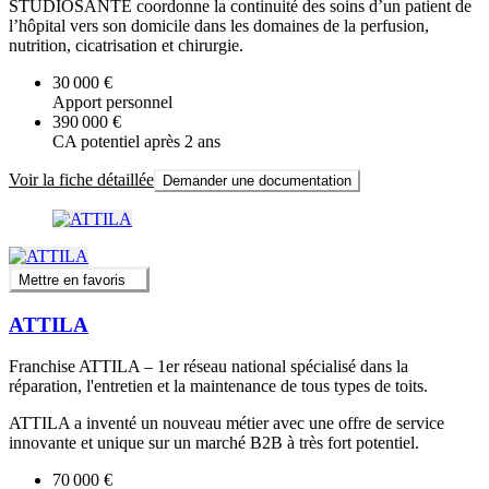
STUDIOSANTÉ coordonne la continuité des soins d’un patient de
l’hôpital vers son domicile dans les domaines de la perfusion,
nutrition, cicatrisation et chirurgie.
30 000 €
Apport personnel
390 000 €
CA potentiel après 2 ans
Voir la fiche détaillée
Demander une documentation
Mettre en favoris
ATTILA
Franchise ATTILA – 1er réseau national spécialisé dans la
réparation, l'entretien et la maintenance de tous types de toits.
ATTILA a inventé un nouveau métier avec une offre de service
innovante et unique sur un marché B2B à très fort potentiel.
70 000 €