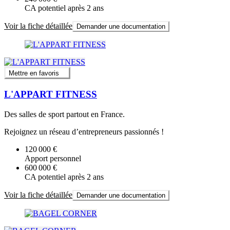
CA potentiel après 2 ans
Voir la fiche détaillée
Demander une documentation
Mettre en favoris
L'APPART FITNESS
Des salles de sport partout en France.
Rejoignez un réseau d’entrepreneurs passionnés !
120 000 €
Apport personnel
600 000 €
CA potentiel après 2 ans
Voir la fiche détaillée
Demander une documentation