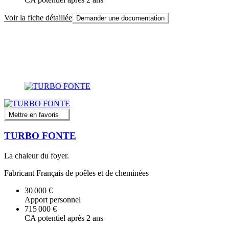
Voir la fiche détaillée
Demander une documentation
Mettre en favoris
TURBO FONTE
La chaleur du foyer.
Fabricant Français de poêles et de cheminées
30 000 €
Apport personnel
715 000 €
CA potentiel après 2 ans