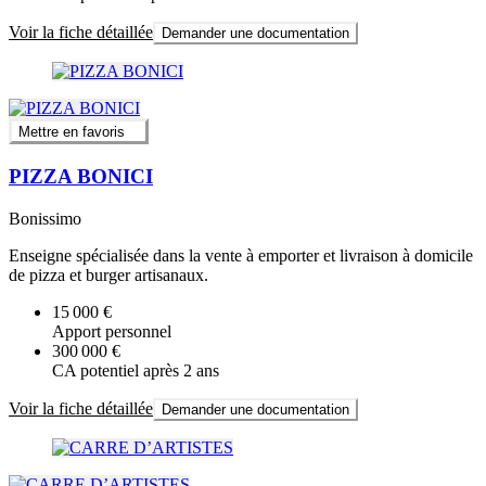
Voir la fiche détaillée
Demander une documentation
Mettre en favoris
PIZZA BONICI
Bonissimo
Enseigne spécialisée dans la vente à emporter et livraison à domicile
de pizza et burger artisanaux.
15 000 €
Apport personnel
300 000 €
CA potentiel après 2 ans
Voir la fiche détaillée
Demander une documentation