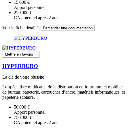
15 000 €
Apport personnel
250 000 €
CA potentiel après 2 ans
Voir la fiche détaillée
Demander une documentation
Mettre en favoris
HYPERBURO
La clé de votre réussite
Le spécialiste multicanal de la distribution en fourniture et mobilier
de bureau, papeterie, cartouches d’encre, matériels informatiques, et
papeterie scolaire.
50 000 €
Apport personnel
750 000 €
CA potentiel après 2 ans