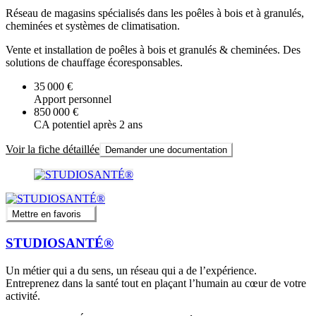
Réseau de magasins spécialisés dans les poêles à bois et à granulés,
cheminées et systèmes de climatisation.
Vente et installation de poêles à bois et granulés & cheminées. Des
solutions de chauffage écoresponsables.
35 000 €
Apport personnel
850 000 €
CA potentiel après 2 ans
Voir la fiche détaillée
Demander une documentation
Mettre en favoris
STUDIOSANTÉ®
Un métier qui a du sens, un réseau qui a de l’expérience.
Entreprenez dans la santé tout en plaçant l’humain au cœur de votre
activité.