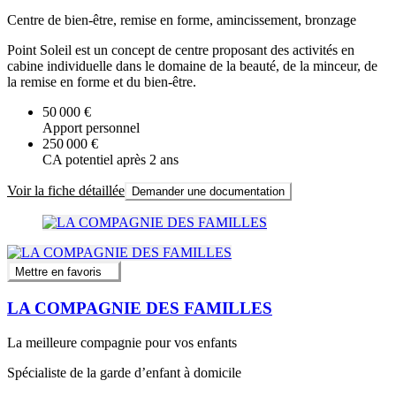
Centre de bien-être, remise en forme, amincissement, bronzage
Point Soleil est un concept de centre proposant des activités en
cabine individuelle dans le domaine de la beauté, de la minceur, de
la remise en forme et du bien-être.
50 000 €
Apport personnel
250 000 €
CA potentiel après 2 ans
Voir la fiche détaillée
Demander une documentation
Mettre en favoris
LA COMPAGNIE DES FAMILLES
La meilleure compagnie pour vos enfants
Spécialiste de la garde d’enfant à domicile