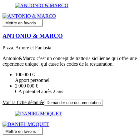
Mettre en favoris
ANTONIO & MARCO
Pizza, Amore et Fantasia.
Antonio&Marco c’est un concept de trattoria sicilienne qui offre une
expérience unique, qui casse les codes de la restauration.
100 000 €
Apport personnel
2 000 000 €
CA potentiel après 2 ans
Voir la fiche détaillée
Demander une documentation
Mettre en favoris