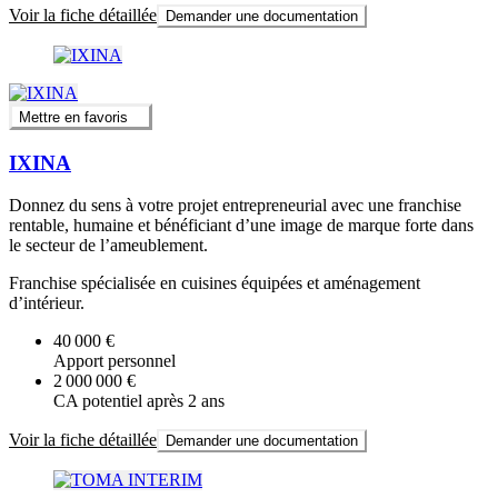
Voir la fiche détaillée
Demander une documentation
Mettre en favoris
IXINA
Donnez du sens à votre projet entrepreneurial avec une franchise
rentable, humaine et bénéficiant d’une image de marque forte dans
le secteur de l’ameublement.
Franchise spécialisée en cuisines équipées et aménagement
d’intérieur.
40 000 €
Apport personnel
2 000 000 €
CA potentiel après 2 ans
Voir la fiche détaillée
Demander une documentation