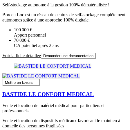
Self-stockage autonome à la gestion 100% dématérialisée !
Box en Loc est un réseau de centres de self-stockage complètement
autonomes grâce à une approche 100% digitale.
100 000 €
Apport personnel
70 000 €
CA potentiel après 2 ans
Voir la fiche détaillée
Demander une documentation
Mettre en favoris
BASTIDE LE CONFORT MEDICAL
Vente et location de matériel médical pour particuliers et
professionnels
Vente et location de dispositifs médicaux favorisant le maintien à
domicile des personnes fragilisées