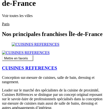
de-France
Voir toutes les villes
Paris
Nos principales franchises Île-de-France
Mettre en favoris
CUISINES REFERENCES
Conception sur-mesure de cuisines, salle de bain, dressing et
rangement.
Leader sur le marché des spécialistes de la cuisine de proximité,
Cuisines Références se distingue par un concept original reposant
sur le savoir-faire de professionnels spécialisés dans la conception
sur-mesure de cuisines mais aussi de salle de bains, dressing et
autres aménagements d’intérieur.