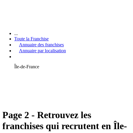
...
Toute la Franchise
Annuaire des franchises
Annuaire par localisation
Île-de-France
Page 2 - Retrouvez les
franchises qui recrutent en Île-