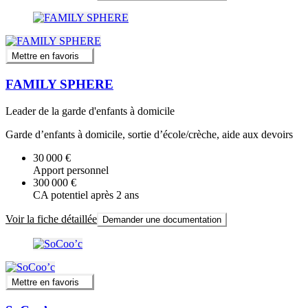
Mettre en favoris
FAMILY SPHERE
Leader de la garde d'enfants à domicile
Garde d’enfants à domicile, sortie d’école/crèche, aide aux devoirs
30 000 €
Apport personnel
300 000 €
CA potentiel après 2 ans
Voir la fiche détaillée
Demander une documentation
Mettre en favoris