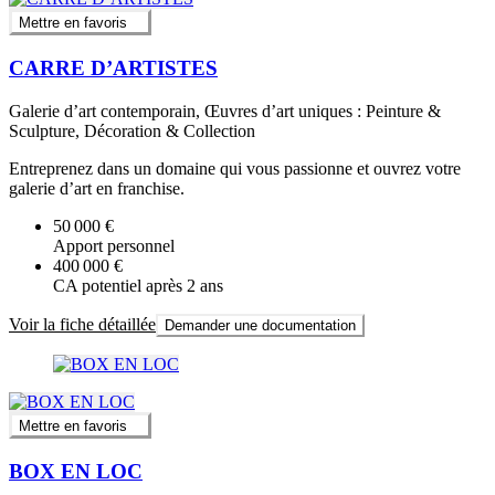
Mettre en favoris
CARRE D’ARTISTES
Galerie d’art contemporain, Œuvres d’art uniques : Peinture &
Sculpture, Décoration & Collection
Entreprenez dans un domaine qui vous passionne et ouvrez votre
galerie d’art en franchise.
50 000 €
Apport personnel
400 000 €
CA potentiel après 2 ans
Voir la fiche détaillée
Demander une documentation
Mettre en favoris
BOX EN LOC