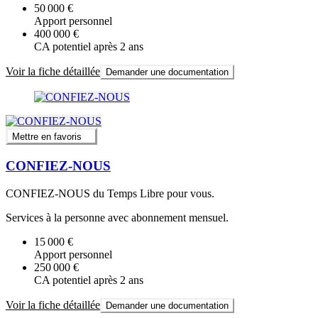
50 000 €
Apport personnel
400 000 €
CA potentiel après 2 ans
Voir la fiche détaillée
Demander une documentation
Mettre en favoris
CONFIEZ-NOUS
CONFIEZ-NOUS du Temps Libre pour vous.
Services à la personne avec abonnement mensuel.
15 000 €
Apport personnel
250 000 €
CA potentiel après 2 ans
Voir la fiche détaillée
Demander une documentation