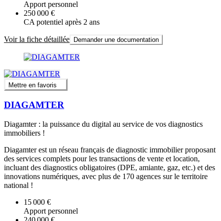
Apport personnel
250 000 €
CA potentiel après 2 ans
Voir la fiche détaillée
Demander une documentation
Mettre en favoris
DIAGAMTER
Diagamter : la puissance du digital au service de vos diagnostics
immobiliers !
Diagamter est un réseau français de diagnostic immobilier proposant
des services complets pour les transactions de vente et location,
incluant des diagnostics obligatoires (DPE, amiante, gaz, etc.) et des
innovations numériques, avec plus de 170 agences sur le territoire
national !
15 000 €
Apport personnel
240 000 €