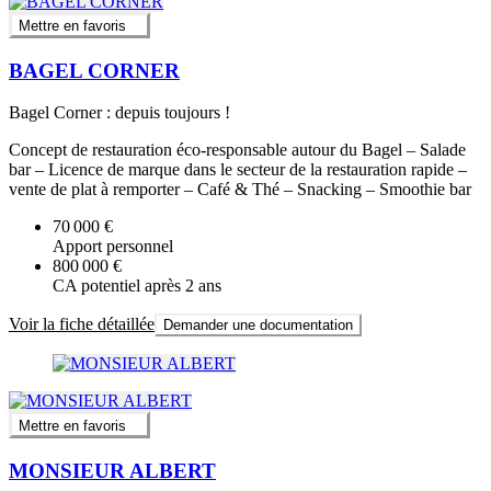
Mettre en favoris
BAGEL CORNER
Bagel Corner : depuis toujours !
Concept de restauration éco-responsable autour du Bagel – Salade
bar – Licence de marque dans le secteur de la restauration rapide –
vente de plat à remporter – Café & Thé – Snacking – Smoothie bar
70 000 €
Apport personnel
800 000 €
CA potentiel après 2 ans
Voir la fiche détaillée
Demander une documentation
Mettre en favoris
MONSIEUR ALBERT