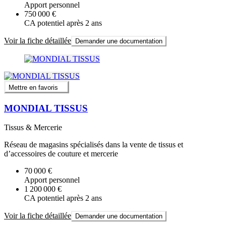
Apport personnel
750 000 €
CA potentiel après 2 ans
Voir la fiche détaillée
Demander une documentation
Mettre en favoris
MONDIAL TISSUS
Tissus & Mercerie
Réseau de magasins spécialisés dans la vente de tissus et
d’accessoires de couture et mercerie
70 000 €
Apport personnel
1 200 000 €
CA potentiel après 2 ans
Voir la fiche détaillée
Demander une documentation