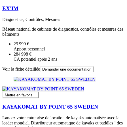
EX'IM
Diagnostics, Contrôles, Mesures
Réseau national de cabinets de diagnostics, contrôles et mesures des
bâtiments
29 999 €
Apport personnel
284 998 €
CA potentiel après 2 ans
Voir la fiche détaillée
Demander une documentation
Mettre en favoris
KAYAKOMAT BY POINT 65 SWEDEN
Lancez votre entreprise de location de kayaks automatisée avec le
leader mondial. Distributeur automatique de kayaks et paddles ! des