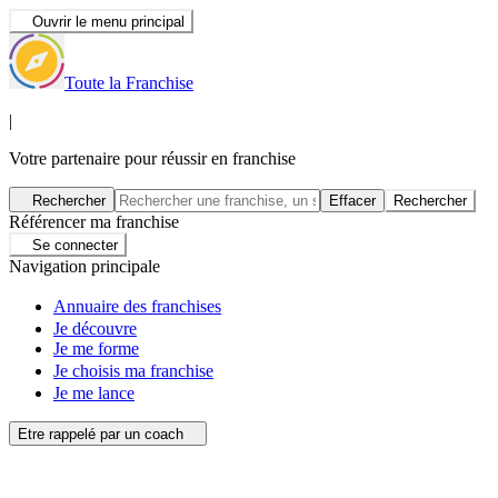
Ouvrir le menu principal
Toute la Franchise
|
Votre partenaire pour réussir en franchise
Rechercher
Effacer
Rechercher
Référencer ma franchise
Se connecter
Navigation principale
Annuaire des franchises
Je découvre
Je me forme
Je choisis ma franchise
Je me lance
Etre rappelé par un coach