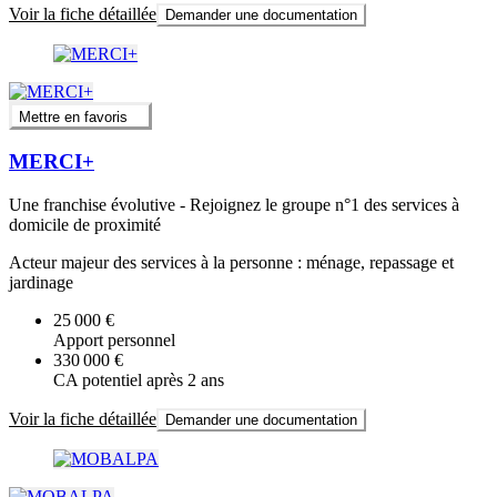
Voir la fiche détaillée
Demander une documentation
Mettre en favoris
MERCI+
Une franchise évolutive - Rejoignez le groupe n°1 des services à
domicile de proximité
Acteur majeur des services à la personne : ménage, repassage et
jardinage
25 000 €
Apport personnel
330 000 €
CA potentiel après 2 ans
Voir la fiche détaillée
Demander une documentation