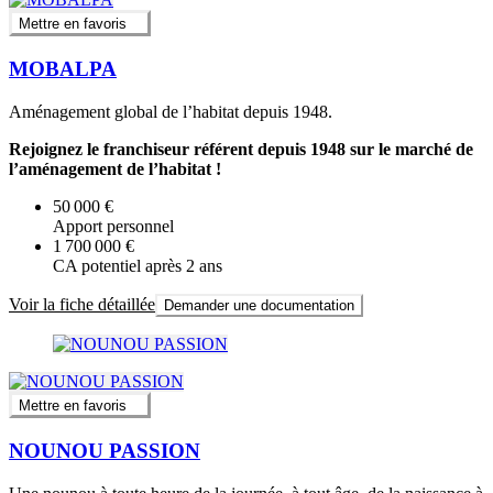
Mettre en favoris
MOBALPA
Aménagement global de l’habitat depuis 1948.
Rejoignez le franchiseur référent depuis 1948 sur le marché de
l’aménagement de l’habitat !
50 000 €
Apport personnel
1 700 000 €
CA potentiel après 2 ans
Voir la fiche détaillée
Demander une documentation
Mettre en favoris
NOUNOU PASSION