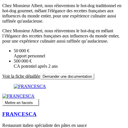
Chez Monsieur Albert, nous réinventons le hot-dog traditionnel en
hot-dog gourmet, mêlant l'élégance des recettes françaises aux
influences du monde entier, pour une expérience culinaire aussi
raffinée qu'audacieuse.
Chez Monsieur Albert, nous réinventons le hot-dog en mêlant
l’élégance des recettes françaises aux influences du monde entier,
pour une expérience culinaire aussi raffinée qu’audacieuse.
50 000 €
Apport personnel
500 000 €
CA potentiel après 2 ans
Voir la fiche détaillée
Demander une documentation
Mettre en favoris
FRANCESCA
Restaurant italien spécialiste des pâtes en sauce