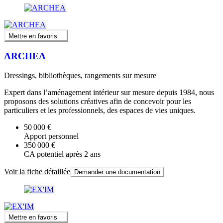
Mettre en favoris
ARCHEA
Dressings, bibliothèques, rangements sur mesure
Expert dans l’aménagement intérieur sur mesure depuis 1984, nous
proposons des solutions créatives afin de concevoir pour les
particuliers et les professionnels, des espaces de vies uniques.
50 000 €
Apport personnel
350 000 €
CA potentiel après 2 ans
Voir la fiche détaillée
Demander une documentation
Mettre en favoris