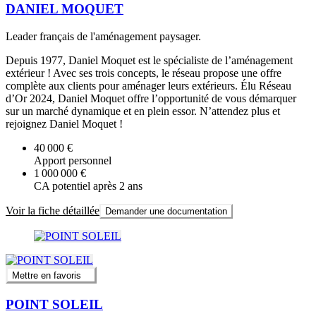
DANIEL MOQUET
Leader français de l'aménagement paysager.
Depuis 1977, Daniel Moquet est le spécialiste de l’aménagement
extérieur ! Avec ses trois concepts, le réseau propose une offre
complète aux clients pour aménager leurs extérieurs. Élu Réseau
d’Or 2024, Daniel Moquet offre l’opportunité de vous démarquer
sur un marché dynamique et en plein essor. N’attendez plus et
rejoignez Daniel Moquet !
40 000 €
Apport personnel
1 000 000 €
CA potentiel après 2 ans
Voir la fiche détaillée
Demander une documentation
Mettre en favoris
POINT SOLEIL