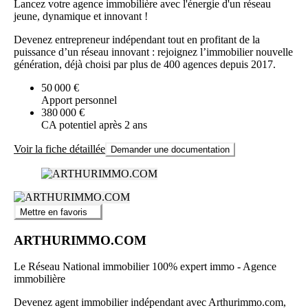
Lancez votre agence immobilière avec l'énergie d'un réseau
jeune, dynamique et innovant !
Devenez entrepreneur indépendant tout en profitant de la
puissance d’un réseau innovant : rejoignez l’immobilier nouvelle
génération, déjà choisi par plus de 400 agences depuis 2017.
50 000 €
Apport personnel
380 000 €
CA potentiel après 2 ans
Voir la fiche détaillée
Demander une documentation
Mettre en favoris
ARTHURIMMO.COM
Le Réseau National immobilier 100% expert immo - Agence
immobilière
Devenez agent immobilier indépendant avec Arthurimmo.com,