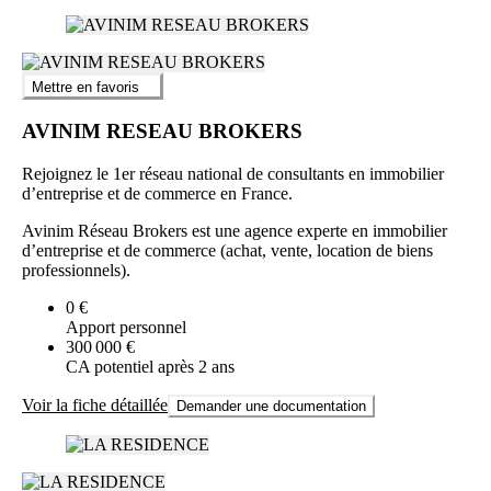
Mettre en favoris
AVINIM RESEAU BROKERS
Rejoignez le 1er réseau national de consultants en immobilier
d’entreprise et de commerce en France.
Avinim Réseau Brokers est une agence experte en immobilier
d’entreprise et de commerce (achat, vente, location de biens
professionnels).
0 €
Apport personnel
300 000 €
CA potentiel après 2 ans
Voir la fiche détaillée
Demander une documentation