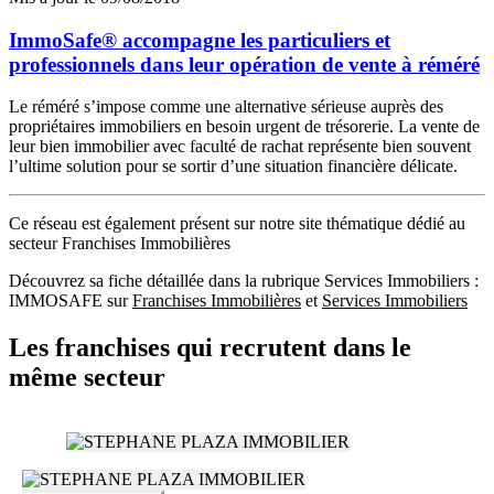
ImmoSafe® accompagne les particuliers et
professionnels dans leur opération de vente à réméré
Le réméré s’impose comme une alternative sérieuse auprès des
propriétaires immobiliers en besoin urgent de trésorerie. La vente de
leur bien immobilier avec faculté de rachat représente bien souvent
l’ultime solution pour se sortir d’une situation financière délicate.
Ce réseau est également présent sur notre site thématique dédié au
secteur Franchises Immobilières
Découvrez sa fiche détaillée dans la rubrique Services Immobiliers :
IMMOSAFE sur
Franchises Immobilières
et
Services Immobiliers
Les franchises qui recrutent dans le
même secteur