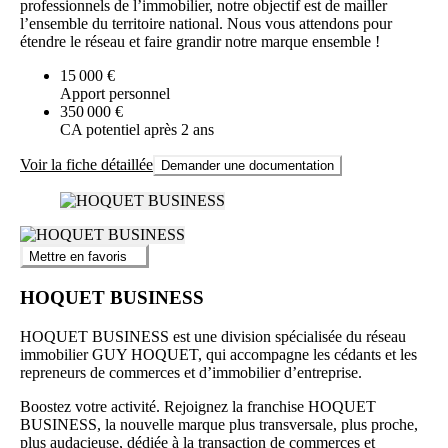
professionnels de l’immobilier, notre objectif est de mailler
l’ensemble du territoire national. Nous vous attendons pour
étendre le réseau et faire grandir notre marque ensemble !
15 000 €
Apport personnel
350 000 €
CA potentiel après 2 ans
Voir la fiche détaillée
Demander une documentation
Mettre en favoris
HOQUET BUSINESS
HOQUET BUSINESS est une division spécialisée du réseau
immobilier GUY HOQUET, qui accompagne les cédants et les
repreneurs de commerces et d’immobilier d’entreprise.
Boostez votre activité. Rejoignez la franchise HOQUET
BUSINESS, la nouvelle marque plus transversale, plus proche,
plus audacieuse, dédiée à la transaction de commerces et