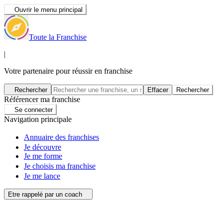
Ouvrir le menu principal
Toute la Franchise
|
Votre partenaire pour réussir en franchise
Rechercher
Effacer
Rechercher
Référencer ma franchise
Se connecter
Navigation principale
Annuaire des franchises
Je découvre
Je me forme
Je choisis ma franchise
Je me lance
Etre rappelé par un coach