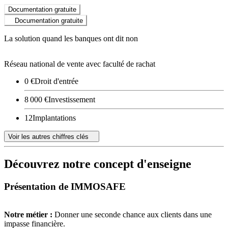
Documentation gratuite
Documentation gratuite
La solution quand les banques ont dit non
Réseau national de vente avec faculté de rachat
0 €
Droit d'entrée
8 000 €
Investissement
12
Implantations
Voir les autres chiffres clés
Découvrez notre concept d'enseigne
Présentation de IMMOSAFE
Notre métier :
Donner une seconde chance aux clients dans une
impasse financière.