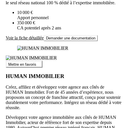
le seul réseau national 100 % dédié à l’expertise immobilière.
10 000 €
Apport personnel
350 000 €
CA potentiel après 2 ans
Voir la fiche détaillée
Demander une documentation
Mettre en favoris
HUMAN IMMOBILIER
Créez, affiliez et développez votre agence aux côtés de
HUMAN Immobilier. Fort de 45 années d’expérience, nous
proposons un concept de franchise attractif, conçu pour soutenir
durablement votre performance. Intégrez un réseau dédié à votre
réussite.
Développez votre agence immobilière aux côtés de HUMAN
Immobilier, acteur de référence fort de son expertise depuis
1980. Aujourd’hui premier réseau intégré français, HUMAN