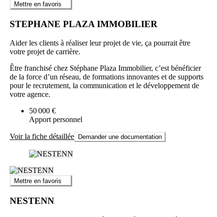
Mettre en favoris
STEPHANE PLAZA IMMOBILIER
Aider les clients à réaliser leur projet de vie, ça pourrait être
votre projet de carrière.
Être franchisé chez Stéphane Plaza Immobilier, c’est bénéficier
de la force d’un réseau, de formations innovantes et de supports
pour le recrutement, la communication et le développement de
votre agence.
50 000 €
Apport personnel
Voir la fiche détaillée
Demander une documentation
Mettre en favoris
NESTENN