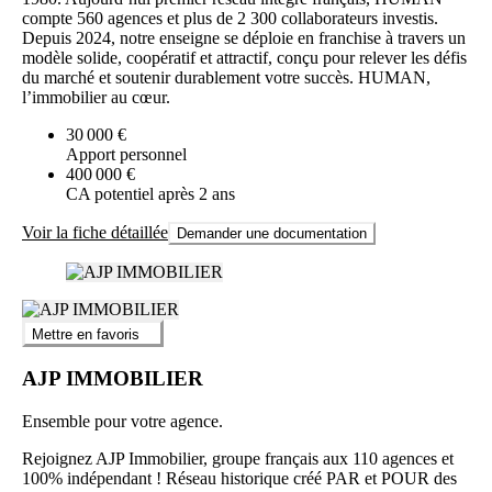
compte 560 agences et plus de 2 300 collaborateurs investis.
Depuis 2024, notre enseigne se déploie en franchise à travers un
modèle solide, coopératif et attractif, conçu pour relever les défis
du marché et soutenir durablement votre succès. HUMAN,
l’immobilier au cœur.
30 000 €
Apport personnel
400 000 €
CA potentiel après 2 ans
Voir la fiche détaillée
Demander une documentation
Mettre en favoris
AJP IMMOBILIER
Ensemble pour votre agence.
Rejoignez AJP Immobilier, groupe français aux 110 agences et
100% indépendant ! Réseau historique créé PAR et POUR des