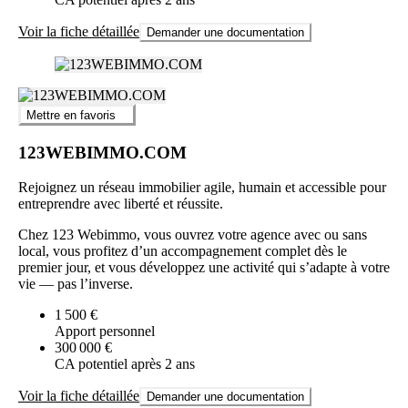
Voir la fiche détaillée
Demander une documentation
Mettre en favoris
123WEBIMMO.COM
Rejoignez un réseau immobilier agile, humain et accessible pour
entreprendre avec liberté et réussite.
Chez 123 Webimmo, vous ouvrez votre agence avec ou sans
local, vous profitez d’un accompagnement complet dès le
premier jour, et vous développez une activité qui s’adapte à votre
vie — pas l’inverse.
1 500 €
Apport personnel
300 000 €
CA potentiel après 2 ans
Voir la fiche détaillée
Demander une documentation