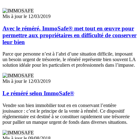
Mis à jour le 12/03/2019
Avec le réméré, ImmoSafe® met tout en œuvre pour
permettre aux propriétaires en difficulté de conserver
leur bien
Parce que personne n’est à l’abri d’une situation difficile, imposant
un besoin urgent de trésorerie, le réméré représente bien souvent LA
solution idéale pour les particuliers et professionnels dans l’impasse.
Mis à jour le 12/03/2019
Le réméré selon ImmoSafe®
Vendre son bien immobilier tout en en conservant l’entière
jouissance : c’est le principe de la vente à réméré. Ce dispositif
règlementaire est destiné à se constituer rapidement une trésorerie
pour pallier un manque urgent de fonds dans diverses situations.
Mis à jour le 09/08/2018