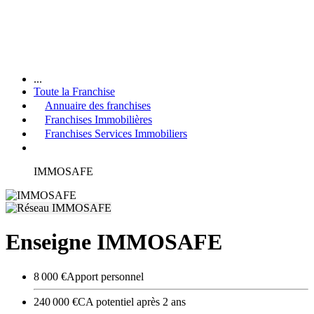
...
Toute la Franchise
Annuaire des franchises
Franchises Immobilières
Franchises Services Immobiliers
IMMOSAFE
Enseigne IMMOSAFE
8 000 €
Apport personnel
240 000 €
CA potentiel après 2 ans