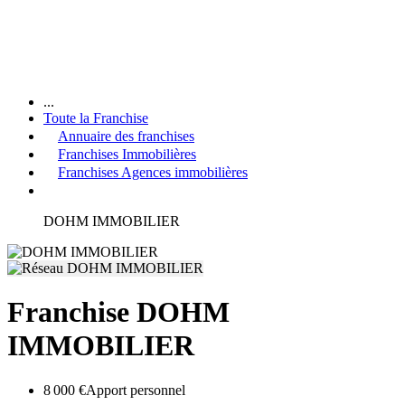
...
Toute la Franchise
Annuaire des franchises
Franchises Immobilières
Franchises Agences immobilières
DOHM IMMOBILIER
Franchise DOHM
IMMOBILIER
8 000 €
Apport personnel