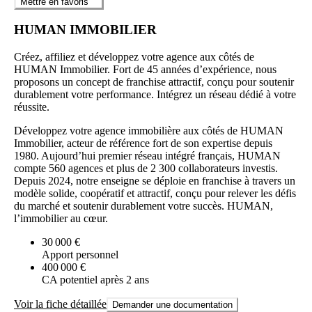
Mettre en favoris
HUMAN IMMOBILIER
Créez, affiliez et développez votre agence aux côtés de
HUMAN Immobilier. Fort de 45 années d’expérience, nous
proposons un concept de franchise attractif, conçu pour soutenir
durablement votre performance. Intégrez un réseau dédié à votre
réussite.
Développez votre agence immobilière aux côtés de HUMAN
Immobilier, acteur de référence fort de son expertise depuis
1980. Aujourd’hui premier réseau intégré français, HUMAN
compte 560 agences et plus de 2 300 collaborateurs investis.
Depuis 2024, notre enseigne se déploie en franchise à travers un
modèle solide, coopératif et attractif, conçu pour relever les défis
du marché et soutenir durablement votre succès. HUMAN,
l’immobilier au cœur.
30 000 €
Apport personnel
400 000 €
CA potentiel après 2 ans
Voir la fiche détaillée
Demander une documentation