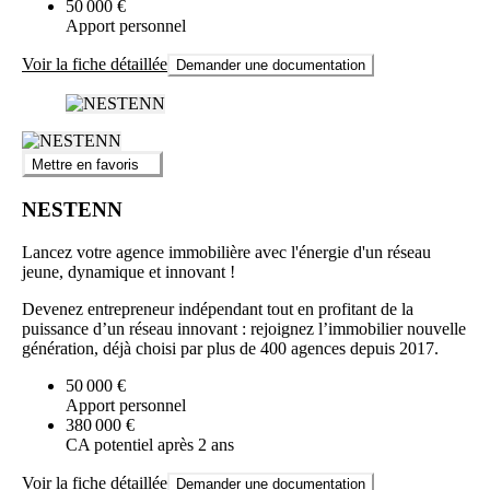
50 000 €
Apport personnel
Voir la fiche détaillée
Demander une documentation
Mettre en favoris
NESTENN
Lancez votre agence immobilière avec l'énergie d'un réseau
jeune, dynamique et innovant !
Devenez entrepreneur indépendant tout en profitant de la
puissance d’un réseau innovant : rejoignez l’immobilier nouvelle
génération, déjà choisi par plus de 400 agences depuis 2017.
50 000 €
Apport personnel
380 000 €
CA potentiel après 2 ans
Voir la fiche détaillée
Demander une documentation