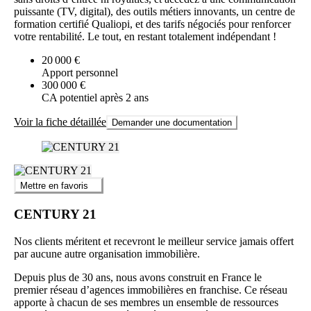
puissante (TV, digital), des outils métiers innovants, un centre de
formation certifié Qualiopi, et des tarifs négociés pour renforcer
votre rentabilité. Le tout, en restant totalement indépendant !
20 000 €
Apport personnel
300 000 €
CA potentiel après 2 ans
Voir la fiche détaillée
Demander une documentation
Mettre en favoris
CENTURY 21
Nos clients méritent et recevront le meilleur service jamais offert
par aucune autre organisation immobilière.
Depuis plus de 30 ans, nous avons construit en France le
premier réseau d’agences immobilières en franchise. Ce réseau
apporte à chacun de ses membres un ensemble de ressources