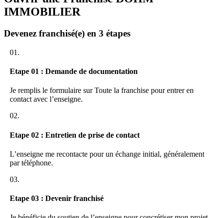
IMMOBILIER
Devenez franchisé(e) en 3 étapes
01.
Etape 01 : Demande de documentation
Je remplis le formulaire sur Toute la franchise pour entrer en
contact avec l’enseigne.
02.
Etape 02 : Entretien de prise de contact
L’enseigne me recontacte pour un échange initial, généralement
par téléphone.
03.
Etape 03 : Devenir franchisé
Je bénéficie du soutien de l’enseigne pour concrétiser mon projet