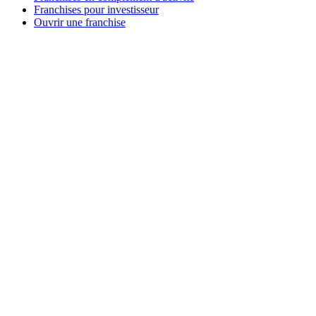
Franchises pour investisseur
Ouvrir une franchise