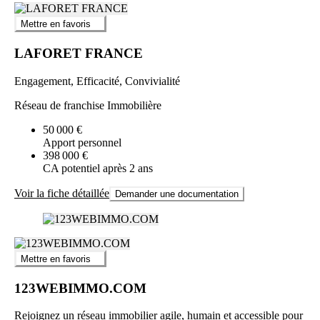
Mettre en favoris
LAFORET FRANCE
Engagement, Efficacité, Convivialité
Réseau de franchise Immobilière
50 000 €
Apport personnel
398 000 €
CA potentiel après 2 ans
Voir la fiche détaillée
Demander une documentation
Mettre en favoris
123WEBIMMO.COM
Rejoignez un réseau immobilier agile, humain et accessible pour