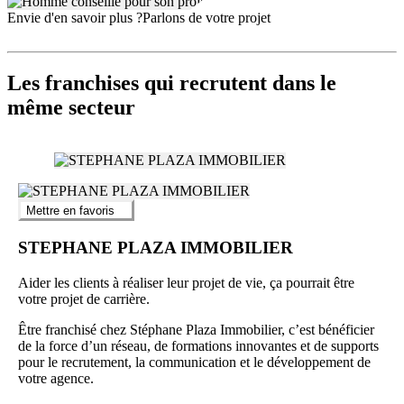
Envie d'en savoir plus ?
Parlons de votre projet
Les franchises qui recrutent dans le
même secteur
Mettre en favoris
STEPHANE PLAZA IMMOBILIER
Aider les clients à réaliser leur projet de vie, ça pourrait être
votre projet de carrière.
Être franchisé chez Stéphane Plaza Immobilier, c’est bénéficier
de la force d’un réseau, de formations innovantes et de supports
pour le recrutement, la communication et le développement de
votre agence.