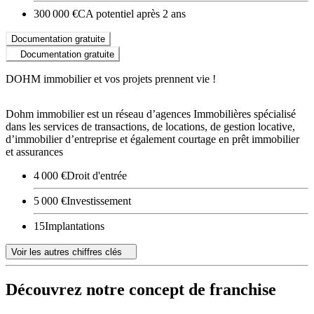
300 000 €
CA potentiel après 2 ans
Documentation gratuite
Documentation gratuite
DOHM immobilier et vos projets prennent vie !
Dohm immobilier est un réseau d’agences Immobilières spécialisé
dans les services de transactions, de locations, de gestion locative,
d’immobilier d’entreprise et également courtage en prêt immobilier
et assurances
4 000 €
Droit d'entrée
5 000 €
Investissement
15
Implantations
Voir les autres chiffres clés
Découvrez notre concept de franchise