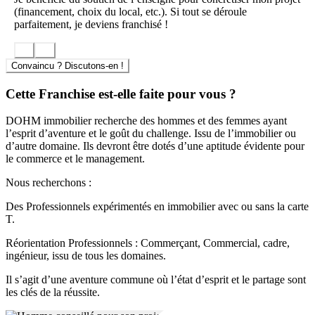
(financement, choix du local, etc.). Si tout se déroule
parfaitement, je deviens franchisé !
Convaincu ? Discutons-en !
Cette Franchise est-elle faite pour vous ?
DOHM immobilier recherche des hommes et des femmes ayant
l’esprit d’aventure et le goût du challenge. Issu de l’immobilier ou
d’autre domaine. Ils devront être dotés d’une aptitude évidente pour
le commerce et le management.
Nous recherchons :
Des Professionnels expérimentés en immobilier avec ou sans la carte
T.
Réorientation Professionnels : Commerçant, Commercial, cadre,
ingénieur, issu de tous les domaines.
Il s’agit d’une aventure commune où l’état d’esprit et le partage sont
les clés de la réussite.