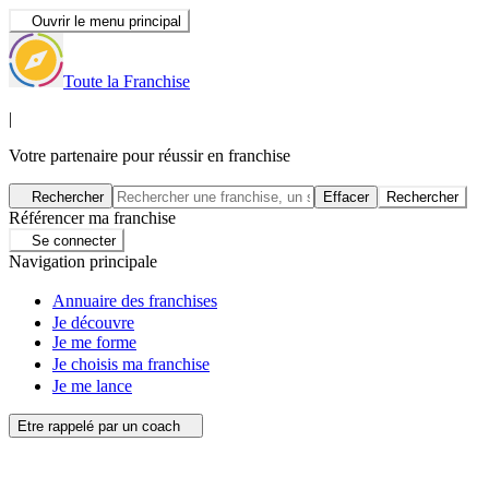
Ouvrir le menu principal
Toute la Franchise
|
Votre partenaire pour réussir en franchise
Rechercher
Effacer
Rechercher
Référencer ma franchise
Se connecter
Navigation principale
Annuaire des franchises
Je découvre
Je me forme
Je choisis ma franchise
Je me lance
Etre rappelé par un coach