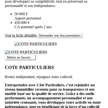
pour développer sa compétitivité, tout en préservant sa
personnalité et son indépendance.
50 000 €
Apport personnel
450 000 €
CA potentiel après 2 ans
Voir la fiche détaillée
Demander une documentation
Mettre en favoris
COTE PARTICULIERS
Restez indépendant, rejoignez notre collectif.
Entreprendre avec Côté Particuliers, c’est rejoindre un
réseau immobilier reconnu pour sa transparence et son
modèle basé sur la qualité de service. Grâce à des outils
performants, un accompagnement personnalisé et une
notoriété croissante, vous développez votre activité en toute
indépendance, tout en bénéficiant de la force d’un collectif