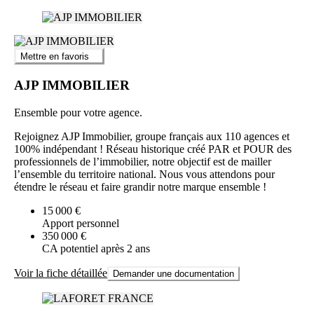
Mettre en favoris
AJP IMMOBILIER
Ensemble pour votre agence.
Rejoignez AJP Immobilier, groupe français aux 110 agences et
100% indépendant ! Réseau historique créé PAR et POUR des
professionnels de l’immobilier, notre objectif est de mailler
l’ensemble du territoire national. Nous vous attendons pour
étendre le réseau et faire grandir notre marque ensemble !
15 000 €
Apport personnel
350 000 €
CA potentiel après 2 ans
Voir la fiche détaillée
Demander une documentation