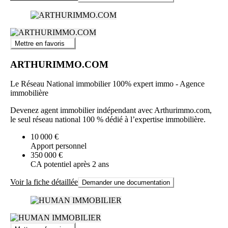
Mettre en favoris
ARTHURIMMO.COM
Le Réseau National immobilier 100% expert immo - Agence
immobilière
Devenez agent immobilier indépendant avec Arthurimmo.com,
le seul réseau national 100 % dédié à l’expertise immobilière.
10 000 €
Apport personnel
350 000 €
CA potentiel après 2 ans
Voir la fiche détaillée
Demander une documentation