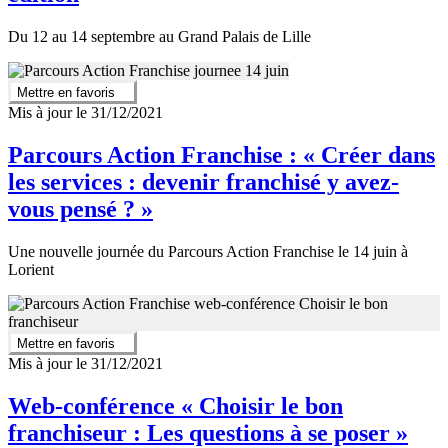
Du 12 au 14 septembre au Grand Palais de Lille
Mettre en favoris
Mis à jour le 31/12/2021
Parcours Action Franchise : « Créer dans
les services : devenir franchisé y avez-
vous pensé ? »
Une nouvelle journée du Parcours Action Franchise le 14 juin à
Lorient
Mettre en favoris
Mis à jour le 31/12/2021
Web-conférence « Choisir le bon
franchiseur : Les questions à se poser »