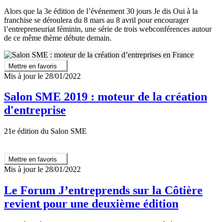
Alors que la 3e édition de l’événement 30 jours Je dis Oui à la
franchise se déroulera du 8 mars au 8 avril pour encourager
l’entrepreneuriat féminin, une série de trois webconférences autour
de ce même thème débute demain.
Mettre en favoris
Mis à jour le 28/01/2022
Salon SME 2019 : moteur de la création
d'entreprise
21e édition du Salon SME
Mettre en favoris
Mis à jour le 28/01/2022
Le Forum J’entreprends sur la Côtière
revient pour une deuxième édition