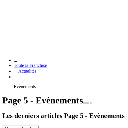
...
Toute la Franchise
Actualités
Evènements
Page 5 - Evènements
Les derniers articles Page 5 - Evènements