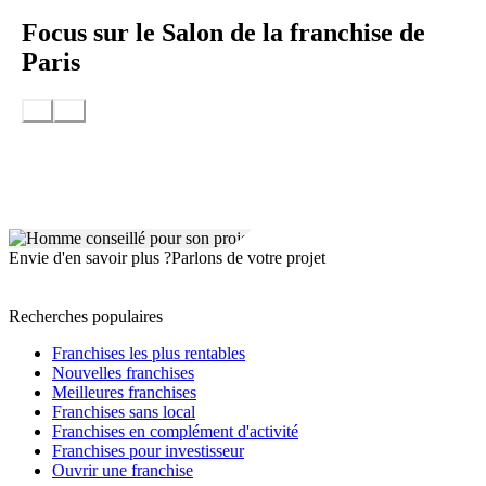
Focus sur le Salon de la franchise de
Paris
Envie d'en savoir plus ?
Parlons de votre projet
Recherches populaires
Franchises les plus rentables
Nouvelles franchises
Meilleures franchises
Franchises sans local
Franchises en complément d'activité
Franchises pour investisseur
Ouvrir une franchise