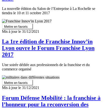
La nouvelle édition du Salon de l’Entreprise à La Rochelle se
tiendra le 10 et 11 octobre 2017
Mettre en favoris
Mis à jour le 31/12/2021
La 1re édition de Franchise Innov’in
Lyon ouvre le Forum Franchise Lyon
2017
Une soirée dédiée aux professionnels de la franchise et du
commerce organisé
Mettre en favoris
Mis à jour le 31/12/2021
Forum Défense Mobilité : la franchise à
l’honneur pour la reconversion des