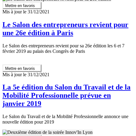
Mettre en favoris
Mis à jour le 31/12/2021
Le Salon des entrepreneurs revient pour
une 26e édition à Paris
Le Salon des entrepreneurs revient pour sa 26e édition les 6 et 7
février 2019 au palais des Congrès de Paris
Mettre en favoris
Mis à jour le 31/12/2021
La 5e édition du Salon du Travail et de la
Mobilité Professionnelle prévue en
janvier 2019
Le Salon du Travail et de la Mobilité Professionnelle annonce une
nouvelle édition pour 2019