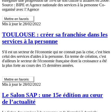
enregistré une progression de 10% de son chiffre d’affaires en 2008\
Source : BIPE et Agence nationale des services à la personne Co-
organisé avec l’Agence
Mettre en favoris
Mis à jour le 28/02/2022
TOULOUSE : créer sa franchise dans les
services à la personne
S'il est un secteur de l'économie qui ne connait pas la crise, c'est bien
celui des services d'aides à la personne. En terme de création, c'est
d'ailleurs le secteur de l'économie française dont la croissance a été
la plus forte au cours des 15 dernières années.
Mettre en favoris
Mis à jour le 28/02/2022
Le Salon SAP : une 15e édition au cœur
de l’actualité