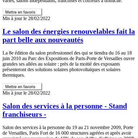
variés, salons indépendants, franchisés et coiffeurs à domicile.
Mettre en favoris
Mis à jour le 28/02/2022
Le salon des énergies renouvelables fait la
part belle aux nouveautés
La 8e édition du salon professionnel des qui se tiendra du 16 au 18
juin 2010 au Parc des Expositions de Paris-Porte de Versailles ouvre
grandes ses allées au solaire : près de la moitié des exposants
présenteront des solutions solaires photovoltaïques et solaires
thermiques.
Mettre en favoris
Mis à jour le 28/02/2022
Salon des services à la personne - Stand
franchiseurs -
Salon des services à la personne du 19 au 21 novembre 2009, Porte
de Versailles, Paris Fort de 16 000 structures agréées et après avoir