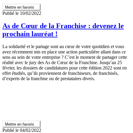
Mettre en favoris
Publié le 10/02/2022
As de Cœur de la Franchise : devenez le
prochain lauréat !
La solidarité et le partage sont au cœur de votre quotidien et vous
avez récemment mis en place une action particulière allant dans ce
sens au sein de votre entreprise ? C’est le moment de partager cette
réalité avec le jury des As de Cœur de la Franchise. Jusqu’au 25
février, les dossiers de candidatures pour cette édition 2022 sont en
effet étudiés, qu’ils proviennent de franchiseurs, de franchisés,
d’experts de la franchise ou de prestataires divers.
Mettre en favoris
Publié le 04/02/2022