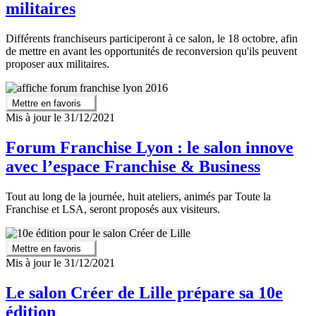
militaires
Différents franchiseurs participeront à ce salon, le 18 octobre, afin
de mettre en avant les opportunités de reconversion qu'ils peuvent
proposer aux militaires.
Mettre en favoris
Mis à jour le 31/12/2021
Forum Franchise Lyon : le salon innove
avec l’espace Franchise & Business
Tout au long de la journée, huit ateliers, animés par Toute la
Franchise et LSA, seront proposés aux visiteurs.
Mettre en favoris
Mis à jour le 31/12/2021
Le salon Créer de Lille prépare sa 10e
édition