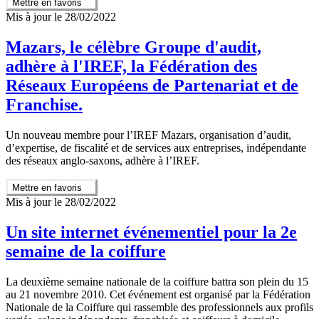
Mettre en favoris
Mis à jour le 28/02/2022
Mazars, le célèbre Groupe d'audit,
adhère à l'IREF, la Fédération des
Réseaux Européens de Partenariat et de
Franchise.
Un nouveau membre pour l’IREF Mazars, organisation d’audit,
d’expertise, de fiscalité et de services aux entreprises, indépendante
des réseaux anglo-saxons, adhère à l’IREF.
Mettre en favoris
Mis à jour le 28/02/2022
Un site internet événementiel pour la 2e
semaine de la coiffure
La deuxième semaine nationale de la coiffure battra son plein du 15
au 21 novembre 2010. Cet événement est organisé par la Fédération
Nationale de la Coiffure qui rassemble des professionnels aux profils