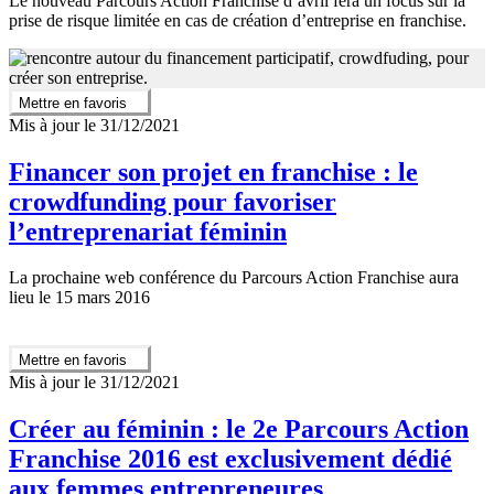
Le nouveau Parcours Action Franchise d’avril fera un focus sur la
prise de risque limitée en cas de création d’entreprise en franchise.
Mettre en favoris
Mis à jour le 31/12/2021
Financer son projet en franchise : le
crowdfunding pour favoriser
l’entreprenariat féminin
La prochaine web conférence du Parcours Action Franchise aura
lieu le 15 mars 2016
Mettre en favoris
Mis à jour le 31/12/2021
Créer au féminin : le 2e Parcours Action
Franchise 2016 est exclusivement dédié
aux femmes entrepreneures