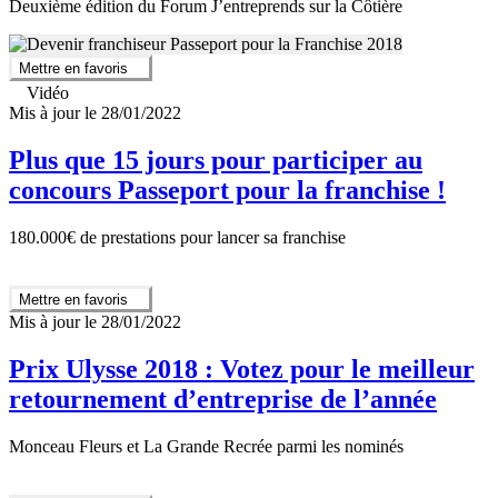
Deuxième édition du Forum J’entreprends sur la Côtière
Mettre en favoris
Vidéo
Mis à jour le 28/01/2022
Plus que 15 jours pour participer au
concours Passeport pour la franchise !
180.000€ de prestations pour lancer sa franchise
Mettre en favoris
Mis à jour le 28/01/2022
Prix Ulysse 2018 : Votez pour le meilleur
retournement d’entreprise de l’année
Monceau Fleurs et La Grande Recrée parmi les nominés