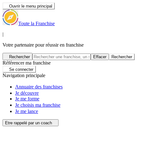
Ouvrir le menu principal
Toute la Franchise
|
Votre partenaire pour réussir en franchise
Rechercher
Effacer
Rechercher
Référencer ma franchise
Se connecter
Navigation principale
Annuaire des franchises
Je découvre
Je me forme
Je choisis ma franchise
Je me lance
Etre rappelé par un coach