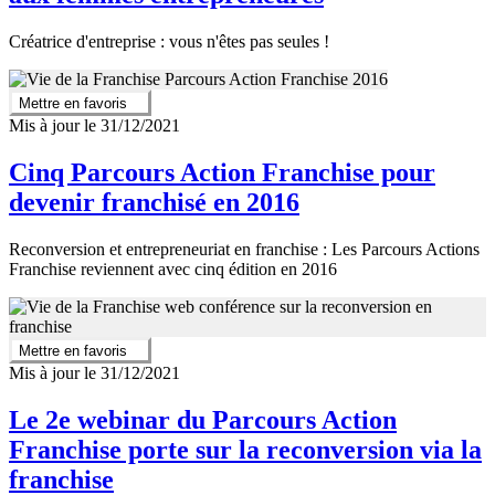
Créatrice d'entreprise : vous n'êtes pas seules !
Mettre en favoris
Mis à jour le 31/12/2021
Cinq Parcours Action Franchise pour
devenir franchisé en 2016
Reconversion et entrepreneuriat en franchise : Les Parcours Actions
Franchise reviennent avec cinq édition en 2016
Mettre en favoris
Mis à jour le 31/12/2021
Le 2e webinar du Parcours Action
Franchise porte sur la reconversion via la
franchise