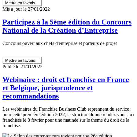
Mettre en favoris
Mis à jour le 27/01/2022
Participez à la 5ème édition du Concours
National de la Création d’Entreprise
Concours ouvert aux chefs d'entreprise et porteurs de projet
Mettre en favoris
Publié le 21/01/2022
Webinaire : droit et franchise en France
et Belgique, jurisprudence et
recommandations
Les webinaires du Franchise Business Club reprennent du service :
pour cette première édition 2022, la structure donne rendez-vous aux
franchisés le 8 février pour une matinée sur le thème du droit de la
franchise.