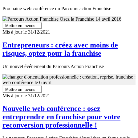
Prochaine web conférence du Parcours action Franchise
Mettre en favoris
Mis à jour le 31/12/2021
Entrepreneurs : créez avec moins de
risques, optez pour la franchise
Un nouvel événement du Parcours Action Franchise
Mettre en favoris
Mis à jour le 31/12/2021
Nouvelle web conférence : osez
entreprendre en franchise pour votre
reconversion professionnelle !