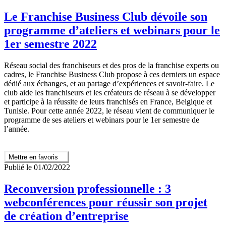
Le Franchise Business Club dévoile son
programme d’ateliers et webinars pour le
1er semestre 2022
Réseau social des franchiseurs et des pros de la franchise experts ou
cadres, le Franchise Business Club propose à ces derniers un espace
dédié aux échanges, et au partage d’expériences et savoir-faire. Le
club aide les franchiseurs et les créateurs de réseau à se développer
et participe à la réussite de leurs franchisés en France, Belgique et
Tunisie. Pour cette année 2022, le réseau vient de communiquer le
programme de ses ateliers et webinars pour le 1er semestre de
l’année.
Mettre en favoris
Publié le 01/02/2022
Reconversion professionnelle : 3
webconférences pour réussir son projet
de création d’entreprise