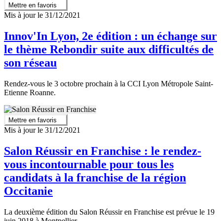
Mettre en favoris
Mis à jour le 31/12/2021
Innov'In Lyon, 2e édition : un échange sur
le thème Rebondir suite aux difficultés de
son réseau
Rendez-vous le 3 octobre prochain à la CCI Lyon Métropole Saint-
Etienne Roanne.
Mettre en favoris
Mis à jour le 31/12/2021
Salon Réussir en Franchise : le rendez-
vous incontournable pour tous les
candidats à la franchise de la région
Occitanie
La deuxième édition du Salon Réussir en Franchise est prévue le 19
juin 2018 à Montpellier