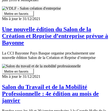
Mettre en favoris
Mis à jour le 31/12/2021
Une nouvelle édition du Salon de la
Création et Reprise d’entreprise prévue à
Bayonne
La CCI Bayonne Pays Basque organise prochainement une
nouvelle édition Salon de la Création et Reprise d’entreprise
Mettre en favoris
Mis à jour le 31/12/2021
Salon du Travail et de la Mobilité
Professionnelle : 4e édition au mois de
janvier
Rendez-vous les 19 et 20 janvier prochains à la Grande Halle de la