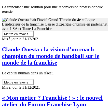
La franchise : une solution pour une reconversion professionnelle
réussie
Mettre en favoris
Mis à jour le 31/12/2021
Claude Onesta : la vision d’un coach
champion du monde de handball sur le
monde de la franchise
Le capital humain dans un réseau
Mettre en favoris
Mis à jour le 31/12/2021
« Mon métier ? Franchisé ! » : le nouvel
atelier du Forum Franchise Lyon