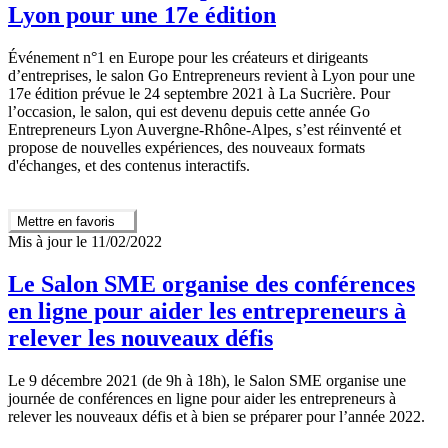
Lyon pour une 17e édition
Événement n°1 en Europe pour les créateurs et dirigeants
d’entreprises, le salon Go Entrepreneurs revient à Lyon pour une
17e édition prévue le 24 septembre 2021 à La Sucrière. Pour
l’occasion, le salon, qui est devenu depuis cette année Go
Entrepreneurs Lyon Auvergne-Rhône-Alpes, s’est réinventé et
propose de nouvelles expériences, des nouveaux formats
d'échanges, et des contenus interactifs.
Mettre en favoris
Mis à jour le 11/02/2022
Le Salon SME organise des conférences
en ligne pour aider les entrepreneurs à
relever les nouveaux défis
Le 9 décembre 2021 (de 9h à 18h), le Salon SME organise une
journée de conférences en ligne pour aider les entrepreneurs à
relever les nouveaux défis et à bien se préparer pour l’année 2022.