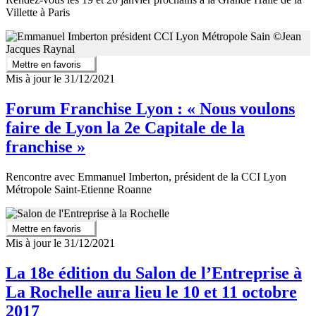
Villette à Paris
Mettre en favoris
Mis à jour le 31/12/2021
Forum Franchise Lyon : « Nous voulons
faire de Lyon la 2e Capitale de la
franchise »
Rencontre avec Emmanuel Imberton, président de la CCI Lyon
Métropole Saint-Etienne Roanne
Mettre en favoris
Mis à jour le 31/12/2021
La 18e édition du Salon de l’Entreprise à
La Rochelle aura lieu le 10 et 11 octobre
2017