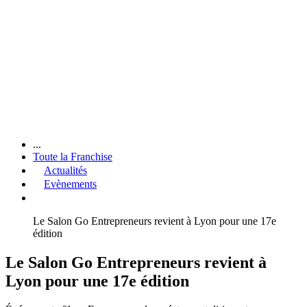
...
Toute la Franchise
Actualités
Evènements
Le Salon Go Entrepreneurs revient à Lyon pour une 17e
édition
Le Salon Go Entrepreneurs revient à
Lyon pour une 17e édition