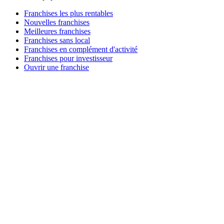
Franchises les plus rentables
Nouvelles franchises
Meilleures franchises
Franchises sans local
Franchises en complément d'activité
Franchises pour investisseur
Ouvrir une franchise