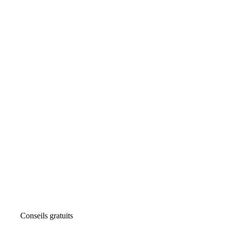
Conseils gratuits