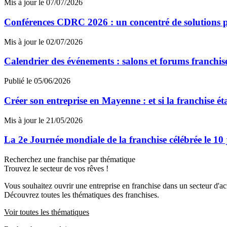
Mis à jour le 07/07/2026
Conférences CDRC 2026 : un concentré de solutions p
Mis à jour le 02/07/2026
Calendrier des événements : salons et forums franchi
Publié le 05/06/2026
Créer son entreprise en Mayenne : et si la franchise ét
Mis à jour le 21/05/2026
La 2e Journée mondiale de la franchise célébrée le 10
Recherchez une franchise par thématique
Trouvez le secteur de vos rêves !
Vous souhaitez ouvrir une entreprise en franchise dans un secteur d'acti
Découvrez toutes les thématiques des franchises.
Voir toutes les thématiques