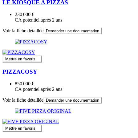
LE KIOSQUE A PIZZAS
230 000 €
CA potentiel après 2 ans
Voir la fiche détaillée
Demander une documentation
Mettre en favoris
PIZZACOSY
850 000 €
CA potentiel après 2 ans
Voir la fiche détaillée
Demander une documentation
Mettre en favoris