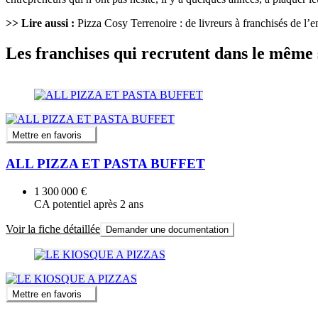
>> Lire aussi :
Pizza Cosy Terrenoire : de livreurs à franchisés de l’e
Les franchises qui recrutent dans le même 
Mettre en favoris
ALL PIZZA ET PASTA BUFFET
1 300 000 €
CA potentiel après 2 ans
Voir la fiche détaillée
Demander une documentation
Mettre en favoris