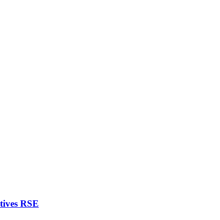
atives RSE