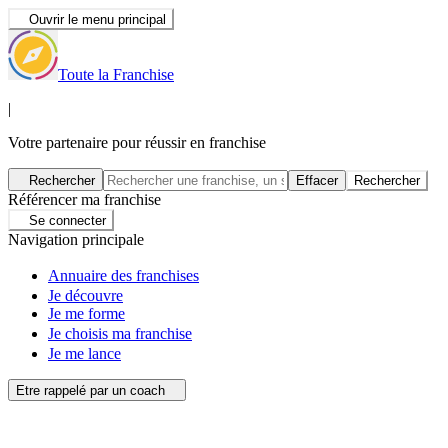
Ouvrir le menu principal
Toute la Franchise
|
Votre partenaire pour réussir en franchise
Rechercher
Effacer
Rechercher
Référencer ma franchise
Se connecter
Navigation principale
Annuaire des franchises
Je découvre
Je me forme
Je choisis ma franchise
Je me lance
Etre rappelé par un coach