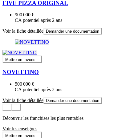
FIVE PIZZA ORIGINAL
900 000 €
CA potentiel après 2 ans
Voir la fiche détaillée
Demander une documentation
Mettre en favoris
NOVETTINO
500 000 €
CA potentiel après 2 ans
Voir la fiche détaillée
Demander une documentation
Découvrir les franchises les plus rentables
Voir les enseignes
Mettre en favoris