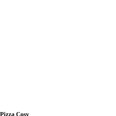
 Pizza Cosy