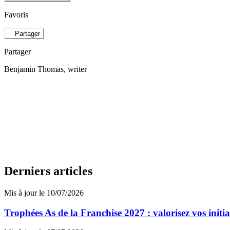
Favoris
Partager
Partager
Benjamin Thomas
, writer
Derniers articles
Mis à jour le 10/07/2026
Trophées As de la Franchise 2027 : valorisez vos initi