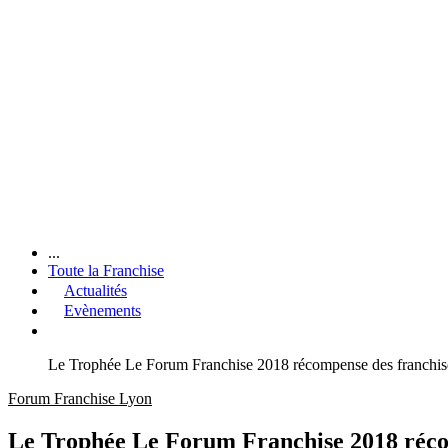
...
Toute la Franchise
Actualités
Evènements
Le Trophée Le Forum Franchise 2018 récompense des franchi
Forum Franchise Lyon
Le Trophée Le Forum Franchise 2018 réco