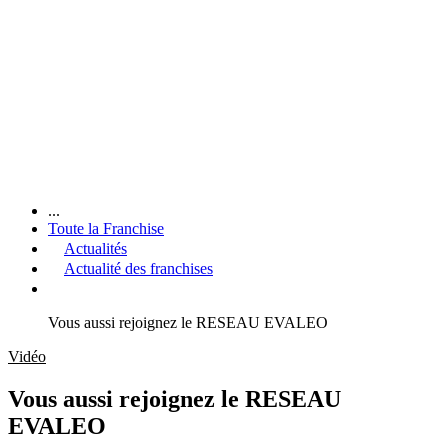
...
Toute la Franchise
Actualités
Actualité des franchises
Vous aussi rejoignez le RESEAU EVALEO
Vidéo
Vous aussi rejoignez le RESEAU
EVALEO