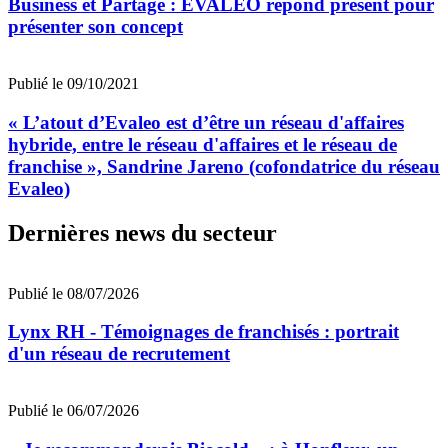
Business et Partage : EVALEO répond présent pour
présenter son concept
Publié le 09/10/2021
« L’atout d’Evaleo est d’être un réseau d'affaires
hybride, entre le réseau d'affaires et le réseau de
franchise », Sandrine Jareno (cofondatrice du réseau
Evaleo)
Dernières news du secteur
Publié le 08/07/2026
Lynx RH - Témoignages de franchisés : portrait
d'un réseau de recrutement
Publié le 06/07/2026