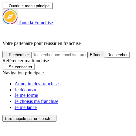
Ouvrir le menu principal
Toute la Franchise
|
Votre partenaire pour réussir en franchise
Rechercher
Effacer
Rechercher
Référencer ma franchise
Se connecter
Navigation principale
Annuaire des franchises
Je découvre
Je me forme
Je choisis ma franchise
Je me lance
Etre rappelé par un coach