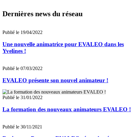
Dernières news du réseau
Publié le 19/04/2022
Une nouvelle animatrice pour EVALEO dans les
Yvelines !
Publié le 07/03/2022
EVALEO présente son nouvel animateur !
Publié le 31/01/2022
La formation des nouveaux animateurs EVALEO !
Publié le 30/11/2021