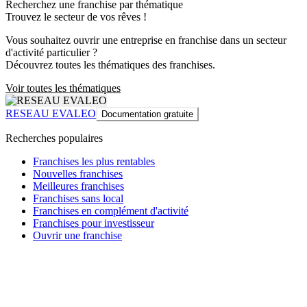
Recherchez une franchise par thématique
Trouvez le secteur de vos rêves !
Vous souhaitez ouvrir une entreprise en franchise dans un secteur
d'activité particulier ?
Découvrez toutes les thématiques des franchises.
Voir toutes les thématiques
RESEAU EVALEO
Documentation gratuite
Recherches populaires
Franchises les plus rentables
Nouvelles franchises
Meilleures franchises
Franchises sans local
Franchises en complément d'activité
Franchises pour investisseur
Ouvrir une franchise