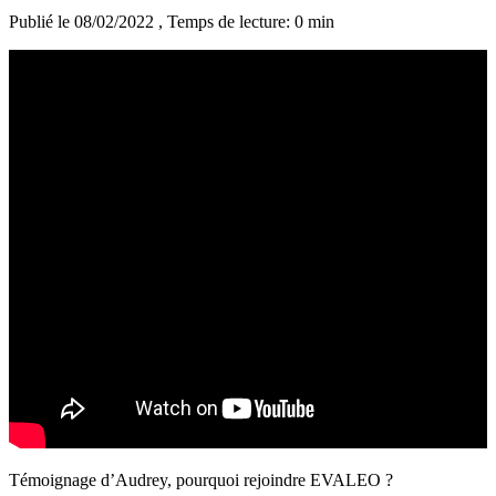
Publié le 08/02/2022
, Temps de lecture: 0 min
Témoignage d’Audrey, pourquoi rejoindre EVALEO ?