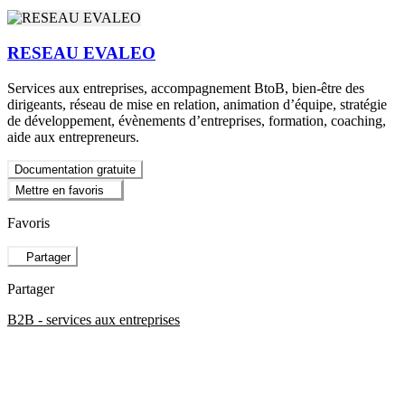
RESEAU EVALEO
Services aux entreprises, accompagnement BtoB, bien-être des
dirigeants, réseau de mise en relation, animation d’équipe, stratégie
de développement, évènements d’entreprises, formation, coaching,
aide aux entrepreneurs.
Documentation gratuite
Mettre en favoris
Favoris
Partager
Partager
B2B - services aux entreprises