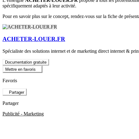
L’enseigne
ACHETER-LOUER.FR
propose à tous les professionne
spécifiquement adaptés à leur activité.
Pour en savoir plus sur le concept, rendez-vous sur la fiche de présent
ACHETER-LOUER.FR
Spécialiste des solutions internet et de marketing direct internet & pri
Documentation gratuite
Mettre en favoris
Favoris
Partager
Partager
Publicité - Marketing