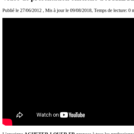
Publié le 27/06/2012
, Mis à jour le 09/08/2018
, Temps de lecture: 0 