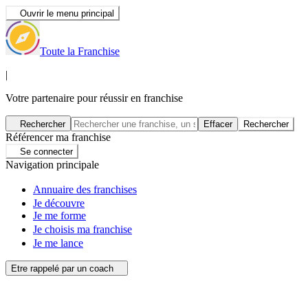
Ouvrir le menu principal
Toute la Franchise
|
Votre partenaire pour réussir en franchise
Rechercher
Effacer
Rechercher
Référencer ma franchise
Se connecter
Navigation principale
Annuaire des franchises
Je découvre
Je me forme
Je choisis ma franchise
Je me lance
Etre rappelé par un coach