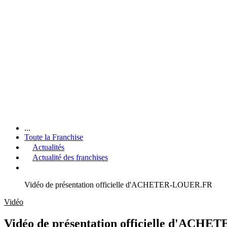
...
Toute la Franchise
Actualités
Actualité des franchises
Vidéo de présentation officielle d'ACHETER-LOUER.FR
Vidéo
Vidéo de présentation officielle d'AC