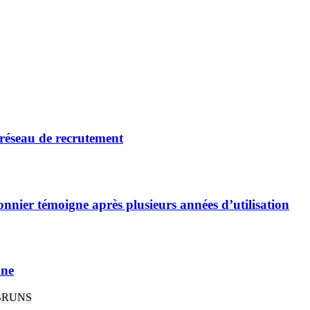
 réseau de recrutement
nnier témoigne après plusieurs années d’utilisation
nne