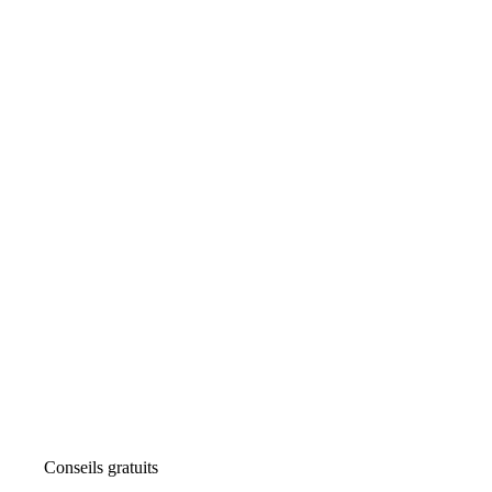
Conseils gratuits