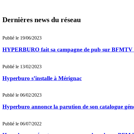
Dernières news du réseau
Publié le 19/06/2023
HYPERBURO fait sa campagne de pub sur BFMTV e
Publié le 13/02/2023
Hyperburo s’installe à Mérignac
Publié le 06/02/2023
Hyperburo annonce la parution de son catalogue gén
Publié le 06/07/2022