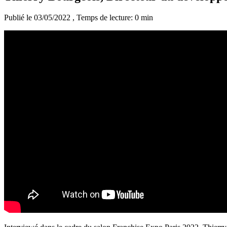
Publié le 03/05/2022
, Temps de lecture: 0 min