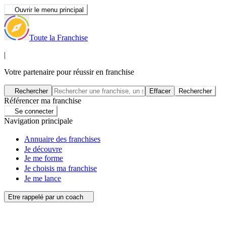
Ouvrir le menu principal
Toute la Franchise
|
Votre partenaire pour réussir en franchise
Rechercher
Effacer
Rechercher
Référencer ma franchise
Se connecter
Navigation principale
Annuaire des franchises
Je découvre
Je me forme
Je choisis ma franchise
Je me lance
Etre rappelé par un coach