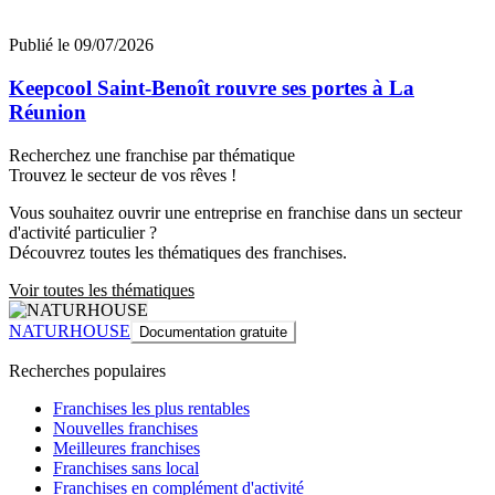
Publié le 09/07/2026
Keepcool Saint-Benoît rouvre ses portes à La
Réunion
Recherchez une franchise par thématique
Trouvez le secteur de vos rêves !
Vous souhaitez ouvrir une entreprise en franchise dans un secteur
d'activité particulier ?
Découvrez toutes les thématiques des franchises.
Voir toutes les thématiques
NATURHOUSE
Documentation gratuite
Recherches populaires
Franchises les plus rentables
Nouvelles franchises
Meilleures franchises
Franchises sans local
Franchises en complément d'activité