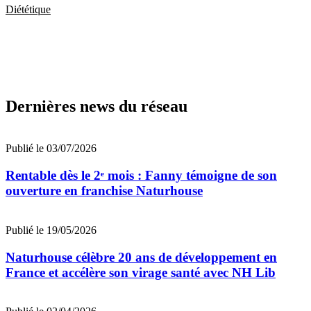
Diététique
Dernières news du réseau
Publié le 03/07/2026
Rentable dès le 2ᵉ mois : Fanny témoigne de son
ouverture en franchise Naturhouse
Publié le 19/05/2026
Naturhouse célèbre 20 ans de développement en
France et accélère son virage santé avec NH Lib