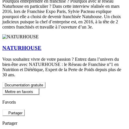
Pourquoi entreprendre en franchise ? Pourquoi avec le réseau
Naturhouse en particulier ? Dans cette interview réalisée en mars
2016, lors de Franchise Expo Paris, Sylvie Pacteau explique
pourquoi elle a choisi de devenir franchisée Natuhouse. Un choix
judicieux puisque la chef d’entreprise est, en 2016, à la tête de 2
centres franchisés et travaille à l’ouveture d’un 3e.
NATURHOUSE
Vous souhaitez vivre de votre passion ? Entrez dans l’univers du
bien-être avec NATURHOUSE : le Réseau de Franchise n°1 en
Nutrition et Diététique, Expert de la Perte de Poids depuis plus de
30 ans.
Documentation gratuite
Mettre en favoris
Favoris
Partager
Partager