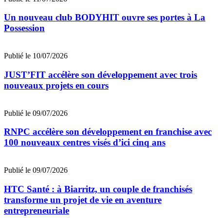
Un nouveau club BODYHIT ouvre ses portes à La
Possession
Publié le 10/07/2026
JUST’FIT accélère son développement avec trois
nouveaux projets en cours
Publié le 09/07/2026
RNPC accélère son développement en franchise avec
100 nouveaux centres visés d’ici cinq ans
Publié le 09/07/2026
HTC Santé : à Biarritz, un couple de franchisés
transforme un projet de vie en aventure
entrepreneuriale