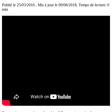
Publié le 25/03/2016
, Mis à jour le 09/08/2018
, Temps de lecture: 0
min