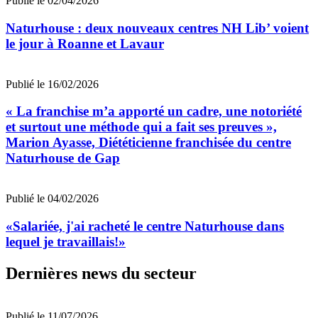
Publié le 02/04/2026
Naturhouse : deux nouveaux centres NH Lib’ voient
le jour à Roanne et Lavaur
Publié le 16/02/2026
« La franchise m’a apporté un cadre, une notoriété
et surtout une méthode qui a fait ses preuves »,
Marion Ayasse, Diététicienne franchisée du centre
Naturhouse de Gap
Publié le 04/02/2026
«Salariée, j'ai racheté le centre Naturhouse dans
lequel je travaillais!»
Dernières news du secteur
Publié le 11/07/2026