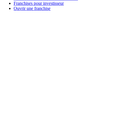
Franchises pour investisseur
Ouvrir une franchise