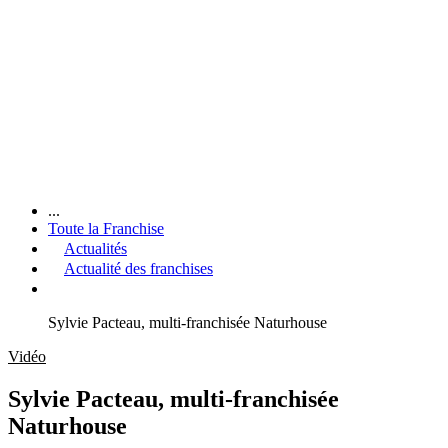
...
Toute la Franchise
Actualités
Actualité des franchises
Sylvie Pacteau, multi-franchisée Naturhouse
Vidéo
Sylvie Pacteau, multi-franchisée
Naturhouse