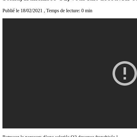
Publié le 18/02/2021
, Temps de lecture: 0 min