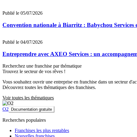
Publié le 05/07/2026
Convention nationale à Biarritz : Babychou Services 
Publié le 04/07/2026
Entreprendre avec AXEO Services : un accompagnemen
Recherchez une franchise par thématique
Trouvez le secteur de vos rêves !
Vous souhaitez ouvrir une entreprise en franchise dans un secteur d'acti
Découvrez toutes les thématiques des franchises.
Voir toutes les thématiques
O2
Documentation gratuite
Recherches populaires
Franchises les plus rentables
Nouvelles franchises