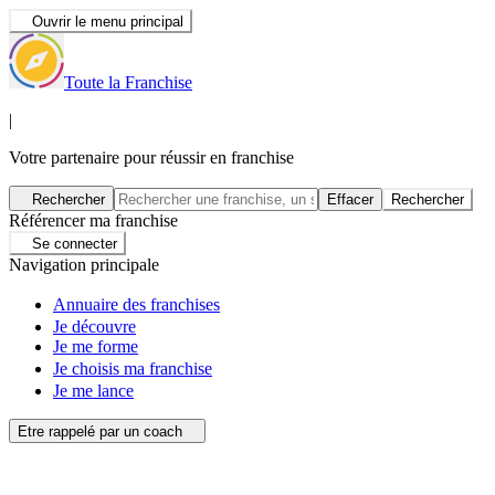
Ouvrir le menu principal
Toute la Franchise
|
Votre partenaire pour réussir en franchise
Rechercher
Effacer
Rechercher
Référencer ma franchise
Se connecter
Navigation principale
Annuaire des franchises
Je découvre
Je me forme
Je choisis ma franchise
Je me lance
Etre rappelé par un coach