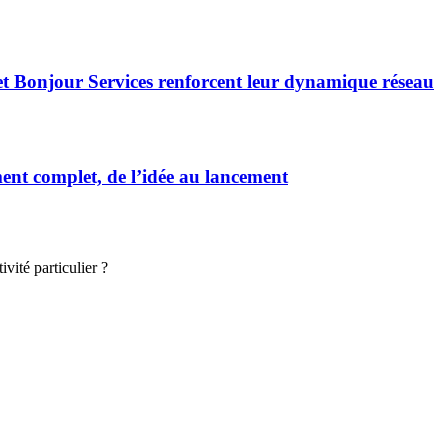
et Bonjour Services renforcent leur dynamique réseau
t complet, de l’idée au lancement
vité particulier ?