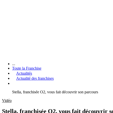
...
Toute la Franchise
Actualités
Actualité des franchises
Stella, franchisée O2, vous fait découvrir son parcours
Vidéo
Stella, franchisée O2, vous fait découvrir 