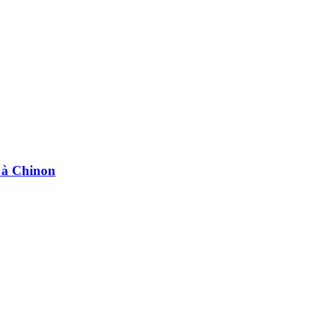
e à Chinon