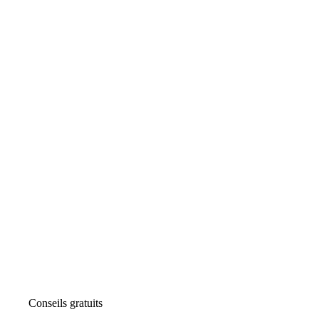
Conseils gratuits