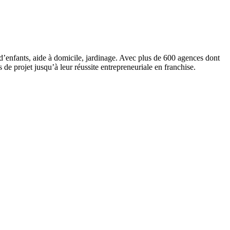
d’enfants, aide à domicile, jardinage. Avec plus de 600 agences dont
 projet jusqu’à leur réussite entrepreneuriale en franchise.