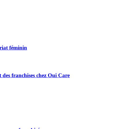
riat féminin
 des franchises chez Oui Care